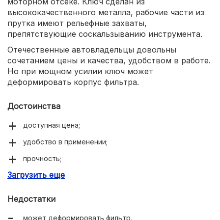
моторном отсеке. Ключ сделан из
высококачественного металла, рабочие части из
прутка имеют рельефные захваты,
препятствующие соскальзыванию инструмента.
Отечественные автовладельцы довольны
сочетанием цены и качества, удобством в работе.
Но при мощном усилии ключ может
деформировать корпус фильтра.
Достоинства
доступная цена;
удобство в применении;
прочность;
Загрузить еще
качественная сборка.
Недостатки
может деформировать фильтр.