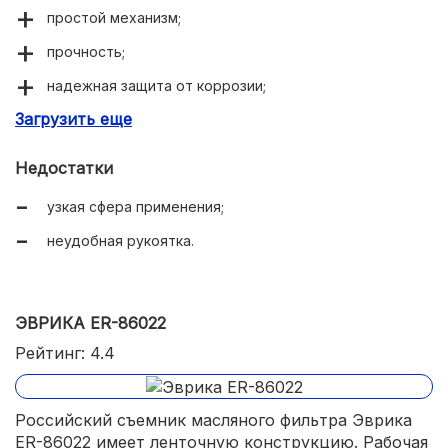
простой механизм;
прочность;
надежная защита от коррозии;
Загрузить еще
легкость.
Недостатки
узкая сфера применения;
неудобная рукоятка.
ЭВРИКА ER-86022
Рейтинг: 4.4
Российский съемник масляного фильтра Эврика
ER-86022 имеет ленточную конструкцию. Рабочая