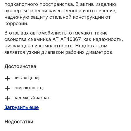
подкапотного пространства. В актив изделию
эксперты занесли качественное изготовление,
надежную защиту стальной конструкции от
коррозии.
В отзывах автомобилисты отмечают такие
свойства съемника AT AT40367, как надежность,
низкая цена и компактность. Недостатком
является узкий диапазон рабочих диаметров.
Достоинства
низкая цена;
компактность;
надежный захват;
Загрузить еще
надежность.
Недостатки