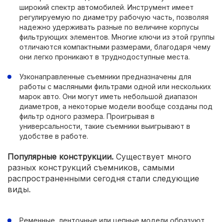
широкий спектр автомобилей. Инструмент имеет
регулируемую по диаметру рабочую часть, позволяя
надежно удерживать разные по величине корпусы
фильтрующих элементов. Многие ключи из этой группы
отличаются компактными размерами, благодаря чему
они легко проникают в труднодоступные места.
Узконаправленные съемники предназначены для
работы с масляными фильтрами одной или нескольких
марок авто. Они могут иметь небольшой диапазон
диаметров, а некоторые модели вообще созданы под
фильтр одного размера. Проигрывая в
универсальности, такие съемники выигрывают в
удобстве в работе.
Популярные конструкции.
Существует много
разных конструкций съемников, самыми
распространенными сегодня стали следующие
виды.
Ременные, ленточные или цепные модели образуют