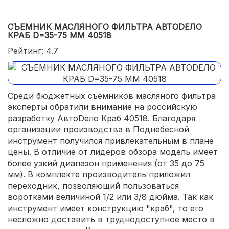
СЪЕМНИК МАСЛЯНОГО ФИЛЬТРА АВТОDЕЛО
КРАБ D=35-75 ММ 40518
Рейтинг: 4.7
Среди бюджетных съемников масляного фильтра
эксперты обратили внимание на российскую
разработку АвтоDело Краб 40518. Благодаря
организации производства в Поднебесной
инструмент получился привлекательным в плане
цены. В отличие от лидеров обзора модель имеет
более узкий диапазон применения (от 35 до 75
мм). В комплекте производитель приложил
переходник, позволяющий пользоваться
воротками величиной 1/2 или 3/8 дюйма. Так как
инструмент имеет конструкцию "краб", то его
несложно доставить в труднодоступное место в