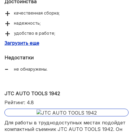
Достоинства
качественная сборка;
надежность;
удобство в работе;
Загрузить еще
доступная цена.
Недостатки
не обнаружены.
JTC AUTO TOOLS 1942
Рейтинг: 4.8
Для работы в труднодоступных местах подойдет
компактный съемник JTC AUTO TOOLS 1942. Он