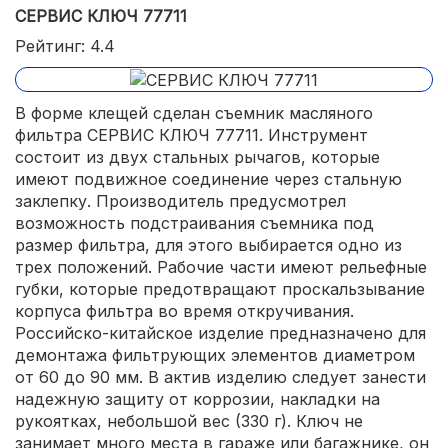
СЕРВИС КЛЮЧ 77711
Рейтинг: 4.4
В форме клещей сделан съемник масляного
фильтра СЕРВИС КЛЮЧ 77711. Инструмент
состоит из двух стальных рычагов, которые
имеют подвижное соединение через стальную
заклепку. Производитель предусмотрел
возможность подстраивания съемника под
размер фильтра, для этого выбирается одно из
трех положений. Рабочие части имеют рельефные
губки, которые предотвращают проскальзывание
корпуса фильтра во время откручивания.
Российско-китайское изделие предназначено для
демонтажа фильтрующих элементов диаметром
от 60 до 90 мм. В актив изделию следует занести
надежную защиту от коррозии, накладки на
рукоятках, небольшой вес (330 г). Ключ не
занимает много места в гараже или багажнике, он