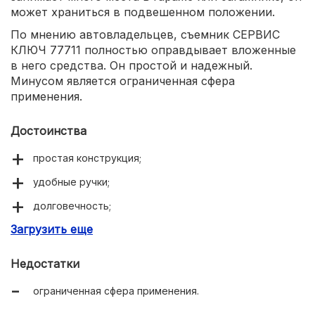
может храниться в подвешенном положении.
По мнению автовладельцев, съемник СЕРВИС
КЛЮЧ 77711 полностью оправдывает вложенные
в него средства. Он простой и надежный.
Минусом является ограниченная сфера
применения.
Достоинства
простая конструкция;
удобные ручки;
долговечность;
Загрузить еще
надежная фиксация.
Недостатки
ограниченная сфера применения.