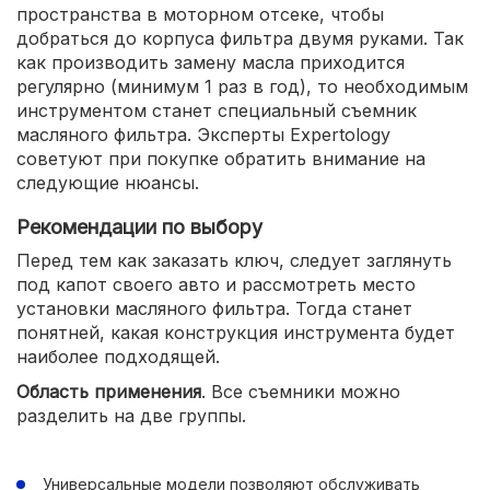
пространства в моторном отсеке, чтобы
добраться до корпуса фильтра двумя руками. Так
как производить замену масла приходится
регулярно (минимум 1 раз в год), то необходимым
инструментом станет специальный съемник
масляного фильтра. Эксперты Expertology
советуют при покупке обратить внимание на
следующие нюансы.
Рекомендации по выбору
Перед тем как заказать ключ, следует заглянуть
под капот своего авто и рассмотреть место
установки масляного фильтра. Тогда станет
понятней, какая конструкция инструмента будет
наиболее подходящей.
Область применения
. Все съемники можно
разделить на две группы.
Универсальные модели позволяют обслуживать