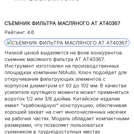
СЪЕМНИК ФИЛЬТРА МАСЛЯНОГО AT AT40367
Рейтинг: 4.6
Низкой ценой выделяется на фоне конкурентов
съемник масляного фильтра AT AT40367.
Инструмент изготовлен на производственных
площадках компании NitAuto. Ключ подойдет для
откручивания фильтрующих элементов с
корпусом диаметром от 63 до 102 мм. В качестве
усилителя крутящего момента может применяться
вороток 1/2 или 3/8 дюйма. Китайское изделие
имеет "крабовидную" конструкцию, обеспечивая
хороший захват на счет многочисленных насечек
на рабочих частях. Модель обладает компактными
размерами, что позволяет пользоваться
съемником в труднодоступных местах