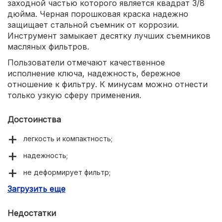
заходной частью которого является квадрат 3/8
дюйма. Черная порошковая краска надежно
защищает стальной съемник от коррозии.
Инструмент замыкает десятку лучших съемников
масляных фильтров.
Пользователи отмечают качественное
исполнение ключа, надежность, бережное
отношение к фильтру. К минусам можно отнести
только узкую сферу применения.
Достоинства
легкость и компактность;
надежность;
не деформирует фильтр;
Загрузить еще
порошковое покрытие.
Недостатки