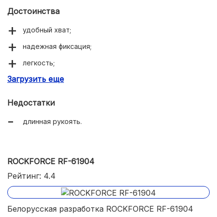
Достоинства
удобный хват;
надежная фиксация;
легкость;
Загрузить еще
лакокрасочное покрытие.
Недостатки
длинная рукоять.
ROCKFORCE RF-61904
Рейтинг: 4.4
Белорусская разработка ROCKFORCE RF-61904