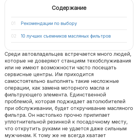
Содержание
Рекомендации по выбору
10 лучших съемников масляных фильтров
Среди автовладельцев встречается много людей,
которые не доверяют станциям техобслуживания
или не имеют возможности часто посещать
сервисные центры. Им приходится
самостоятельно выполнять такие несложные
операции, как замена моторного масла и
фильтрующего элемента. Единственной
проблемой, которая поджидает автолюбителей
при обслуживании, будет откручивание масляного
фильтра. Он настолько прочно прилипает
уплотнительной резинкой к посадочному месту,
что открутить руками не удается даже сильным
мужчинам. К тому же не всегда хватает