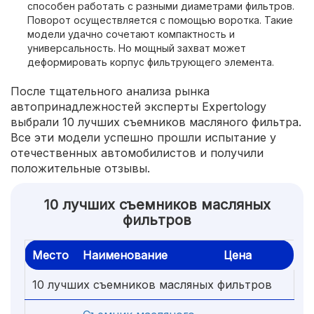
способен работать с разными диаметрами фильтров.
Поворот осуществляется с помощью воротка. Такие
модели удачно сочетают компактность и
универсальность. Но мощный захват может
деформировать корпус фильтрующего элемента.
После тщательного анализа рынка
автопринадлежностей эксперты Expertology
выбрали 10 лучших съемников масляного фильтра.
Все эти модели успешно прошли испытание у
отечественных автомобилистов и получили
положительные отзывы.
10 лучших съемников масляных
фильтров
Место
Наименование
Цена
10 лучших съемников масляных фильтров