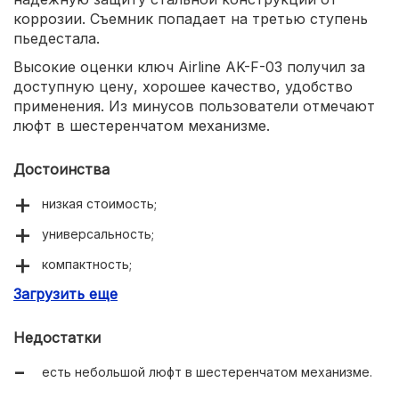
коррозии. Съемник попадает на третью ступень
пьедестала.
Высокие оценки ключ Airline AK-F-03 получил за
доступную цену, хорошее качество, удобство
применения. Из минусов пользователи отмечают
люфт в шестеренчатом механизме.
Достоинства
низкая стоимость;
универсальность;
компактность;
Загрузить еще
удобство в применении.
Недостатки
есть небольшой люфт в шестеренчатом механизме.