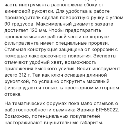
часть инструмента расположена сбоку от
виниловой рукоятки. Для удобства в работе
производитель сделал поворотную ручку с углом
90 градусов. Максимальный диаметр захвата
достигает 120 мм. Чтобы предотвратить
проскальзывание рабочей части на корпусе
фильтра лента имеет специальные прорези.
Стальная конструкция защищена от коррозии с
помощью лакокрасочного покрытия. Эксперты
отмечают удобный хват, возможность
приложения высокого усилия. Весит инструмент
всего 312 г. Так как ключ оснащен длинной
рукояткой, то успешно открутить масляный
фильтр удается только в просторном моторном
отсеке.
На тематических форумах пока мало отзывов о
работоспособности съемника Эврика ER-86022.
Возможно, потенциальных покупателей
настораживают внушительные габариты.