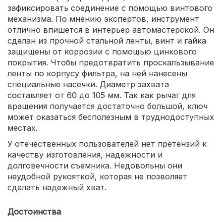
зафиксировать соединение с помощью винтового
механизма. По мнению экспертов, инструмент
отлично впишется в интерьер автомастерской. Он
сделан из прочной стальной ленты, винт и гайка
защищены от коррозии с помощью цинкового
покрытия. Чтобы предотвратить проскальзывание
ленты по корпусу фильтра, на ней нанесены
специальные насечки. Диаметр захвата
составляет от 60 до 105 мм. Так как рычаг для
вращения получается достаточно большой, ключ
может оказаться бесполезным в труднодоступных
местах.
У отечественных пользователей нет претензий к
качеству изготовления, надежности и
долговечности съемника. Недовольны они
неудобной рукояткой, которая не позволяет
сделать надежный хват.
Достоинства