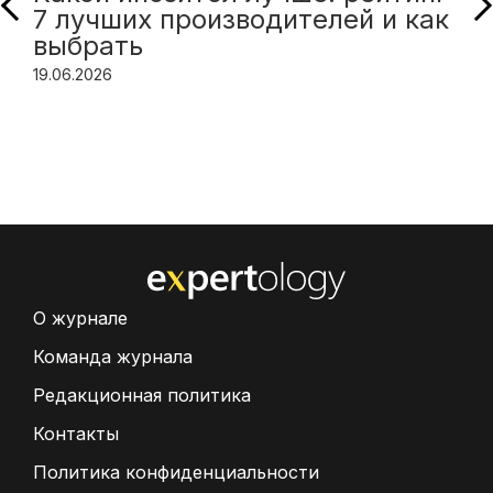
7 лучших производителей и как
выбрать
19.06.2026
О журнале
Команда журнала
Редакционная политика
Контакты
Политика конфиденциальности