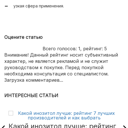
узкая сфера применения.
Оцените статью
Всего голосов:
1
, рейтинг:
5
Внимание! Данный рейтинг носит субъективный
характер, не является рекламой и не служит
руководством к покупке. Перед покупкой
необходима консультация со специалистом.
Загрузка комментариев...
ИНТЕРЕСНЫЕ СТАТЬИ
Какой инозитол лучше: рейтинг