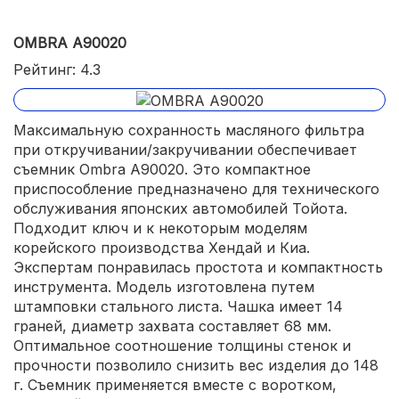
OMBRA A90020
Рейтинг: 4.3
Максимальную сохранность масляного фильтра
при откручивании/закручивании обеспечивает
съемник Ombra A90020. Это компактное
приспособление предназначено для технического
обслуживания японских автомобилей Тойота.
Подходит ключ и к некоторым моделям
корейского производства Хендай и Киа.
Экспертам понравилась простота и компактность
инструмента. Модель изготовлена путем
штамповки стального листа. Чашка имеет 14
граней, диаметр захвата составляет 68 мм.
Оптимальное соотношение толщины стенок и
прочности позволило снизить вес изделия до 148
г. Съемник применяется вместе с воротком,