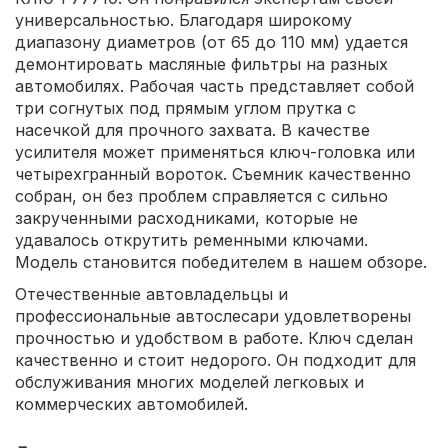
универсальностью. Благодаря широкому
диапазону диаметров (от 65 до 110 мм) удается
демонтировать масляные фильтры на разных
автомобилях. Рабочая часть представляет собой
три согнутых под прямым углом прутка с
насечкой для прочного захвата. В качестве
усилителя может применяться ключ-головка или
четырехгранный вороток. Съемник качественно
собран, он без проблем справляется с сильно
закрученными расходниками, которые не
удавалось открутить ременными ключами.
Модель становится победителем в нашем обзоре.
Отечественные автовладельцы и
профессиональные автослесари удовлетворены
прочностью и удобством в работе. Ключ сделан
качественно и стоит недорого. Он подходит для
обслуживания многих моделей легковых и
коммерческих автомобилей.