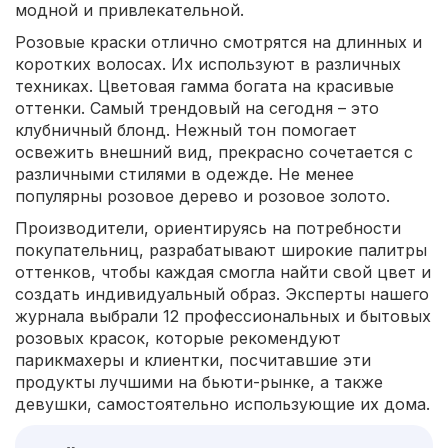
модной и привлекательной.
Розовые краски отлично смотрятся на длинных и
коротких волосах. Их используют в различных
техниках. Цветовая гамма богата на красивые
оттенки. Самый трендовый на сегодня – это
клубничный блонд. Нежный тон помогает
освежить внешний вид, прекрасно сочетается с
различными стилями в одежде. Не менее
популярны розовое дерево и розовое золото.
Производители, ориентируясь на потребности
покупательниц, разрабатывают широкие палитры
оттенков, чтобы каждая смогла найти свой цвет и
создать индивидуальный образ. Эксперты нашего
журнала выбрали 12 профессиональных и бытовых
розовых красок, которые рекомендуют
парикмахеры и клиентки, посчитавшие эти
продукты лучшими на бьюти-рынке, а также
девушки, самостоятельно использующие их дома.