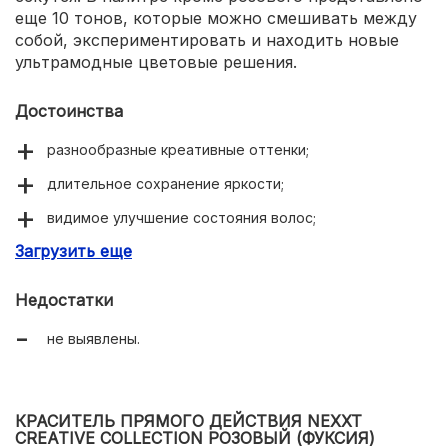
еще 10 тонов, которые можно смешивать между
собой, экспериментировать и находить новые
ультрамодные цветовые решения.
Достоинства
разнообразные креативные оттенки;
длительное сохранение яркости;
видимое улучшение состояния волос;
Загрузить еще
комфортная текстура для нанесения.
Недостатки
не выявлены.
КРАСИТЕЛЬ ПРЯМОГО ДЕЙСТВИЯ NEXXT
CREATIVE COLLECTION РОЗОВЫЙ (ФУКСИЯ)