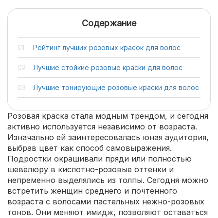
Содержание
Рейтинг лучших розовых красок для волос
Лучшие стойкие розовые краски для волос
Лучшие тонирующие розовые краски для волос
Розовая краска стала модным трендом, и сегодня
активно используется независимо от возраста.
Изначально ей заинтересовалась юная аудитория,
выбрав цвет как способ самовыражения.
Подростки окрашивали пряди или полностью
шевелюру в кислотно-розовые оттенки и
непременно выделялись из толпы. Сегодня можно
встретить женщин среднего и почтенного
возраста с волосами пастельных нежно-розовых
тонов. Они меняют имидж, позволяют оставаться