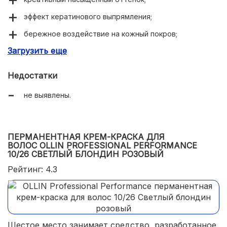
эффект кератинового выпрямления;
бережное воздействие на кожный покров;
Загрузить еще
комплексная система ухода VIVANT SYSTEM.
Недостатки
не выявлены.
ПЕРМАНЕНТНАЯ КРЕМ-КРАСКА ДЛЯ
ВОЛОС OLLIN PROFESSIONAL PERFORMANCE
10/26 СВЕТЛЫЙ БЛОНДИН РОЗОВЫЙ
Рейтинг: 4.3
Шестое место занимает средство, разработанное