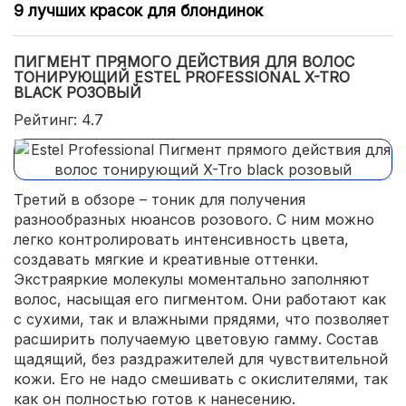
9 лучших красок для блондинок
ПИГМЕНТ ПРЯМОГО ДЕЙСТВИЯ ДЛЯ ВОЛОС
ТОНИРУЮЩИЙ ESTEL PROFESSIONAL X-TRO
BLACK РОЗОВЫЙ
Рейтинг: 4.7
Третий в обзоре – тоник для получения
разнообразных нюансов розового. С ним можно
легко контролировать интенсивность цвета,
создавать мягкие и креативные оттенки.
Экстраяркие молекулы моментально заполняют
волос, насыщая его пигментом. Они работают как
с сухими, так и влажными прядями, что позволяет
расширить получаемую цветовую гамму. Состав
щадящий, без раздражителей для чувствительной
кожи. Его не надо смешивать с окислителями, так
как он полностью готов к нанесению.