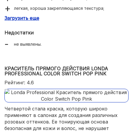
легкая, хороша закрепляющаяся текстура;
Загрузить еще
удобное домашнее использование.
Недостатки
не выявлены.
КРАСИТЕЛЬ ПРЯМОГО ДЕЙСТВИЯ LONDA
PROFESSIONAL COLOR SWITCH POP PINK
Рейтинг: 4.6
Четвертой стала краска, которую широко
применяют в салонах для создания различных
розовых оттенков. Ее тонирующая основа
безопасная для кожи и волос, не нарушает