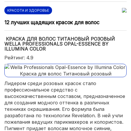
КРАСОТА И ЗДОРОВЬЕ
12 лучших щадящих красок для волос
КРАСКА ДЛЯ ВОЛОС ТИТАНОВЫЙ РОЗОВЫЙ
WELLA PROFESSIONALS OPAL-ESSENCE BY
ILLUMINA COLOR
Рейтинг: 4.9
Лидером среди розовых красок стало
профессиональное средство с
высококачественным составом, предназначенное
для создания модного оттенка в различных
техниках окрашивания. Его формула была
разработана по технологии Revelation. В ней учли
пожелания ведущих парикмахеров и колористов.
Пигмент придает волосам молочное сияние,