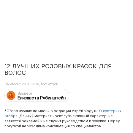
12 ЛУЧШИХ РОЗОВЫХ КРАСОК ДЛЯ
ВОЛОС
Обновлено: 26.05.2026, просмотров:
Эксперт
Елизавета Рубинштейн
*Обзор лучших по мнению редакции expertology.ru.
О критериях
отбора.
Данный материал носит субъективный характер, не
является рекламой и не служит руководством к покупке. Перед
покупкой необходима консультация со специалистом.