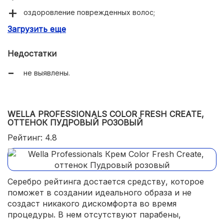
оздоровление поврежденных волос;
Загрузить еще
красивые новые тона при смывании.
Недостатки
не выявлены.
WELLA PROFESSIONALS COLOR FRESH CREATE,
ОТТЕНОК ПУДРОВЫЙ РОЗОВЫЙ
Рейтинг: 4.8
Серебро рейтинга достается средству, которое
поможет в создании идеального образа и не
создаст никакого дискомфорта во время
процедуры. В нем отсутствуют парабены,