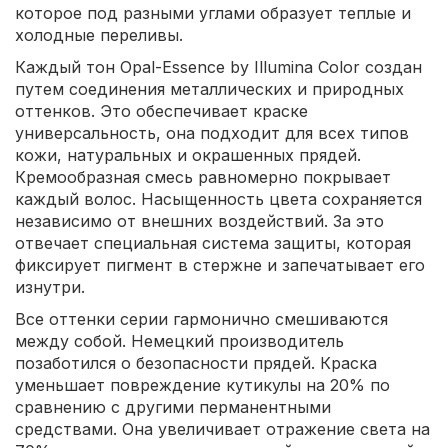
которое под разными углами образует теплые и
холодные переливы.
Каждый тон Opal-Essence by Illumina Color создан
путем соединения металлических и природных
оттенков. Это обеспечивает краске
универсальность, она подходит для всех типов
кожи, натуральных и окрашенных прядей.
Кремообразная смесь равномерно покрывает
каждый волос. Насыщенность цвета сохраняется
независимо от внешних воздействий. За это
отвечает специальная система защиты, которая
фиксирует пигмент в стержне и запечатывает его
изнутри.
Все оттенки серии гармонично смешиваются
между собой. Немецкий производитель
позаботился о безопасности прядей. Краска
уменьшает повреждение кутикулы на 20% по
сравнению с другими перманентными
средствами. Она увеличивает отражение света на