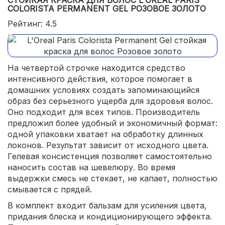
СТОЙКАЯ КРАСКА ДЛЯ ВОЛОС L'OREAL PARIS
COLORISTA PERMANENT GEL РОЗОВОЕ ЗОЛОТО
Рейтинг: 4.5
На четвертой строчке находится средство
интенсивного действия, которое помогает в
домашних условиях создать запоминающийся
образ без серьезного ущерба для здоровья волос.
Оно подходит для всех типов. Производитель
предложил более удобный и экономичный формат:
одной упаковки хватает на обработку длинных
локонов. Результат зависит от исходного цвета.
Гелевая консистенция позволяет самостоятельно
наносить состав на шевелюру. Во время
выдержки смесь не стекает, не капает, полностью
смывается с прядей.
В комплект входит бальзам для усиления цвета,
придания блеска и кондиционирующего эффекта.