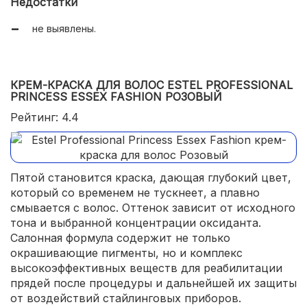
Недостатки
не выявлены.
КРЕМ-КРАСКА ДЛЯ ВОЛОС ESTEL PROFESSIONAL
PRINCESS ESSEX FASHION РОЗОВЫЙ
Рейтинг: 4.4
Пятой становится краска, дающая глубокий цвет,
который со временем не тускнеет, а плавно
смывается с волос. Оттенок зависит от исходного
тона и выбранной концентрации оксиданта.
Салонная формула содержит не только
окрашивающие пигменты, но и комплекс
высокоэффективных веществ для реабилитации
прядей после процедуры и дальнейшей их защиты
от воздействий стайлинговых приборов.