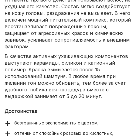
ухудшая его качество. Состав мягко воздействует
на кожу головы, раздражения не вызывает. В него
включен мощный питательный комплекс, который
восстанавливает поврежденные локоны,
защищает от агрессивных красок и химических
завивок, усиливает сопротивляемость к внешним
факторам.
В качестве активных ухаживающих компонентов
выступают керамиды, силикон и катионный
полимер. Краска вымывается после 15
использований шампуня. В любое время при
желании тон можно обновить, тем более за счет
удобного тюбика вся процедура вместе с
выдержкой занимает от 5 до 20 минут.
Достоинства
безграничные эксперименты с цветом;
оттенки от спокойных розовых до кислотных;