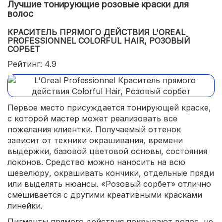
Лучшие тонирующие розовые краски для
волос
КРАСИТЕЛЬ ПРЯМОГО ДЕЙСТВИЯ L'OREAL
PROFESSIONNEL COLORFUL HAIR, РОЗОВЫЙ
СОРБЕТ
Рейтинг: 4.9
Первое место присуждается тонирующей краске,
с которой мастер может реализовать все
пожелания клиентки. Получаемый оттенок
зависит от техники окрашивания, времени
выдержки, базовой цветовой основы, состояния
локонов. Средство можно наносить на всю
шевелюру, окрашивать кончики, отдельные пряди
или выделять нюансы. «Розовый сорбет» отлично
смешивается с другими креативными красками
линейки.
Пигменты прямого действия покрывают волос, не