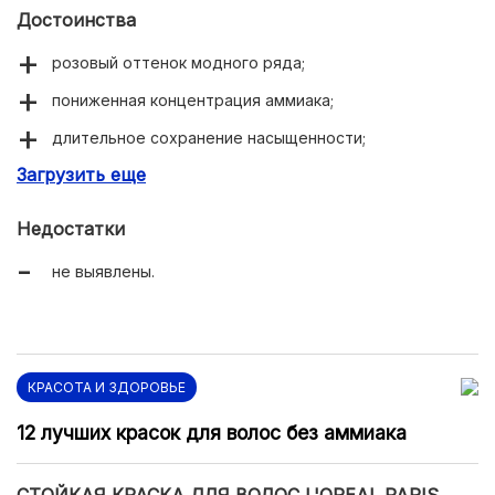
Достоинства
розовый оттенок модного ряда;
пониженная концентрация аммиака;
длительное сохранение насыщенности;
Загрузить еще
мощный восстанавливающий комплекс.
Недостатки
не выявлены.
КРАСОТА И ЗДОРОВЬЕ
12 лучших красок для волос без аммиака