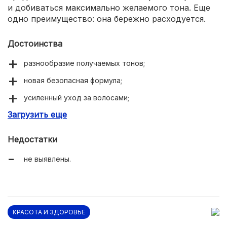
и добиваться максимально желаемого тона. Еще
одно преимущество: она бережно расходуется.
Достоинства
разнообразие получаемых тонов;
новая безопасная формула;
усиленный уход за волосами;
Загрузить еще
мягкое смывание оттенка.
Недостатки
не выявлены.
КРАСОТА И ЗДОРОВЬЕ