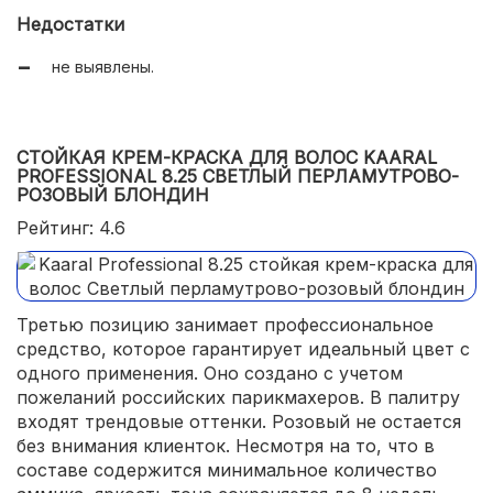
Недостатки
не выявлены.
СТОЙКАЯ КРЕМ-КРАСКА ДЛЯ ВОЛОС KAARAL
PROFESSIONAL 8.25 СВЕТЛЫЙ ПЕРЛАМУТРОВО-
РОЗОВЫЙ БЛОНДИН
Рейтинг: 4.6
Третью позицию занимает профессиональное
средство, которое гарантирует идеальный цвет с
одного применения. Оно создано с учетом
пожеланий российских парикмахеров. В палитру
входят трендовые оттенки. Розовый не остается
без внимания клиенток. Несмотря на то, что в
составе содержится минимальное количество