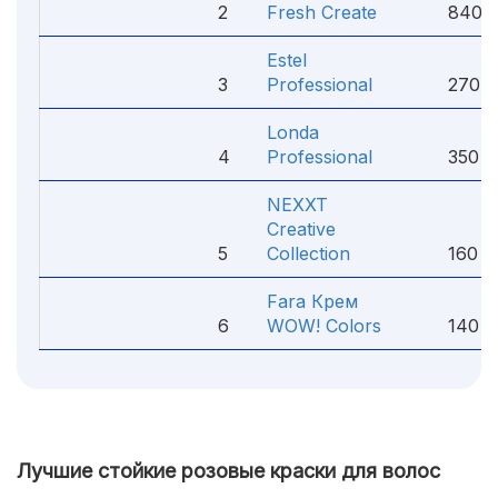
2
Fresh Create
840 
Estel
3
Professional
270 ₽
Londa
4
Professional
350 ₽
NEXXT
Creative
5
Collection
160 ₽
Fara Крем
6
WOW! Colors
140 ₽
Лучшие стойкие розовые краски для волос