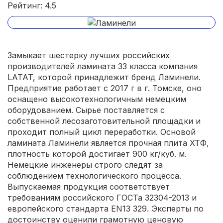
Рейтинг: 4.5
Замыкает шестерку лучших российских
производителей ламината 33 класса компания
LATAT, которой принадлежит бренд Ламинели.
Предприятие работает с 2017 г в г. Томске, оно
оснащено высокотехнологичным немецким
оборудованием. Сырье поставляется с
собственной лесозаготовительной площадки и
проходит полный цикл переработки. Основой
ламината Ламинели является прочная плита ХТФ,
плотность которой достигает 900 кг/куб. м.
Немецкие инженеры строго следят за
соблюдением технологического процесса.
Выпускаемая продукция соответствует
требованиям российского ГОСТа 32304-2013 и
европейского стандарта EN13 329. Эксперты по
достоинству оценили грамотную ценовую