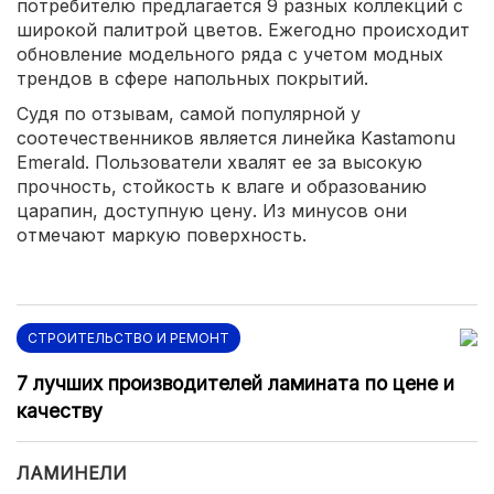
потребителю предлагается 9 разных коллекций с
широкой палитрой цветов. Ежегодно происходит
обновление модельного ряда с учетом модных
трендов в сфере напольных покрытий.
Судя по отзывам, самой популярной у
соотечественников является линейка Kastamonu
Emerald. Пользователи хвалят ее за высокую
прочность, стойкость к влаге и образованию
царапин, доступную цену. Из минусов они
отмечают маркую поверхность.
СТРОИТЕЛЬСТВО И РЕМОНТ
7 лучших производителей ламината по цене и
качеству
ЛАМИНЕЛИ