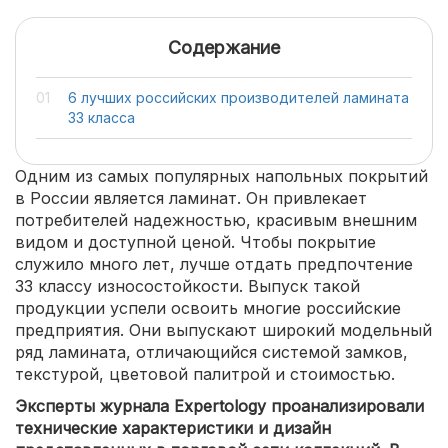
Содержание
6 лучших российских производителей ламината
33 класса
Одним из самых популярных напольных покрытий
в России является ламинат. Он привлекает
потребителей надежностью, красивым внешним
видом и доступной ценой. Чтобы покрытие
служило много лет, лучше отдать предпочтение
33 классу износостойкости. Выпуск такой
продукции успели освоить многие российские
предприятия. Они выпускают широкий модельный
ряд ламината, отличающийся системой замков,
текстурой, цветовой палитрой и стоимостью.
Эксперты журнала Expertology проанализировали
технические характеристики и дизайн