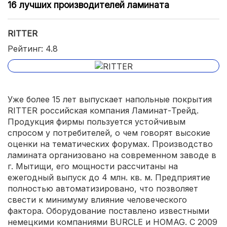
16 лучших производителей ламината
RITTER
Рейтинг: 4.8
Уже более 15 лет выпускает напольные покрытия
RITTER российская компания Ламинат-Трейд.
Продукция фирмы пользуется устойчивым
спросом у потребителей, о чем говорят высокие
оценки на тематических форумах. Производство
ламината организовано на современном заводе в
г. Мытищи, его мощности рассчитаны на
ежегодный выпуск до 4 млн. кв. м. Предприятие
полностью автоматизировано, что позволяет
свести к минимуму влияние человеческого
фактора. Оборудование поставлено известными
немецкими компаниями BURCLE и HOMAG. С 2009