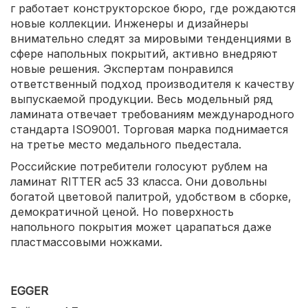
г работает конструкторское бюро, где рождаются
новые коллекции. Инженеры и дизайнеры
внимательно следят за мировыми тенденциями в
сфере напольных покрытий, активно внедряют
новые решения. Экспертам понравился
ответственный подход производителя к качеству
выпускаемой продукции. Весь модельный ряд
ламината отвечает требованиям международного
стандарта ISO9001. Торговая марка поднимается
на третье место медального пьедестала.
Российские потребители голосуют рублем на
ламинат RITTER ac5 33 класса. Они довольны
богатой цветовой палитрой, удобством в сборке,
демократичной ценой. Но поверхность
напольного покрытия может царапаться даже
пластмассовыми ножками.
EGGER