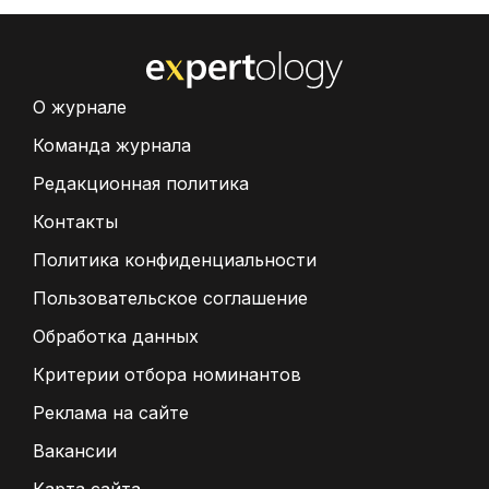
О журнале
Команда журнала
Редакционная политика
Контакты
Политика конфиденциальности
Пользовательское соглашение
Обработка данных
Критерии отбора номинантов
Реклама на сайте
Вакансии
Карта сайта