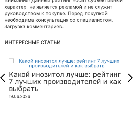
Внимание! Данный рейтинг носит субъективный
характер, не является рекламой и не служит
руководством к покупке. Перед покупкой
необходима консультация со специалистом.
Загрузка комментариев...
ИНТЕРЕСНЫЕ СТАТЬИ
Какой инозитол лучше: рейтинг
7 лучших производителей и как
выбрать
19.06.2026