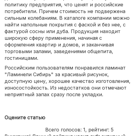
политику предприятия, что ценят и российские
потребители. Причем стоимость не подвержена
сильным колебаниям. В каталоге компании можно
найти напольные покрытия с фаской и без нее, с
фактурой сосны или дуба. Продукция находит
широкую сферу применения, начиная с
оформления квартир и домов, и заканчивая
торговыми залами, заведениями общепита,
гостиницами.
Российским пользователям понравился ламинат
"Ламинели Сибирь" за красивый рисунок,
доступную цену, хорошее качество изготовления,
износостойкость. Из недостатков они отмечают
неприятный запах сразу после укладки.
Оцените статью
Всего голосов:
1
, рейтинг:
5