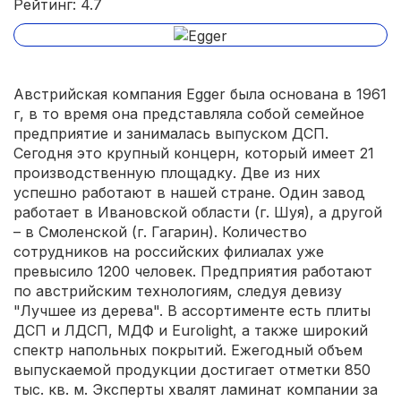
Рейтинг: 4.7
Австрийская компания Egger была основана в 1961
г, в то время она представляла собой семейное
предприятие и занималась выпуском ДСП.
Сегодня это крупный концерн, который имеет 21
производственную площадку. Две из них
успешно работают в нашей стране. Один завод
работает в Ивановской области (г. Шуя), а другой
– в Смоленской (г. Гагарин). Количество
сотрудников на российских филиалах уже
превысило 1200 человек. Предприятия работают
по австрийским технологиям, следуя девизу
"Лучшее из дерева". В ассортименте есть плиты
ДСП и ЛДСП, МДФ и Eurolight, а также широкий
спектр напольных покрытий. Ежегодный объем
выпускаемой продукции достигает отметки 850
тыс. кв. м. Эксперты хвалят ламинат компании за