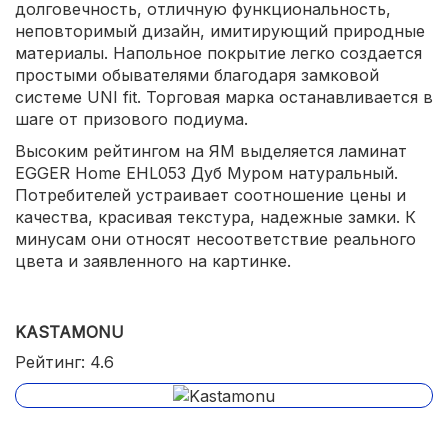
долговечность, отличную функциональность,
неповторимый дизайн, имитирующий природные
материалы. Напольное покрытие легко создается
простыми обывателями благодаря замковой
системе UNI fit. Торговая марка останавливается в
шаге от призового подиума.
Высоким рейтингом на ЯМ выделяется ламинат
EGGER Home EHL053 Дуб Муром натуральный.
Потребителей устраивает соотношение цены и
качества, красивая текстура, надежные замки. К
минусам они относят несоответствие реального
цвета и заявленного на картинке.
KASTAMONU
Рейтинг: 4.6