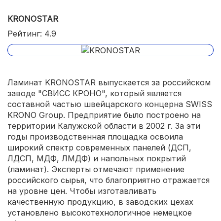
KRONOSTAR
Рейтинг: 4.9
Ламинат KRONOSTAR выпускается за российском
заводе "СВИСС КРОНО", который является
составной частью швейцарского концерна SWISS
KRONO Group. Предприятие было построено на
территории Калужской области в 2002 г. За эти
годы производственная площадка освоила
широкий спектр современных панелей (ДСП,
ЛДСП, МДФ, ЛМДФ) и напольных покрытий
(ламинат). Эксперты отмечают применение
российского сырья, что благоприятно отражается
на уровне цен. Чтобы изготавливать
качественную продукцию, в заводских цехах
установлено высокотехнологичное немецкое