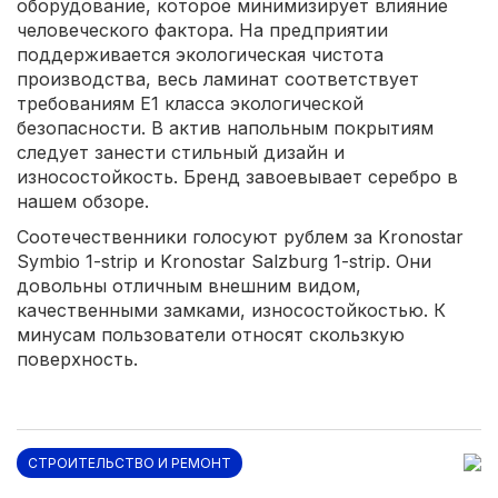
оборудование, которое минимизирует влияние
человеческого фактора. На предприятии
поддерживается экологическая чистота
производства, весь ламинат соответствует
требованиям Е1 класса экологической
безопасности. В актив напольным покрытиям
следует занести стильный дизайн и
износостойкость. Бренд завоевывает серебро в
нашем обзоре.
Соотечественники голосуют рублем за Kronostar
Symbio 1-strip и Kronostar Salzburg 1-strip. Они
довольны отличным внешним видом,
качественными замками, износостойкостью. К
минусам пользователи относят скользкую
поверхность.
СТРОИТЕЛЬСТВО И РЕМОНТ