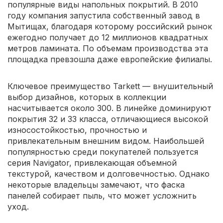
популярные виды напольных покрытий. В 2010
году компания запустила собственный завод в
Мытищах, благодаря которому российский рынок
ежегодно получает до 12 миллионов квадратных
метров ламината. По объемам производства эта
площадка превзошла даже европейские филиалы.
Ключевое преимущество Tarkett — внушительный
выбор дизайнов, которых в коллекции
насчитывается около 300. В линейке доминируют
покрытия 32 и 33 класса, отличающиеся высокой
износостойкостью, прочностью и
привлекательным внешним видом. Наибольшей
популярностью среди покупателей пользуется
серия Navigator, привлекающая объемной
текстурой, качеством и долговечностью. Однако
некоторые владельцы замечают, что фаска
панелей собирает пыль, что может усложнить
уход.