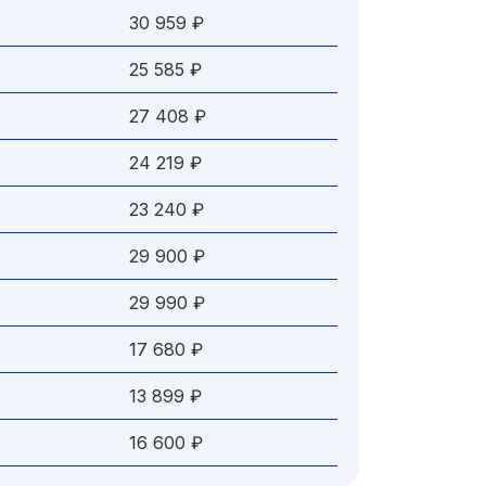
30 959 ₽
25 585 ₽
27 408 ₽
24 219 ₽
23 240 ₽
29 900 ₽
29 990 ₽
17 680 ₽
13 899 ₽
16 600 ₽