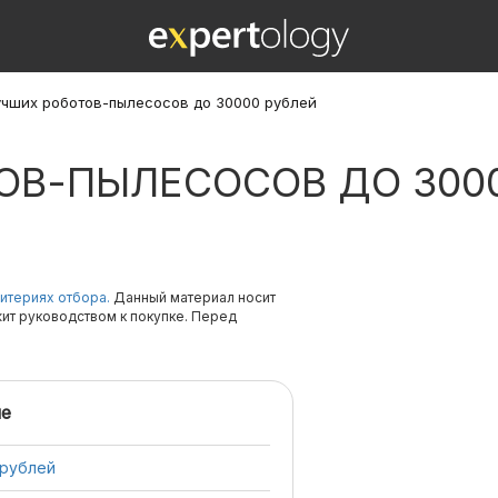
учших роботов-пылесосов до 30000 рублей
ОВ-ПЫЛЕСОСОВ ДО 300
итериях отбора.
Данный материал носит
жит руководством к покупке. Перед
е
 рублей