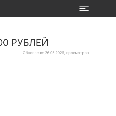
00 РУБЛЕЙ
Обновлено: 26.05.2026, просмотров: