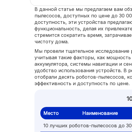
В данной статье мы предлагаем вам об
пылесосов, доступных по цене до 30 00
доступность, эти устройства предлага
функциональность, делая их привлекат
стремится сократить время, затрачива
чистоту дома.
Мы провели тщательное исследование 
учитывая такие факторы, как мощность
аккумулятора, системы навигации и сен
удобство использования устройств. В р
отобрали десять роботов-пылесосов, к
эффективность и доступность по цене.
1
Место
Наименование
10 лучших роботов-пылесосов до 30