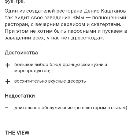
фуа-гра.
Один из создателей ресторана Денис Каштанов
так видит своё заведение: «Мы — полноценный
ресторан, с вечерним сервисом и скатертями.
При этом не хотим быть пафосными и пускаем в
заведении всех, у нас нет дресс-кода».
Достоинства
большой выбор блюд французской кухни и
морепродуктов;
восхитительно вкусные десерты.
Недостатки
длительное обслуживание (по некоторым отзывам).
THE VIEW