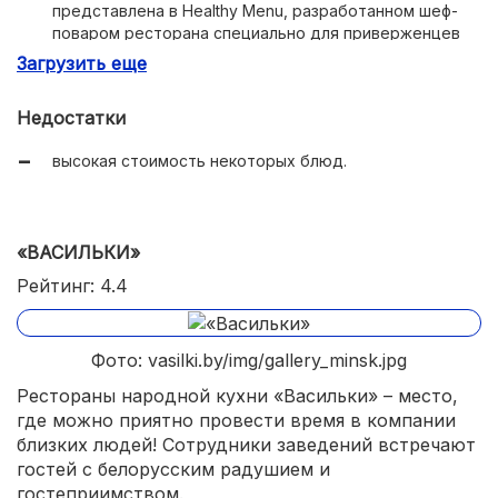
представлена в Healthy Menu, разработанном шеф-
поваром ресторана специально для приверженцев
здорового образа жизни.
Загрузить еще
Недостатки
высокая стоимость некоторых блюд.
«ВАСИЛЬКИ»
Рейтинг: 4.4
Фото: vasilki.by/img/gallery_minsk.jpg
Рестораны народной кухни «Васильки» – место,
где можно приятно провести время в компании
близких людей! Сотрудники заведений встречают
гостей с белорусским радушием и
гостеприимством.