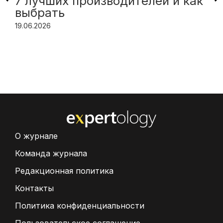
7 лучших производителей и как
выбрать
19.06.2026
О журнале
Команда журнала
Редакционная политика
Контакты
Политика конфиденциальности