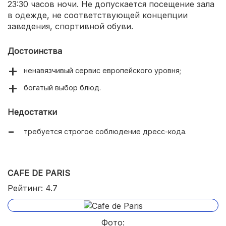
23:30 часов ночи. Не допускается посещение зала
в одежде, не соответствующей концепции
заведения, спортивной обуви.
Достоинства
ненавязчивый сервис европейского уровня;
богатый выбор блюд.
Недостатки
требуется строгое соблюдение дресс-кода.
CAFE DE PARIS
Рейтинг: 4.7
Фото: