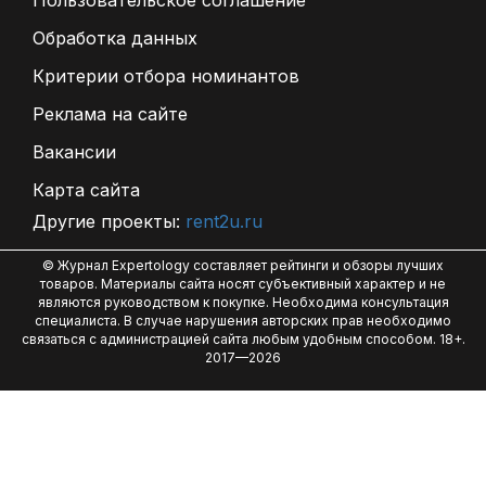
Пользовательское соглашение
Обработка данных
Критерии отбора номинантов
Реклама на сайте
Вакансии
Карта сайта
Другие проекты:
rent2u.ru
© Журнал Expertology составляет рейтинги и обзоры лучших
товаров. Материалы сайта носят субъективный характер и не
являются руководством к покупке. Необходима консультация
специалиста. В случае нарушения авторских прав необходимо
связаться с администрацией сайта любым удобным способом. 18+.
2017—2026