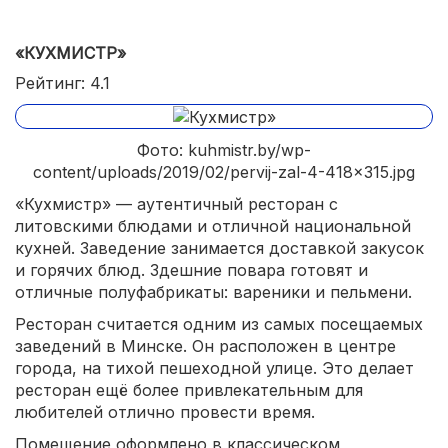
«КУХМИСТР»
Рейтинг: 4.1
Фото: kuhmistr.by/wp-
content/uploads/2019/02/pervij-zal-4-418x315.jpg
«Кухмистр» — аутентичный ресторан с
литовскими блюдами и отличной национальной
кухней. Заведение занимается доставкой закусок
и горячих блюд. Здешние повара готовят и
отличные полуфабрикаты: вареники и пельмени.
Ресторан считается одним из самых посещаемых
заведений в Минске. Он расположен в центре
города, на тихой пешеходной улице. Это делает
ресторан ещё более привлекательным для
любителей отлично провести время.
Помещение оформлено в классическом