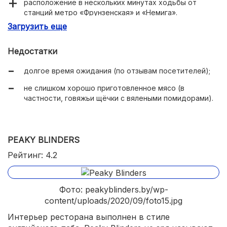
расположение в нескольких минутах ходьбы от
станций метро «Фрунзенская» и «Немига».
Загрузить еще
Недостатки
долгое время ожидания (по отзывам посетителей);
не слишком хорошо приготовленное мясо (в
частности, говяжьи щёчки с вялеными помидорами).
PEAKY BLINDERS
Рейтинг: 4.2
Фото: peakyblinders.by/wp-
content/uploads/2020/09/foto15.jpg
Интерьер ресторана выполнен в стиле