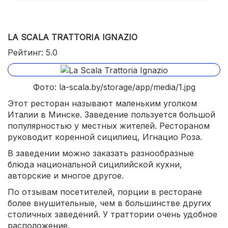
LA SCALA TRATTORIA IGNAZIO
Рейтинг: 5.0
Фото: la-scala.by/storage/app/media/1.jpg
Этот ресторан называют маленьким уголком
Италии в Минске. Заведение пользуется большой
популярностью у местных жителей. Рестораном
руководит коренной сицилиец, Игнацио Роза.
В заведении можно заказать разнообразные
блюда национальной сицилийской кухни,
авторские и многое другое.
По отзывам посетителей, порции в ресторане
более внушительные, чем в большинстве других
столичных заведений. У траттории очень удобное
расположение.