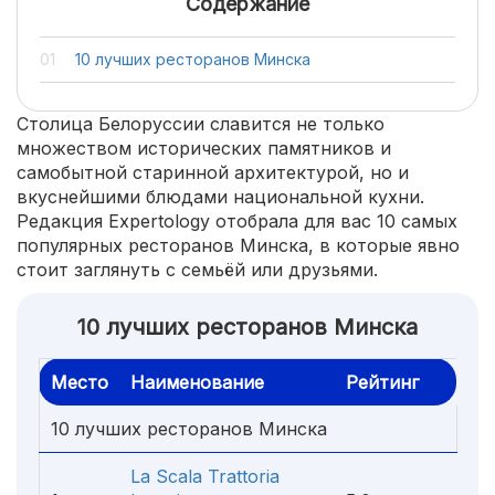
Содержание
10 лучших ресторанов Минска
Столица Белоруссии славится не только
множеством исторических памятников и
самобытной старинной архитектурой, но и
вкуснейшими блюдами национальной кухни.
Редакция Expertology отобрала для вас 10 самых
популярных ресторанов Минска, в которые явно
стоит заглянуть с семьёй или друзьями.
10 лучших ресторанов Минска
Место
Наименование
Рейтинг
10 лучших ресторанов Минска
La Scala Trattoria