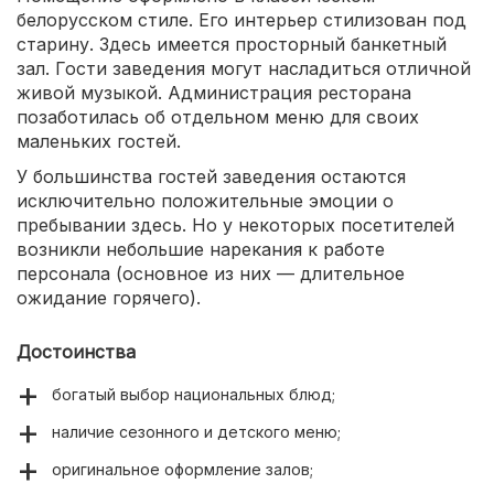
белорусском стиле. Его интерьер стилизован под
старину. Здесь имеется просторный банкетный
зал. Гости заведения могут насладиться отличной
живой музыкой. Администрация ресторана
позаботилась об отдельном меню для своих
маленьких гостей.
У большинства гостей заведения остаются
исключительно положительные эмоции о
пребывании здесь. Но у некоторых посетителей
возникли небольшие нарекания к работе
персонала (основное из них — длительное
ожидание горячего).
Достоинства
богатый выбор национальных блюд;
наличие сезонного и детского меню;
оригинальное оформление залов;