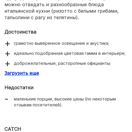
можно отведать и разнообразные блюда
итальянской кухни (ризотто с белыми грибами,
тальолини с рагу из телятины).
Достоинства
грамотно выверенное освещение и акустика;
идеально подобранная цветовая гамма в интерьере;
доброжелательные, расторопные официанты;
Загрузить еще
красивая сервировка стола.
Недостатки
маленькие порции, высокие цены (по некоторым
отзывам посетителей).
CATCH