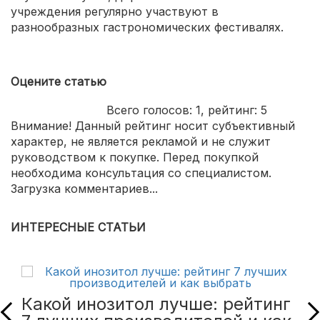
учреждения регулярно участвуют в
разнообразных гастрономических фестивалях.
Оцените статью
Всего голосов:
1
, рейтинг:
5
Внимание! Данный рейтинг носит субъективный
характер, не является рекламой и не служит
руководством к покупке. Перед покупкой
необходима консультация со специалистом.
Загрузка комментариев...
ИНТЕРЕСНЫЕ СТАТЬИ
Какой инозитол лучше: рейтинг