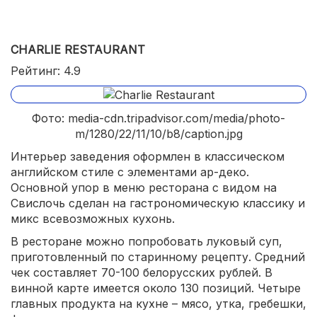
CHARLIE RESTAURANT
Рейтинг: 4.9
Фото: media-cdn.tripadvisor.com/media/photo-
m/1280/22/11/10/b8/caption.jpg
Интерьер заведения оформлен в классическом
английском стиле с элементами ар-деко.
Основной упор в меню ресторана с видом на
Свислочь сделан на гастрономическую классику и
микс всевозможных кухонь.
В ресторане можно попробовать луковый суп,
приготовленный по старинному рецепту. Средний
чек составляет 70-100 белорусских рублей. В
винной карте имеется около 130 позиций. Четыре
главных продукта на кухне – мясо, утка, гребешки,