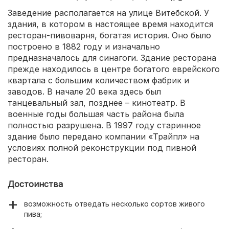
Заведение располагается на улице Витебской. У
здания, в котором в настоящее время находится
ресторан-пивоварня, богатая история. Оно было
построено в 1882 году и изначально
предназначалось для синагоги. Здание ресторана
прежде находилось в центре богатого еврейского
квартала с большим количеством фабрик и
заводов. В начале 20 века здесь был
танцевальный зал, позднее – кинотеатр. В
военные годы большая часть района была
полностью разрушена. В 1997 году старинное
здание было передано компании «Трайпл» на
условиях полной реконструкции под пивной
ресторан.
Достоинства
возможность отведать несколько сортов живого
пива;