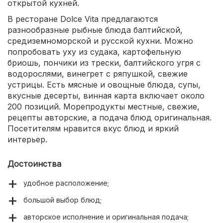
открытой кухней.
В ресторане Dolce Vita предлагаются
разнообразные рыбные блюда балтийской,
средиземноморской и русской кухни. Можно
попробовать уху из судака, картофельную
бриошь, пончики из трески, балтийского угря с
водорослями, винегрет с ряпушкой, свежие
устрицы. Есть мясные и овощные блюда, супы,
вкусные десерты, винная карта включает около
200 позиций. Морепродукты местные, свежие,
рецепты авторские, а подача блюд оригинальная.
Посетителям нравится вкус блюд и яркий
интерьер.
Достоинства
удобное расположение;
большой выбор блюд;
авторское исполнение и оригинальная подача;