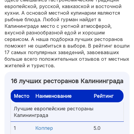
европейской, русской, кавказской и восточной
кухни. А основой местной кулинарии являются
рыбные блюда. Любой гурман найдет в
Калининграде место с уютной атмосферой,
вкусной разнообразной едой и хорошим
сервисом. А наша подборка лучших ресторанов
поможет не ошибиться в выборе. В рейтинг вошли
17 самых популярных заведений, завоевавших
больше всего положительных отзывов от местных
жителей и туристов.
16 лучших ресторанов Калининграда
Место
Наименование
Рейтинг
Лучшие европейские рестораны
Калининграда
1
Коппер
5.0