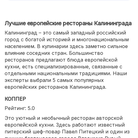
Лучшие европейские рестораны Калининграда
Калининград – это самый западный российский
город с богатой историей и многонациональным
населением. В кулинарии здесь заметно сильное
влияние соседних стран. Большинство
ресторанов предлагают блюда европейской
кухни, есть специализированные, связанные с
отдельными национальными традициями. Наши
эксперты выбрали 5 самых популярных
европейских ресторанов Калининграда.
КОППЕР
Рейтинг: 5.0
Это уютный и необычный ресторан авторской
европейской кухни. Здесь работают известный
питерский шеф-повар Павел Питецкий и один из