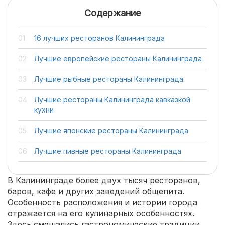
Содержание
16 лучших ресторанов Калининграда
Лучшие европейские рестораны Калининграда
Лучшие рыбные рестораны Калининграда
Лучшие рестораны Калининграда кавказкой
кухни
Лучшие японские рестораны Калининграда
Лучшие пивные рестораны Калининграда
В Калининграде более двух тысяч ресторанов,
баров, кафе и других заведений общепита.
Особенность расположения и истории города
отражается на его кулинарных особенностях.
Здесь смешались гастрономические традиции