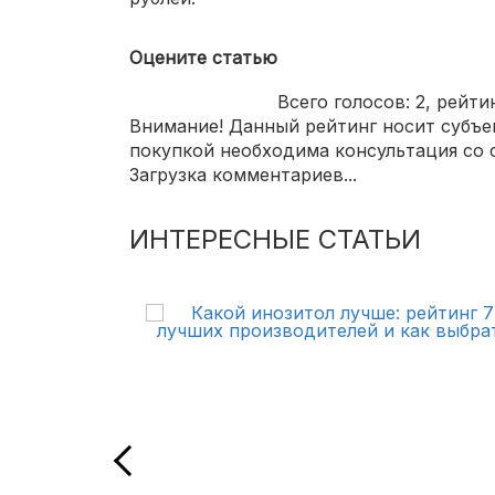
Оцените статью
Всего голосов:
2
, рейти
Внимание! Данный рейтинг носит субъек
покупкой необходима консультация со 
Загрузка комментариев...
ИНТЕРЕСНЫЕ СТАТЬИ