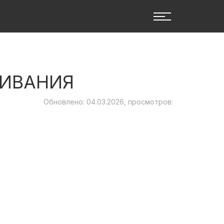
ЖИВАНИЯ
Обновлено: 04.03.2026, просмотров: