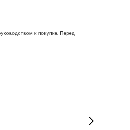
руководством к покупке. Перед