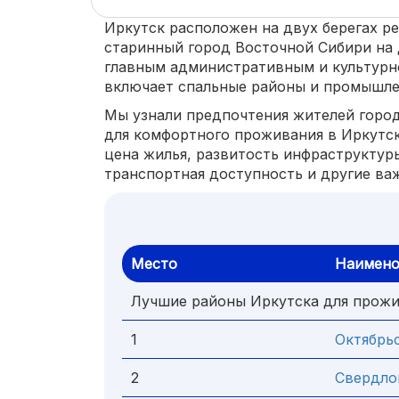
Иркутск расположен на двух берегах ре
старинный город Восточной Сибири на 
главным административным и культурн
включает спальные районы и промышле
Мы узнали предпочтения жителей город
для комфортного проживания в Иркутс
цена жилья, развитость инфраструктуры
транспортная доступность и другие ва
Место
Наимено
Лучшие районы Иркутска для прож
1
Октябрь
2
Свердло