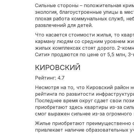
Сильные стороны – положительная крим
экология, благоустроенные улицы в мес
плохая работа коммунальных служб, не
развлечений для детей.
Что касается стоимости жилья, то ква
карману людям со средним уровнем жи
жилых комплексах стоят дорого. 2-ком
Сити» продаются по цене от 5,5 млн, 3-
КИРОВСКИЙ
Рейтинг: 4.7
Несмотря на то, что Кировский район н
рейтинга по развитости инфраструктур
Последнее время округ сдает свои пози
приобретают здесь квартиры из-за силь
смог выражен сильнее из-за огромного
Жилье приобретают преимущественно 
привлекает наличие образовательных у