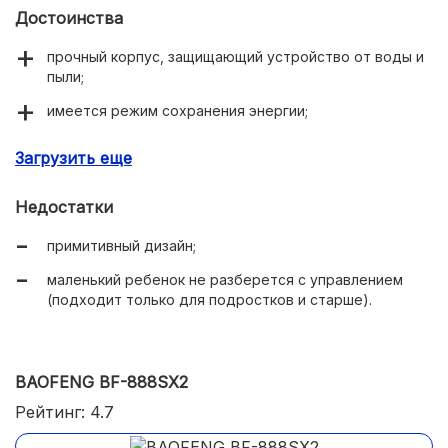
Достоинства
прочный корпус, защищающий устройство от воды и
пыли;
имеется режим сохранения энергии;
компактность.
Загрузить еще
Недостатки
примитивный дизайн;
маленький ребенок не разберется с управлением
(подходит только для подростков и старше).
BAOFENG BF-888SX2
Рейтинг: 4.7