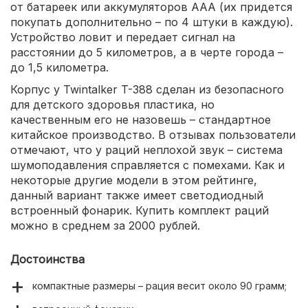
от батареек или аккумуляторов ААА (их придется
покупать дополнительно – по 4 штуки в каждую).
Устройство ловит и передает сигнал на
расстоянии до 5 километров, а в черте города –
до 1,5 километра.
Корпус у Twintalker T-388 сделан из безопасного
для детского здоровья пластика, но
качественным его не назовешь – стандартное
китайское производство. В отзывах пользователи
отмечают, что у раций неплохой звук – система
шумоподавления справляется с помехами. Как и
некоторые другие модели в этом рейтинге,
данный вариант также имеет светодиодный
встроенный фонарик. Купить комплект раций
можно в среднем за 2000 рублей.
Достоинства
компактные размеры – рация весит около 90 грамм;