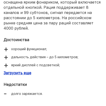
оснащена ярким фонариком, который включается
отдельной кнопкой. Рация поддерживает 8
каналов и 99 субтонов, сигнал передается на
расстоянии до 5 километров. На российском
рынке средняя цена за пару раций составляет
4000 рублей.
Достоинства
хороший функционал;
дальность действия – до 5 километров;
яркий дисплей с подсветкой;
Загрузить еще
несколько цветовых решений;
простота использования.
Недостатки
долго заряжается.