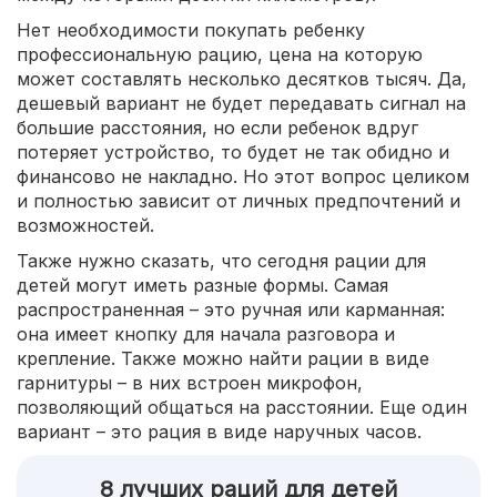
Нет необходимости покупать ребенку
профессиональную рацию, цена на которую
может составлять несколько десятков тысяч. Да,
дешевый вариант не будет передавать сигнал на
большие расстояния, но если ребенок вдруг
потеряет устройство, то будет не так обидно и
финансово не накладно. Но этот вопрос целиком
и полностью зависит от личных предпочтений и
возможностей.
Также нужно сказать, что сегодня рации для
детей могут иметь разные формы. Самая
распространенная – это ручная или карманная:
она имеет кнопку для начала разговора и
крепление. Также можно найти рации в виде
гарнитуры – в них встроен микрофон,
позволяющий общаться на расстоянии. Еще один
вариант – это рация в виде наручных часов.
8 лучших раций для детей