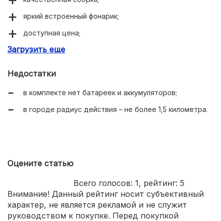
яркий встроенный фонарик;
доступная цена;
Загрузить еще
несколько цветовых решений.
Недостатки
в комплекте нет батареек и аккумуляторов;
в городе радиус действия – не более 1,5 километра.
Оцените статью
Всего голосов:
1
, рейтинг:
5
Внимание! Данный рейтинг носит субъективный
характер, не является рекламой и не служит
руководством к покупке. Перед покупкой