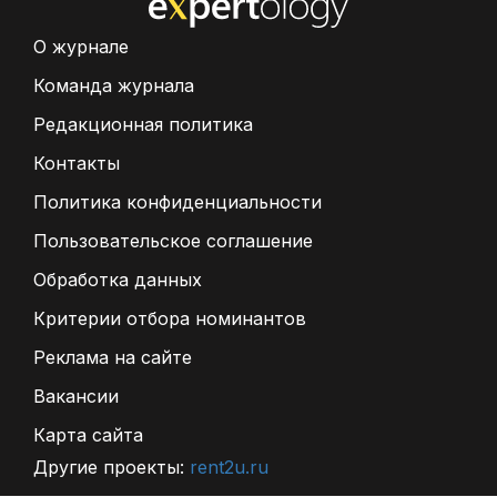
О журнале
Команда журнала
Редакционная политика
Контакты
Политика конфиденциальности
Пользовательское соглашение
Обработка данных
Критерии отбора номинантов
Реклама на сайте
Вакансии
Карта сайта
Другие проекты:
rent2u.ru