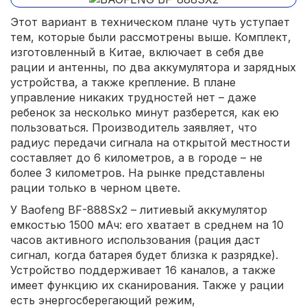
Этот вариант в техническом плане чуть уступает
тем, которые были рассмотрены выше. Комплект,
изготовленный в Китае, включает в себя две
рации и антенны, по два аккумулятора и зарядных
устройства, а также крепление. В плане
управление никаких трудностей нет – даже
ребенок за несколько минут разберется, как ею
пользоваться. Производитель заявляет, что
радиус передачи сигнала на открытой местности
составляет до 6 километров, а в городе – не
более 3 километров. На рынке представлены
рации только в черном цвете.
У Baofeng BF-888Sx2 – литиевый аккумулятор
емкостью 1500 мАч: его хватает в среднем на 10
часов активного использования (рация даст
сигнал, когда батарея будет близка к разрядке).
Устройство поддерживает 16 каналов, а также
имеет функцию их сканирования. Также у рации
есть энергосберегающий режим,