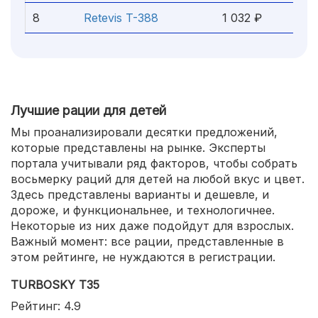
8
Retevis T-388
1 032 ₽
Лучшие рации для детей
Мы проанализировали десятки предложений,
которые представлены на рынке. Эксперты
портала учитывали ряд факторов, чтобы собрать
восьмерку раций для детей на любой вкус и цвет.
Здесь представлены варианты и дешевле, и
дороже, и функциональнее, и технологичнее.
Некоторые из них даже подойдут для взрослых.
Важный момент: все рации, представленные в
этом рейтинге, не нуждаются в регистрации.
TURBOSKY T35
Рейтинг: 4.9