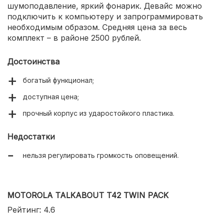
шумоподавление, яркий фонарик. Девайс можно
подключить к компьютеру и запрограммировать
необходимым образом. Средняя цена за весь
комплект – в районе 2500 рублей.
Достоинства
богатый функционал;
доступная цена;
прочный корпус из ударостойкого пластика.
Недостатки
нельзя регулировать громкость оповещений.
MOTOROLA TALKABOUT T42 TWIN PACK
Рейтинг: 4.6