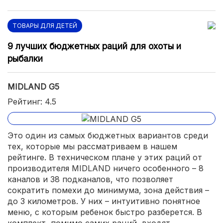
ТОВАРЫ ДЛЯ ДЕТЕЙ
9 лучших бюджетных раций для охоты и
рыбалки
MIDLAND G5
Рейтинг: 4.5
Это один из самых бюджетных вариантов среди
тех, которые мы рассматриваем в нашем
рейтинге. В техническом плане у этих раций от
производителя MIDLAND ничего особенного – 8
каналов и 38 подканалов, что позволяет
сократить помехи до минимума, зона действия –
до 3 километров. У них – интуитивно понятное
меню, с которым ребенок быстро разберется. В
комплект, помимо самих раций, входят