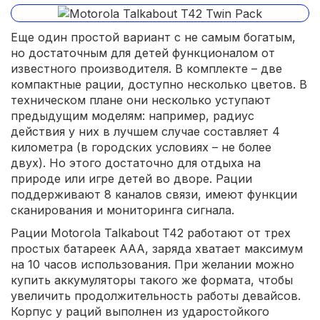
Еще один простой вариант с не самым богатым,
но достаточным для детей функционалом от
известного производителя. В комплекте – две
компактные рации, доступно несколько цветов. В
техническом плане они несколько уступают
предыдущим моделям: например, радиус
действия у них в лучшем случае составляет 4
километра (в городских условиях – не более
двух). Но этого достаточно для отдыха на
природе или игре детей во дворе. Рации
поддерживают 8 каналов связи, имеют функции
сканирования и мониторинга сигнала.
Рации Motorola Talkabout T42 работают от трех
простых батареек ААА, заряда хватает максимум
на 10 часов использования. При желании можно
купить аккумуляторы такого же формата, чтобы
увеличить продолжительность работы девайсов.
Корпус у раций выполнен из ударостойкого