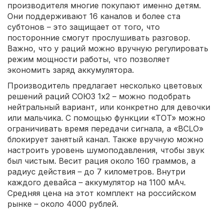
производителя многие покупают именно детям.
Они поддерживают 16 каналов и более ста
субтонов – это защищает от того, что
посторонние смогут прослушивать разговор.
Важно, что у раций можно вручную регулировать
режим мощности работы, что позволяет
экономить заряд аккумулятора.
Производитель предлагает несколько цветовых
решений раций СОЮЗ 1х2 – можно подобрать
нейтральный вариант, или конкретно для девочки
или мальчика. С помощью функции «TOT» можно
ограничивать время передачи сигнала, а «BCLO»
блокирует занятый канал. Также вручную можно
настроить уровень шумоподавления, чтобы звук
был чистым. Весит рация около 160 граммов, а
радиус действия – до 7 километров. Внутри
каждого девайса – аккумулятор на 1100 мАч.
Средняя цена на этот комплект на российском
рынке – около 4000 рублей.