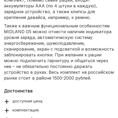
аккумуляторы ААА (по 4 штуки в каждую),
зарядное устройство, а также клипсы для
крепления девайса, например, к ремню.
Также к важным функциональным особенностям
MIDLAND G5 можно отнести наличие индикатора
уровня заряда, автоматическую систему
энергосбережения, шумоподавление,
сканирование, экран с подсветкой и возможность
заблокировать кнопки. При желании к рации
можно подключить гарнитуру и общаться через
нее – не обязательно постоянно держать
устройство в руках. Весь комплект на российском
рынке стоит в районе 1500-2000 рублей.
Достоинства
доступная цена;
комплектация;