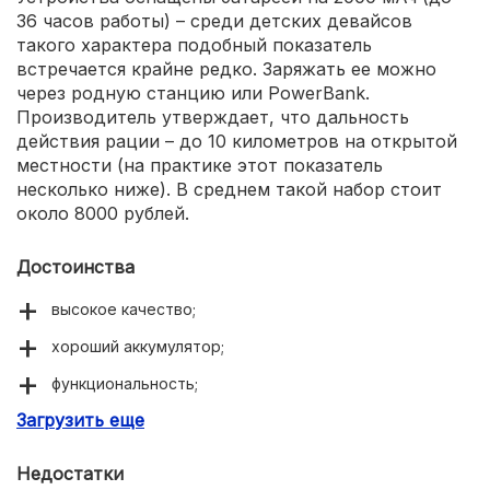
36 часов работы) – среди детских девайсов
такого характера подобный показатель
встречается крайне редко. Заряжать ее можно
через родную станцию или PowerBank.
Производитель утверждает, что дальность
действия рации – до 10 километров на открытой
местности (на практике этот показатель
несколько ниже). В среднем такой набор стоит
около 8000 рублей.
Достоинства
высокое качество;
хороший аккумулятор;
функциональность;
Загрузить еще
компактные размеры и небольшой вес;
комплектация.
Недостатки