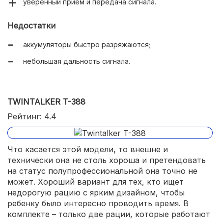
уверенный прием и передача сигнала.
Недостатки
аккумуляторы быстро разряжаются;
небольшая дальность сигнала.
TWINTALKER T-388
Рейтинг: 4.4
Что касается этой модели, то внешне и
технически она не столь хороша и претендовать
на статус полупрофессиональной она точно не
может. Хороший вариант для тех, кто ищет
недорогую рацию с ярким дизайном, чтобы
ребенку было интересно проводить время. В
комплекте – только две рации, которые работают