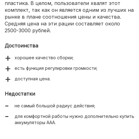
пластика. В целом, пользователи хвалят этот
комплект, так как он является одним из лучших на
рынке в плане соотношения цены и качества.
Средняя цена на эти рации составляет около
2500-3000 рублей.
Достоинства
хорошее качество сборки;
есть функция регулировки громкости;
доступная цена.
Недостатки
не самый большой радиус действия;
для комфортной работы нужно дополнительно купить
аккумуляторы ААА.