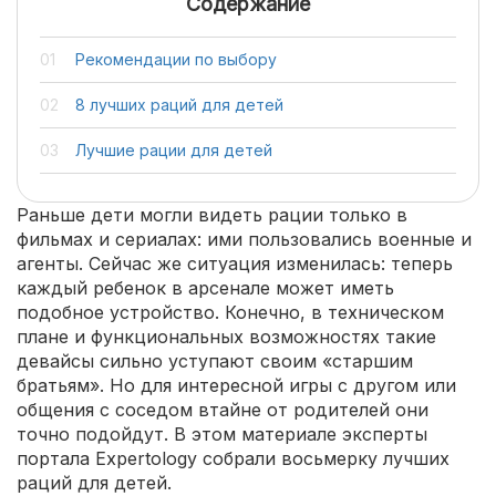
Содержание
Рекомендации по выбору
8 лучших раций для детей
Лучшие рации для детей
Раньше дети могли видеть рации только в
фильмах и сериалах: ими пользовались военные и
агенты. Сейчас же ситуация изменилась: теперь
каждый ребенок в арсенале может иметь
подобное устройство. Конечно, в техническом
плане и функциональных возможностях такие
девайсы сильно уступают своим «старшим
братьям». Но для интересной игры с другом или
общения с соседом втайне от родителей они
точно подойдут. В этом материале эксперты
портала Expertology собрали восьмерку лучших
раций для детей.