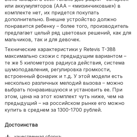
или аккумуляторов (ААА – «мизинчиковые») в
комплекте нет, их придется покупать
дополнительно. Внешне устройство должно
понравится ребенку – более того, производитель
предлагает целый ряд цветовых решений, как для
мальчиков, так и для девочек.
Технические характеристики у Retevis T-388
максимально схожи с предыдущим вариантом –
те же 5 километров радиуса действия, система
шумоподавления, регулировка громкости,
встроенный фонарик и т.д. У этой модели есть
несколько различных мелодий вызова – можно
выбрать понравившуюся и установить ее. При
этом, цена на этот комплект чуть ниже, чем на
предыдущий – на российском рынке его можно
купить в среднем за 1300-1700 рублей.
Достоинства
качественная сборка;