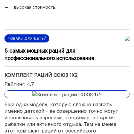
высокая стоимость.
ТОВАРЫ ДЛЯ ДЕТЕЙ
5 самых мощных раций для
профессионального использования
КОМПЛЕКТ РАЦИЙ СОЮЗ 1Х2
Рейтинг: 4.7
Еще одна модель, которую сложно назвать
именно детской – ее совершенно точно могут
использовать взрослые, например, во время
рыбалки или активного отдыха. Тем не менее,
этот комплект раций от российского