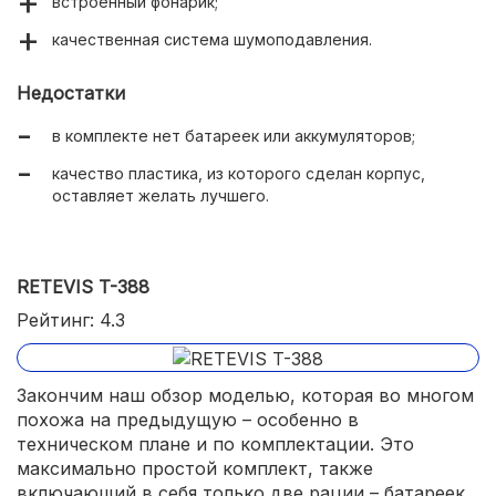
встроенный фонарик;
качественная система шумоподавления.
Недостатки
в комплекте нет батареек или аккумуляторов;
качество пластика, из которого сделан корпус,
оставляет желать лучшего.
RETEVIS T-388
Рейтинг: 4.3
Закончим наш обзор моделью, которая во многом
похожа на предыдущую – особенно в
техническом плане и по комплектации. Это
максимально простой комплект, также
включающий в себя только две рации – батареек