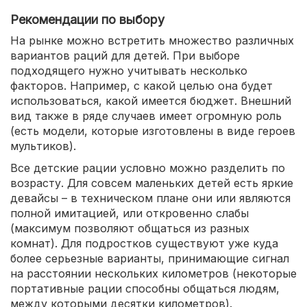
Рекомендации по выбору
На рынке можно встретить множество различных
вариантов раций для детей. При выборе
подходящего нужно учитывать несколько
факторов. Например, с какой целью она будет
использоваться, какой имеется бюджет. Внешний
вид также в ряде случаев имеет огромную роль
(есть модели, которые изготовлены в виде героев
мультиков).
Все детские рации условно можно разделить по
возрасту. Для совсем маленьких детей есть яркие
девайсы – в техническом плане они или являются
полной имитацией, или откровенно слабы
(максимум позволяют общаться из разных
комнат). Для подростков существуют уже куда
более серьезные варианты, принимающие сигнал
на расстоянии нескольких километров (некоторые
портативные рации способны общаться людям,
между которыми десятки километров).