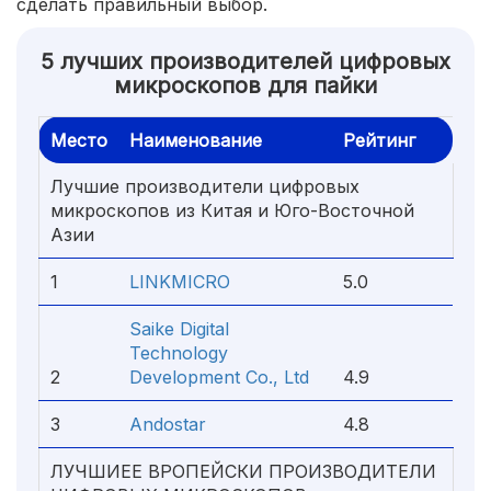
сделать правильный выбор.
5 лучших производителей цифровых
микроскопов для пайки
Место
Наименование
Рейтинг
Лучшие производители цифровых
микроскопов из Китая и Юго-Восточной
Азии
1
LINKMICRO
5.0
Saike Digital
Technology
2
Development Co., Ltd
4.9
3
Andostar
4.8
ЛУЧШИЕЕ ВРОПЕЙСКИ ПРОИЗВОДИТЕЛИ