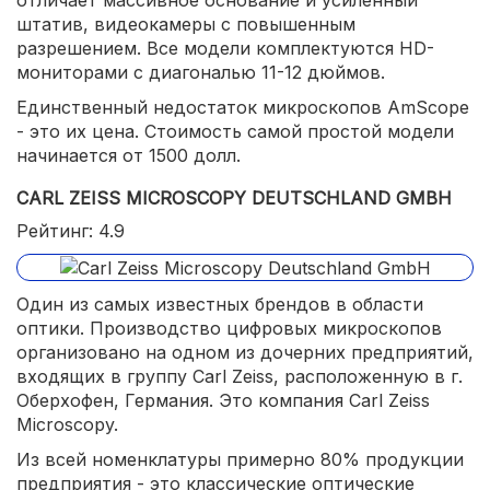
штатив, видеокамеры с повышенным
разрешением. Все модели комплектуются HD-
мониторами c диагональю 11-12 дюймов.
Единственный недостаток микроскопов AmScope
- это их цена. Стоимость самой простой модели
начинается от 1500 долл.
CARL ZEISS MICROSCOPY DEUTSCHLAND GMBH
Рейтинг: 4.9
Один из самых известных брендов в области
оптики. Производство цифровых микроскопов
организовано на одном из дочерних предприятий,
входящих в группу Carl Zeiss, расположенную в г.
Оберхофен, Германия. Это компания Carl Zeiss
Microscopy.
Из всей номенклатуры примерно 80% продукции
предприятия - это классические оптические