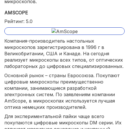
микроскопов.
AMSCOPE
Рейтинг: 5.0
Компания-производитель настольных
микроскопов зарегистрирована в 1996 г в
Великобритании, США и Канаде. На сегодня
реализует микроскопы всех типов, от оптических
лабораторных до цифровых специализированных.
Основной рынок – страны Евросоюза. Покупают
цифровые микроскопы преимущественно
компании, занимающиеся разработкой
электронных систем. По заявлениям компании
AmScope, в микроскопах используется лучшая
оптика немецких производителей.
Для экспериментальной пайки чаще всего
покупаются цифровые микроскопы DM серии. Их
отличает массивное основание и усиленный