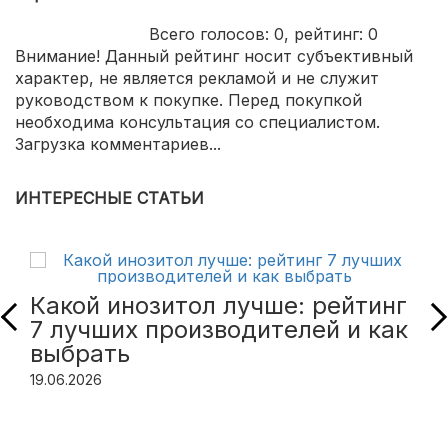
Всего голосов:
0
, рейтинг:
0
Внимание! Данный рейтинг носит субъективный
характер, не является рекламой и не служит
руководством к покупке. Перед покупкой
необходима консультация со специалистом.
Загрузка комментариев...
ИНТЕРЕСНЫЕ СТАТЬИ
Какой инозитол лучше: рейтинг
7 лучших производителей и как
выбрать
19.06.2026