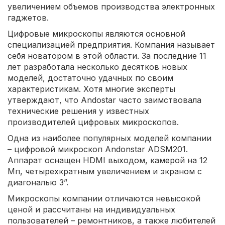
увеличением объемов производства электронных
гаджетов.
Цифровые микроскопы являются основной
специализацией предприятия. Компания называет
себя новатором в этой области. За последние 11
лет разработала несколько десятков новых
моделей, достаточно удачных по своим
характеристикам. Хотя многие эксперты
утверждают, что Andostar часто заимствовала
технические решения у известных
производителей цифровых микроскопов.
Одна из наиболее популярных моделей компании
– цифровой микроскоп Andonstar ADSM201.
Аппарат оснащен HDMI выходом, камерой на 12
Мп, четырехкратным увеличением и экраном с
диагональю 3”.
Микроскопы компании отличаются невысокой
ценой и рассчитаны на индивидуальных
пользователей – ремонтников, а также любителей