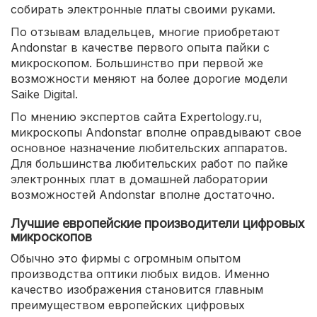
собирать электронные платы своими руками.
По отзывам владельцев, многие приобретают
Andonstar в качестве первого опыта пайки с
микроскопом. Большинство при первой же
возможности меняют на более дорогие модели
Saike Digital.
По мнению экспертов сайта Expertology.ru,
микроскопы Andonstar вполне оправдывают свое
основное назначение любительских аппаратов.
Для большинства любительских работ по пайке
электронных плат в домашней лаборатории
возможностей Andonstar вполне достаточно.
Лучшие европейские производители цифровых
микроскопов
Обычно это фирмы с огромным опытом
производства оптики любых видов. Именно
качество изображения становится главным
преимуществом европейских цифровых