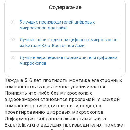
Содержание
5 лучших производителей цифровых
микроскопов для пайки
Лучшие производители цифровых микроскопов
из Китая и Юго-Восточной Азии
Лучшие европейские производители цифровых
микроскопов
Каждые 5-6 лет плотность монтажа электронных
компонентов существенно увеличивается.
Припаять что-либо без микроскопа с
видеокамерой становится проблемой. У каждой
компании-производителя свой подход к
проектированию цифровых микроскопов.
Информация, собранная экспертами сайта
Expertoljgy.ru о ведущих производителях, поможет