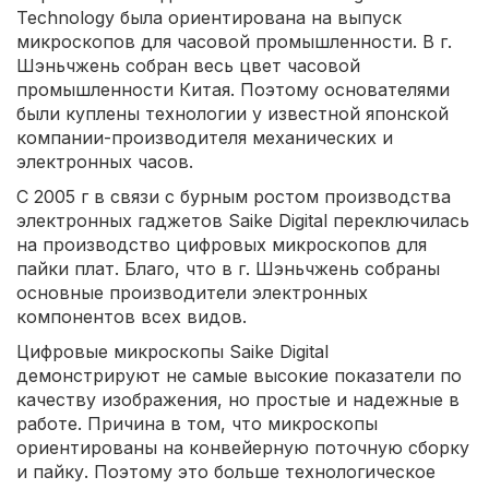
Technology была ориентирована на выпуск
микроскопов для часовой промышленности. В г.
Шэньчжень собран весь цвет часовой
промышленности Китая. Поэтому основателями
были куплены технологии у известной японской
компании-производителя механических и
электронных часов.
С 2005 г в связи с бурным ростом производства
электронных гаджетов Saike Digital переключилась
на производство цифровых микроскопов для
пайки плат. Благо, что в г. Шэньчжень собраны
основные производители электронных
компонентов всех видов.
Цифровые микроскопы Saike Digital
демонстрируют не самые высокие показатели по
качеству изображения, но простые и надежные в
работе. Причина в том, что микроскопы
ориентированы на конвейерную поточную сборку
и пайку. Поэтому это больше технологическое