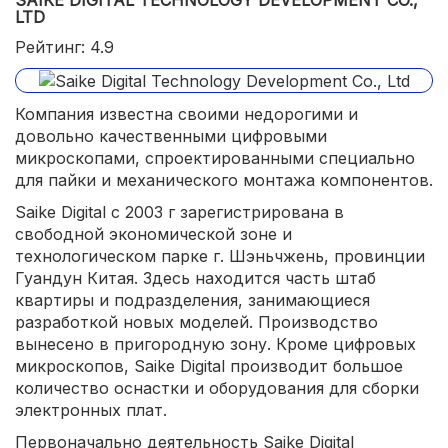
LTD
Рейтинг: 4.9
Компания известна своими недорогими и
довольно качественными цифровыми
микроскопами, спроектированными специально
для пайки и механического монтажа компонентов.
Saike Digital с 2003 г зарегистрирована в
свободной экономической зоне и
технологическом парке г. Шэньчжень, провинции
Гуандун Китая. Здесь находится часть штаб
квартиры и подразделения, занимающиеся
разработкой новых моделей. Производство
вынесено в пригородную зону. Кроме цифровых
микроскопов, Saike Digital производит большое
количество оснастки и оборудования для сборки
электронных плат.
Первоначально деятельность Saike Digital