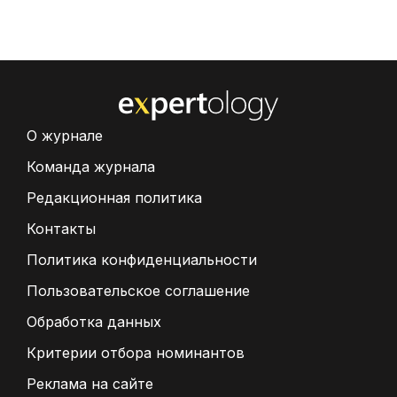
О журнале
Команда журнала
Редакционная политика
Контакты
Политика конфиденциальности
Пользовательское соглашение
Обработка данных
Критерии отбора номинантов
Реклама на сайте