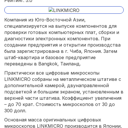
Рейтинг: 5.0
Компания из Юго-Восточной Азии,
специализируется на выпуске компонентов для
проверки готовых компьютерных плат, сборки и
диагностики электронных компонентов. При
создании предприятия и открытии производства
была зарегистрирована в г. Чиба, Япония. Затем
штаб-квартира и базовое предприятие
переведены в Bangkok, Таиланд.
Практически все цифровые микроскопы
LINKMICRO собраны на металлическом штативе с
дополнительной камерой, двунаправленной
подсветкой и большим экраном, установленным в
верхней части штатива. Коэффициент увеличения
– до 70 крат. Стоимость микроскопов от 30 до
300 долл.
Основная масса оригинальных цифровых
микроскопов LINKMICRO производится в Японии,