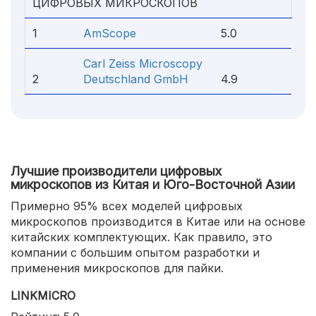
ЦИФРОВЫХ МИКРОСКОПОВ
1
AmScope
5.0
Carl Zeiss Microscopy
2
Deutschland GmbH
4.9
Лучшие производители цифровых
микроскопов из Китая и Юго-Восточной Азии
Примерно 95% всех моделей цифровых
микроскопов производится в Китае или на основе
китайских комплектующих. Как правило, это
компании с большим опытом разработки и
применения микроскопов для пайки.
LINKMICRO