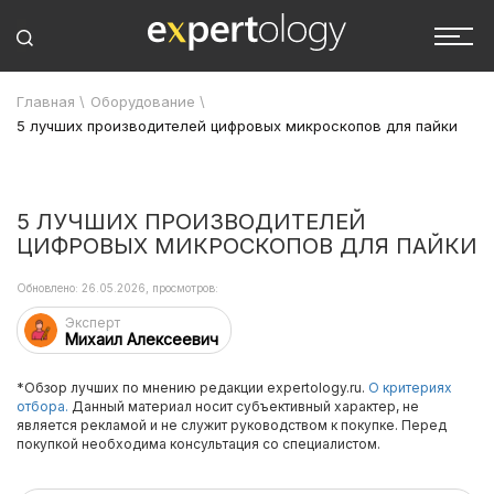
Главная
\
Оборудование
\
5 лучших производителей цифровых микроскопов для пайки
5 ЛУЧШИХ ПРОИЗВОДИТЕЛЕЙ
ЦИФРОВЫХ МИКРОСКОПОВ ДЛЯ ПАЙКИ
Обновлено: 26.05.2026, просмотров:
Эксперт
Михаил Алексеевич
*Обзор лучших по мнению редакции expertology.ru.
О критериях
отбора.
Данный материал носит субъективный характер, не
является рекламой и не служит руководством к покупке. Перед
покупкой необходима консультация со специалистом.