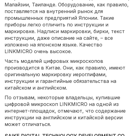
Малайзии, Таиланде. Оборудование, как правило,
поставляется на внутренний рынок для
промышленных предприятий Японии. Такие
приборы легко отличить по инструкции и
маркировке. Надписи маркировки, бирки, текст
инструкции, даже описание на сайте, – все
изложено на японском языке. Качество
LINKMICRO очень высокое.
Часть моделей цифровых микроскопов
производится в Китае. Они, как правило, имеют
оригинальную маркировку иероглифами,
инструкции и гарантийные обязательства на
китайском и английском.
По отзывам, некоторые владельцы, купившие
цифровой микроскоп LINKMICRO на одной из
интернет-площадок, отмечают, что содержание
инструкции на английском и китайской версии
может отличаться.
SAIKE DIGITAL TECHNOLOGY DEVELOPMENT CO.,