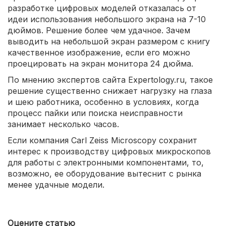
разработке цифровых моделей отказалась от
идеи использования небольшого экрана на 7-10
дюймов. Решение более чем удачное. Зачем
выводить на небольшой экран размером с книгу
качественное изображение, если его можно
проецировать на экран монитора 24 дюйма.
По мнению экспертов сайта Expertology.ru, такое
решение существенно снижает нагрузку на глаза
и шею работника, особенно в условиях, когда
процесс пайки или поиска неисправности
занимает несколько часов.
Если компания Carl Zeiss Microscopy сохранит
интерес к производству цифровых микроскопов
для работы с электронными компонентами, то,
возможно, ее оборудование вытеснит с рынка
менее удачные модели.
Оцените статью