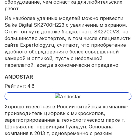
оборудование, чем оснастка для любительских
работ.
Из наиболее удачных моделей можно привести
Saike Digital SK2700H223 с увеличенным экраном.
Стоит он чуть дороже бюджетного SK2700VS, но
большинство экспертов, в том числе специалисты
сайта Expertology.ru, считают, что приобретение
удобного оборудования с более совершенной
камерой и оптикой, пусть с небольшой
переплатой, всегда экономически оправдано.
ANDOSTAR
Рейтинг: 4.8
Хорошо известная в России китайская компания-
производитель цифровых микроскопов,
зарегистрированная в технологическом парке г.
Шэньчжень, провинции Гуандун. Основана
компания в 2013 г, одновременно с резким