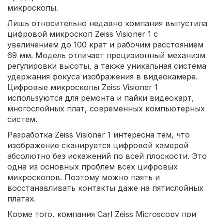
микроскопы.
Лишь относительно недавно компания выпустила
цифровой микроскоп Zeiss Visioner 1 с
увеличением до 100 крат и рабочим расстоянием
69 мм. Модель отличает прецизионный механизм
регулировки высоты, а также уникальная система
удержания фокуса изображения в видеокамере.
Цифровые микроскопы Zeiss Visioner 1
используются для ремонта и пайки видеокарт,
многослойных плат, современных компьютерных
систем.
Разработка Zeiss Visioner 1 интересна тем, что
изображение сканируется цифровой камерой
абсолютно без искажений по всей плоскости. Это
одна из основных проблем всех цифровых
микроскопов. Поэтому можно паять и
восстанавливать контакты даже на пятислойных
платах.
Кроме того, компания Carl Zeiss Microscopy при