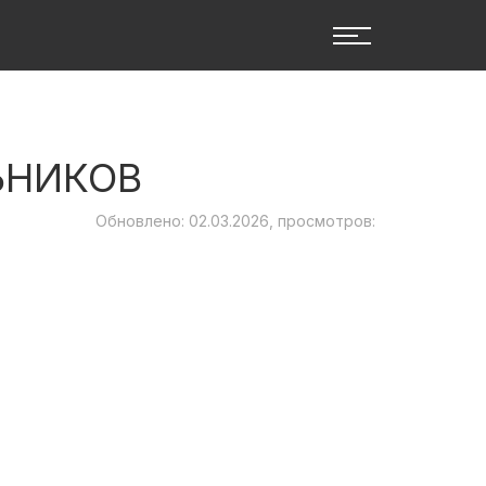
ЬНИКОВ
Обновлено: 02.03.2026, просмотров: