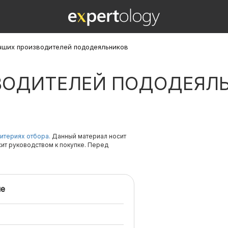
чших производителей пододеяльников
ВОДИТЕЛЕЙ ПОДОДЕЯЛ
итериях отбора.
Данный материал носит
жит руководством к покупке. Перед
е