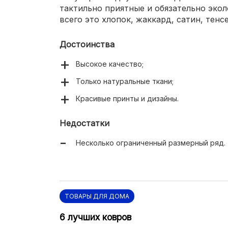
тактильно приятные и обязательно экол
всего это хлопок, жаккард, сатин, тенсе
Достоинства
Высокое качество;
Только натуральные ткани;
Красивые принты и дизайны.
Недостатки
Несколько ограниченный размерный ряд.
ТОВАРЫ ДЛЯ ДОМА
6 лучших ковров