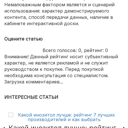
Немаловажным фактором является и сценарий
использования: характер демонстрируемого
контента, способ передачи данных, наличие в
кабинете интерактивной доски.
Оцените статью
Всего голосов:
0
, рейтинг:
0
Внимание! Данный рейтинг носит субъективный
характер, не является рекламой и не служит
руководством к покупке. Перед покупкой
необходима консультация со специалистом.
Загрузка комментариев...
ИНТЕРЕСНЫЕ СТАТЬИ
Какой инозитол лучше: рейтинг