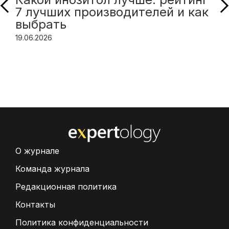
7 лучших производителей и как
выбрать
19.06.2026
О журнале
Команда журнала
Редакционная политика
Контакты
Политика конфиденциальности