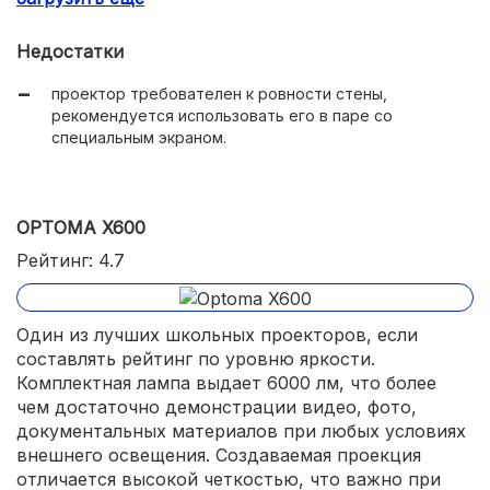
лазерно-фосфорная лампа с ресурсом в 50000 часов;
Недостатки
громкий встроенный звук.
проектор требователен к ровности стены,
рекомендуется использовать его в паре со
специальным экраном.
OPTOMA X600
Рейтинг: 4.7
Один из лучших школьных проекторов, если
составлять рейтинг по уровню яркости.
Комплектная лампа выдает 6000 лм, что более
чем достаточно демонстрации видео, фото,
документальных материалов при любых условиях
внешнего освещения. Создаваемая проекция
отличается высокой четкостью, что важно при