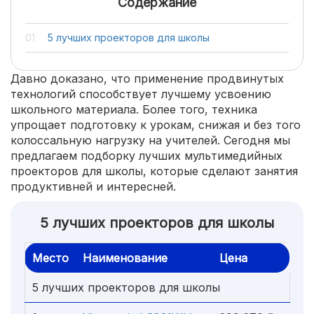
Содержание
5 лучших проекторов для школы
Давно доказано, что применение продвинутых
технологий способствует лучшему усвоению
школьного материала. Более того, техника
упрощает подготовку к урокам, снижая и без того
колоссальную нагрузку на учителей. Сегодня мы
предлагаем подборку лучших мультимедийных
проекторов для школы, которые сделают занятия
продуктивней и интересней.
5 лучших проекторов для школы
Место
Наименование
Цена
5 лучших проекторов для школы