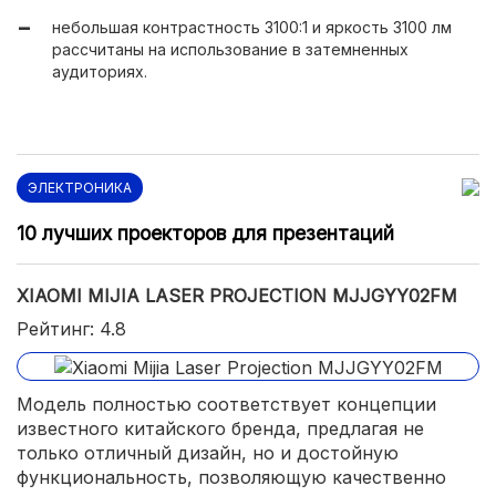
небольшая контрастность 3100:1 и яркость 3100 лм
рассчитаны на использование в затемненных
аудиториях.
ЭЛЕКТРОНИКА
10 лучших проекторов для презентаций
XIAOMI MIJIA LASER PROJECTION MJJGYY02FM
Рейтинг: 4.8
Модель полностью соответствует концепции
известного китайского бренда, предлагая не
только отличный дизайн, но и достойную
функциональность, позволяющую качественно