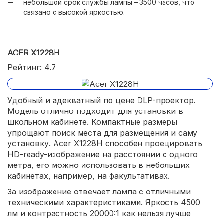
небольшой срок службы лампы – 3500 часов, что
связано с высокой яркостью.
ACER X1228H
Рейтинг: 4.7
Удобный и адекватный по цене DLP-проектор.
Модель отлично подходит для установки в
школьном кабинете. Компактные размеры
упрощают поиск места для размещения и саму
установку. Acer X1228H способен проецировать
HD-ready-изображение на расстоянии с одного
метра, его можно использовать в небольших
кабинетах, например, на факультативах.
За изображение отвечает лампа с отличными
техническими характеристиками. Яркость 4500
лм и контрастность 20000:1 как нельзя лучше