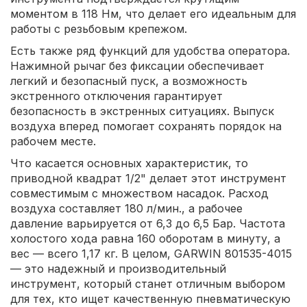
моментом в 118 Нм, что делает его идеальным для
работы с резьбовым крепежом.
Есть также ряд функций для удобства оператора.
Нажимной рычаг без фиксации обеспечивает
легкий и безопасный пуск, а возможность
экстренного отключения гарантирует
безопасность в экстренных ситуациях. Выпуск
воздуха вперед помогает сохранять порядок на
рабочем месте.
Что касается основных характеристик, то
приводной квадрат 1/2" делает этот инструмент
совместимым с множеством насадок. Расход
воздуха составляет 180 л/мин., а рабочее
давление варьируется от 6,3 до 6,5 Бар. Частота
холостого хода равна 160 оборотам в минуту, а
вес — всего 1,17 кг. В целом, GARWIN 801535-4015
— это надежный и производительный
инструмент, который станет отличным выбором
для тех, кто ищет качественную пневматическую