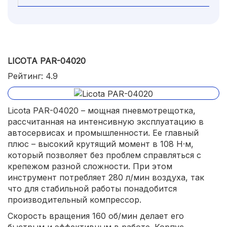
LICOTA PAR-04020
Рейтинг: 4.9
Licota PAR-04020 – мощная пневмотрещотка,
рассчитанная на интенсивную эксплуатацию в
автосервисах и промышленности. Ее главный
плюс – высокий крутящий момент в 108 Н·м,
который позволяет без проблем справляться с
крепежом разной сложности. При этом
инструмент потребляет 280 л/мин воздуха, так
что для стабильной работы понадобится
производительный компрессор.
Скорость вращения 160 об/мин делает его
быстрым и эффективным в работе. Корпус