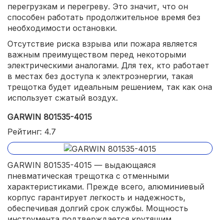
перегрузкам и перегреву. Это значит, что он
способен работать продолжительное время без
необходимости остановки.
Отсутствие риска взрыва или пожара является
важным преимуществом перед некоторыми
электрическими аналогами. Для тех, кто работает
в местах без доступа к электроэнергии, такая
трещотка будет идеальным решением, так как она
использует сжатый воздух.
GARWIN 801535-4015
Рейтинг: 4.7
GARWIN 801535-4015 — выдающаяся
пневматическая трещотка с отменными
характеристиками. Прежде всего, алюминиевый
корпус гарантирует легкость и надежность,
обеспечивая долгий срок службы. Мощность
инструмента подтверждается крутящим