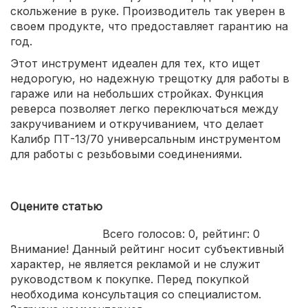
скольжение в руке. Производитель так уверен в
своем продукте, что предоставляет гарантию на
год.
Этот инструмент идеален для тех, кто ищет
недорогую, но надежную трещотку для работы в
гараже или на небольших стройках. Функция
реверса позволяет легко переключаться между
закручиванием и откручиванием, что делает
Калибр ПТ-13/70 универсальным инструментом
для работы с резьбовыми соединениями.
Оцените статью
Всего голосов:
0
, рейтинг:
0
Внимание! Данный рейтинг носит субъективный
характер, не является рекламой и не служит
руководством к покупке. Перед покупкой
необходима консультация со специалистом.