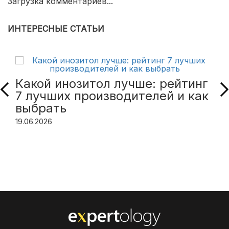
Загрузка комментариев...
ИНТЕРЕСНЫЕ СТАТЬИ
Какой инозитол лучше: рейтинг
7 лучших производителей и как
выбрать
19.06.2026