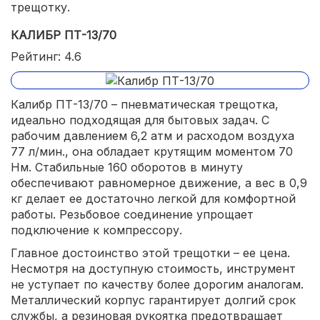
трещотку.
КАЛИБР ПТ-13/70
Рейтинг: 4.6
Калибр ПТ-13/70 – пневматическая трещотка,
идеально подходящая для бытовых задач. С
рабочим давлением 6,2 атм и расходом воздуха
77 л/мин., она обладает крутящим моментом 70
Нм. Стабильные 160 оборотов в минуту
обеспечивают равномерное движение, а вес в 0,9
кг делает ее достаточно легкой для комфортной
работы. Резьбовое соединение упрощает
подключение к компрессору.
Главное достоинство этой трещотки – ее цена.
Несмотря на доступную стоимость, инструмент
не уступает по качеству более дорогим аналогам.
Металлический корпус гарантирует долгий срок
службы, а резиновая рукоятка предотвращает