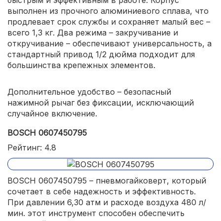
выполнен из прочного алюминиевого сплава, что
продлевает срок службы и сохраняет малый вес –
всего 1,3 кг. Два режима – закручивание и
откручивание – обеспечивают универсальность, а
стандартный привод 1/2 дюйма подходит для
большинства крепежных элементов.
Дополнительное удобство – безопасный
нажимной рычаг без фиксации, исключающий
случайное включение.
BOSCH 0607450795
Рейтинг: 4.8
BOSCH 0607450795 – пневмогайковерт, который
сочетает в себе надежность и эффективность.
При давлении 6,30 атм и расходе воздуха 480 л/
мин. этот инструмент способен обеспечить