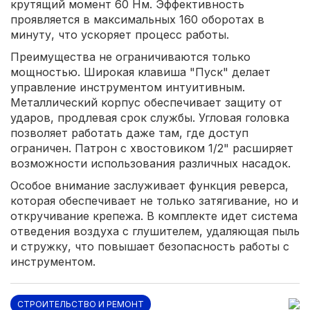
крутящий момент 60 Нм. Эффективность
проявляется в максимальных 160 оборотах в
минуту, что ускоряет процесс работы.
Преимущества не ограничиваются только
мощностью. Широкая клавиша "Пуск" делает
управление инструментом интуитивным.
Металлический корпус обеспечивает защиту от
ударов, продлевая срок службы. Угловая головка
позволяет работать даже там, где доступ
ограничен. Патрон с хвостовиком 1/2" расширяет
возможности использования различных насадок.
Особое внимание заслуживает функция реверса,
которая обеспечивает не только затягивание, но и
откручивание крепежа. В комплекте идет система
отведения воздуха с глушителем, удаляющая пыль
и стружку, что повышает безопасность работы с
инструментом.
СТРОИТЕЛЬСТВО И РЕМОНТ