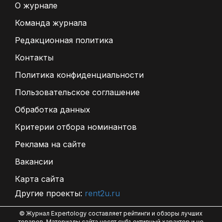
О журнале
Команда журнала
Редакционная политика
Контакты
Политика конфиденциальности
Пользовательское соглашение
Обработка данных
Критерии отбора номинантов
Реклама на сайте
Вакансии
Карта сайта
Другие проекты:
rent2u.ru
© Журнал Expertology составляет рейтинги и обзоры лучших
товаров. Материалы сайта носят субъективный характер и не