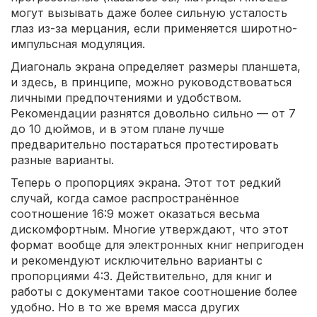
могут вызывать даже более сильную усталость
глаз из-за мерцания, если применяется широтно-
импульсная модуляция.
Диагональ экрана определяет размеры планшета,
и здесь, в принципе, можно руководствоваться
личными предпочтениями и удобством.
Рекомендации разнятся довольно сильно — от 7
до 10 дюймов, и в этом плане лучше
предварительно постараться протестировать
разные варианты.
Теперь о пропорциях экрана. Этот тот редкий
случай, когда самое распространённое
соотношение 16:9 может оказаться весьма
дискомфортным. Многие утверждают, что этот
формат вообще для электронных книг непригоден
и рекомендуют исключительно варианты с
пропорциями 4:3. Действительно, для книг и
работы с документами такое соотношение более
удобно. Но в то же время масса других