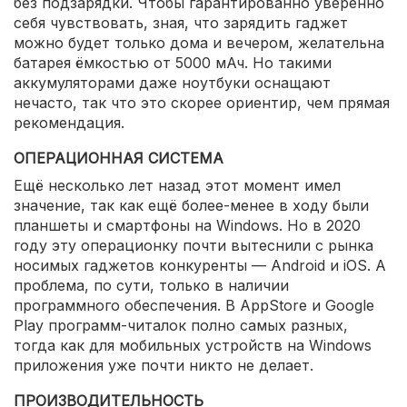
без подзарядки. Чтобы гарантированно уверенно
себя чувствовать, зная, что зарядить гаджет
можно будет только дома и вечером, желательна
батарея ёмкостью от 5000 мАч. Но такими
аккумуляторами даже ноутбуки оснащают
нечасто, так что это скорее ориентир, чем прямая
рекомендация.
ОПЕРАЦИОННАЯ СИСТЕМА
Ещё несколько лет назад этот момент имел
значение, так как ещё более-менее в ходу были
планшеты и смартфоны на Windows. Но в 2020
году эту операционку почти вытеснили с рынка
носимых гаджетов конкуренты — Android и iOS. А
проблема, по сути, только в наличии
программного обеспечения. В AppStore и Google
Play программ-читалок полно самых разных,
тогда как для мобильных устройств на Windows
приложения уже почти никто не делает.
ПРОИЗВОДИТЕЛЬНОСТЬ