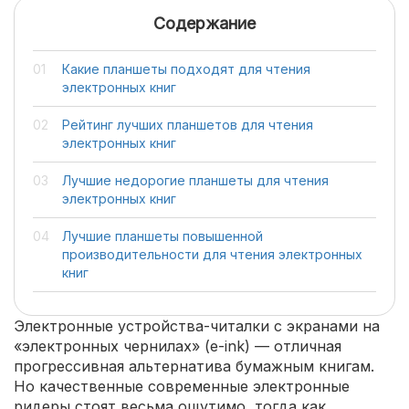
Содержание
Какие планшеты подходят для чтения
электронных книг
Рейтинг лучших планшетов для чтения
электронных книг
Лучшие недорогие планшеты для чтения
электронных книг
Лучшие планшеты повышенной
производительности для чтения электронных
книг
Электронные устройства-читалки с экранами на
«электронных чернилах» (e-ink) — отличная
прогрессивная альтернатива бумажным книгам.
Но качественные современные электронные
ридеры стоят весьма ощутимо, тогда как