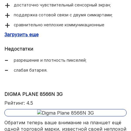
достаточно чувствительный сенсорный экран;
поддержка сотовой связи с двумя симкартами;
сравнительно неплохие коммуникационные
возможности в целом;
Загрузить еще
FM-приемник;
Недостатки
сверхдоступная цена.
разрешение и плотность пикселей;
слабая батарея.
DIGMA PLANE 8566N 3G
Рейтинг: 4.5
Обратим теперь ваше внимание на планшет ещё
одной торговой марки, известной своей неплохой