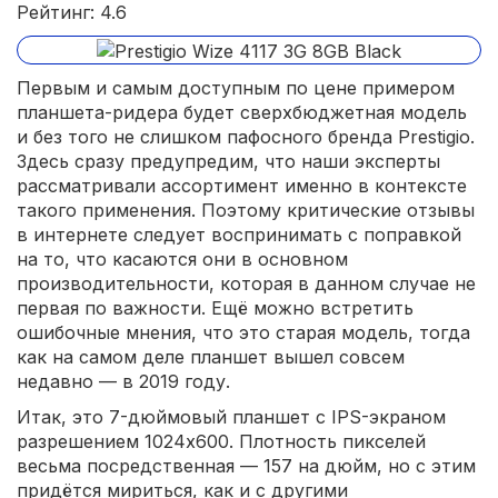
Рейтинг: 4.6
Первым и самым доступным по цене примером
планшета-ридера будет сверхбюджетная модель
и без того не слишком пафосного бренда Prestigio.
Здесь сразу предупредим, что наши эксперты
рассматривали ассортимент именно в контексте
такого применения. Поэтому критические отзывы
в интернете следует воспринимать с поправкой
на то, что касаются они в основном
производительности, которая в данном случае не
первая по важности. Ещё можно встретить
ошибочные мнения, что это старая модель, тогда
как на самом деле планшет вышел совсем
недавно — в 2019 году.
Итак, это 7-дюймовый планшет с IPS-экраном
разрешением 1024x600. Плотность пикселей
весьма посредственная — 157 на дюйм, но с этим
придётся мириться, как и с другими