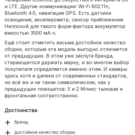
и LTE. Другие коммуникации: Wi-Fi 802.11n,
Bluetooth 4.0, навигация GPS. Есть датчики
освещения, акселерометр, сенсор приближения.
Неплохой для такого форм-фактора аккумулятор
ёмкостью 3500 мА⋅ч.
Ещё стоит отметить весьма достойное качество
сборки, которым эта модель выгодно отличается
от предыдущих. В этом уже заслуга бренда,
старающегося держать марку, и во многом выбор
покупателя определяется именно этим. И камеры
здесь хотя и далеки от современных стандартов,
но всё же и не такие символические, как у
предыдущих планшетов: 5 и 2 Мпикс тыловая и
фронтальная соответственно.
Достоинства
бренд;
достойное качество сборки;