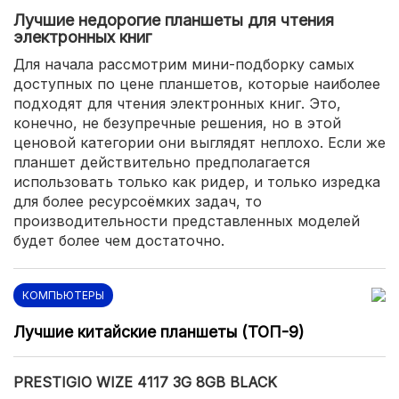
Лучшие недорогие планшеты для чтения
электронных книг
Для начала рассмотрим мини-подборку самых
доступных по цене планшетов, которые наиболее
подходят для чтения электронных книг. Это,
конечно, не безупречные решения, но в этой
ценовой категории они выглядят неплохо. Если же
планшет действительно предполагается
использовать только как ридер, и только изредка
для более ресурсоёмких задач, то
производительности представленных моделей
будет более чем достаточно.
КОМПЬЮТЕРЫ
Лучшие китайские планшеты (ТОП-9)
PRESTIGIO WIZE 4117 3G 8GB BLACK