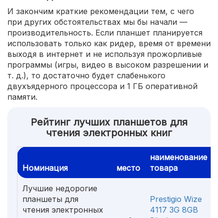
И закончим краткие рекомендации тем, с чего
при других обстоятельствах мы бы начали —
производительность. Если планшет планируется
использовать только как ридер, время от времени
выходя в интернет и не используя прожорливые
программы (игры, видео в высоком разрешении и
т. д.), то достаточно будет слабенького
двухъядерного процессора и 1 ГБ оперативной
памяти.
Рейтинг лучших планшетов для
чтения электронных книг
наименование
Номинация
место
товара
Лучшие недорогие
планшеты для
Prestigio Wize
чтения электронных
4117 3G 8GB