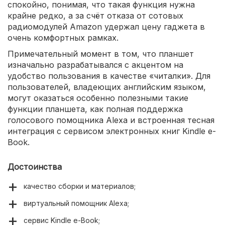
спокойно, понимая, что такая функция нужна
крайне редко, а за счёт отказа от сотовых
радиомодулей Amazon удержал цену гаджета в
очень комфортных рамках.
Примечательный момент в том, что планшет
изначально разрабатывался с акцентом на
удобство пользования в качестве «читалки». Для
пользователей, владеющих английским языком,
могут оказаться особенно полезными такие
функции планшета, как полная поддержка
голосового помощника Alexa и встроенная тесная
интеграция с сервисом электронных книг Kindle e-
Book.
Достоинства
качество сборки и материалов;
виртуальный помощник Alexa;
сервис Kindle e-Book;