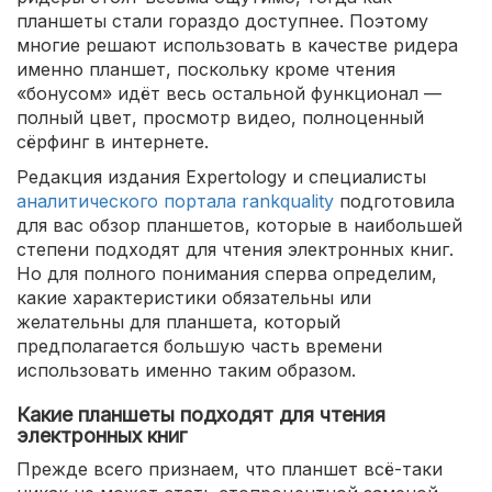
планшеты стали гораздо доступнее. Поэтому
многие решают использовать в качестве ридера
именно планшет, поскольку кроме чтения
«бонусом» идёт весь остальной функционал —
полный цвет, просмотр видео, полноценный
сёрфинг в интернете.
Редакция издания Expertology и специалисты
аналитического
портала rankquality
подготовила
для вас обзор планшетов, которые в наибольшей
степени подходят для чтения электронных книг.
Но для полного понимания сперва определим,
какие характеристики обязательны или
желательны для планшета, который
предполагается большую часть времени
использовать именно таким образом.
Какие планшеты подходят для чтения
электронных книг
Прежде всего признаем, что планшет всё-таки