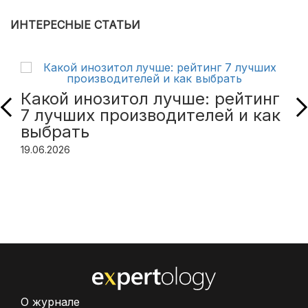
ИНТЕРЕСНЫЕ СТАТЬИ
Какой инозитол лучше: рейтинг
7 лучших производителей и как
выбрать
19.06.2026
О журнале