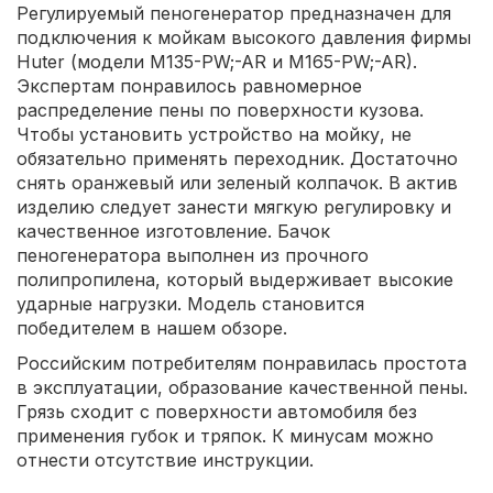
Регулируемый пеногенератор предназначен для
подключения к мойкам высокого давления фирмы
Huter (модели M135-PW;-AR и M165-PW;-AR).
Экспертам понравилось равномерное
распределение пены по поверхности кузова.
Чтобы установить устройство на мойку, не
обязательно применять переходник. Достаточно
снять оранжевый или зеленый колпачок. В актив
изделию следует занести мягкую регулировку и
качественное изготовление. Бачок
пеногенератора выполнен из прочного
полипропилена, который выдерживает высокие
ударные нагрузки. Модель становится
победителем в нашем обзоре.
Российским потребителям понравилась простота
в эксплуатации, образование качественной пены.
Грязь сходит с поверхности автомобиля без
применения губок и тряпок. К минусам можно
отнести отсутствие инструкции.