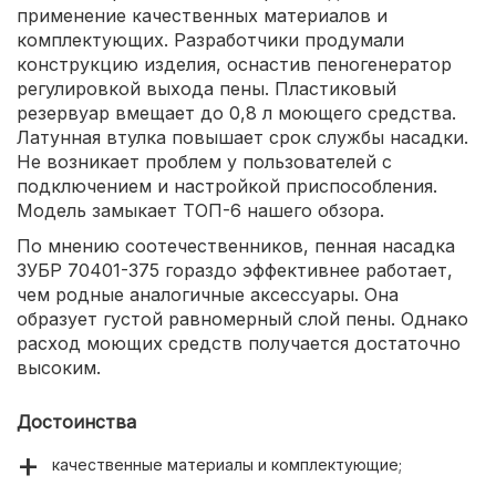
применение качественных материалов и
комплектующих. Разработчики продумали
конструкцию изделия, оснастив пеногенератор
регулировкой выхода пены. Пластиковый
резервуар вмещает до 0,8 л моющего средства.
Латунная втулка повышает срок службы насадки.
Не возникает проблем у пользователей с
подключением и настройкой приспособления.
Модель замыкает ТОП-6 нашего обзора.
По мнению соотечественников, пенная насадка
ЗУБР 70401-375 гораздо эффективнее работает,
чем родные аналогичные аксессуары. Она
образует густой равномерный слой пены. Однако
расход моющих средств получается достаточно
высоким.
Достоинства
качественные материалы и комплектующие;