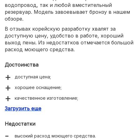
водопровод, так и любой вместительный
резервуар. Модель завоевывает бронзу в нашем
обзоре.
В отзывах корейскую разработку хвалят за
доступную цену, удобство в работе, хороший
выход пены. Из недостатков отмечается большой
расход моющего средства.
Достоинства
доступная цена;
хорошее оснащение;
качественное изготовление;
Загрузить еще
равномерное распределение пены.
Недостатки
высокий расход моющего средства.