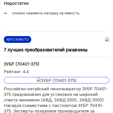
Недостатки
сложно наживить насадку на емкость.
АВТО И МОТО
7 лучших преобразователей ржавчины
ЗУБР (70401-375)
Рейтинг: 4.4
Российско-китайский пеногенератор ЗУБР 70401-
375 предназначен для установки на широкий
спектр минимоек (АВД, ЗАВД-2500, ЗАВД-3000).
Насадка совместима с пистолетом ЗУБР 70410-
375. Эксперты похвалили производителя за