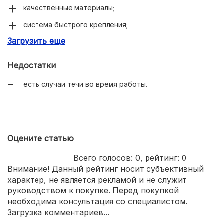
качественные материалы;
система быстрого крепления;
Загрузить еще
легкость подключения и регулировки.
Недостатки
есть случаи течи во время работы.
Оцените статью
Всего голосов:
0
, рейтинг:
0
Внимание! Данный рейтинг носит субъективный
характер, не является рекламой и не служит
руководством к покупке. Перед покупкой
необходима консультация со специалистом.
Загрузка комментариев...