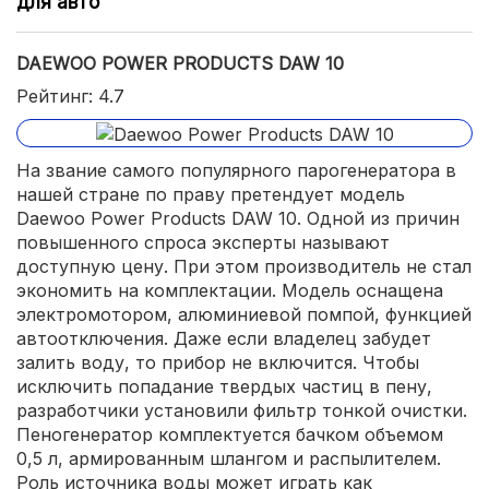
для авто
DAEWOO POWER PRODUCTS DAW 10
Рейтинг: 4.7
На звание самого популярного парогенератора в
нашей стране по праву претендует модель
Daewoo Power Products DAW 10. Одной из причин
повышенного спроса эксперты называют
доступную цену. При этом производитель не стал
экономить на комплектации. Модель оснащена
электромотором, алюминиевой помпой, функцией
автоотключения. Даже если владелец забудет
залить воду, то прибор не включится. Чтобы
исключить попадание твердых частиц в пену,
разработчики установили фильтр тонкой очистки.
Пеногенератор комплектуется бачком объемом
0,5 л, армированным шлангом и распылителем.
Роль источника воды может играть как