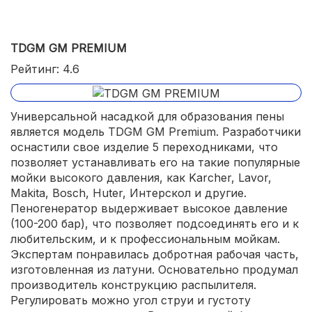
TDGM GM PREMIUM
Рейтинг: 4.6
Универсальной насадкой для образования пены
является модель TDGM GM Premium. Разработчики
оснастили свое изделие 5 переходниками, что
позволяет устанавливать его на такие популярные
мойки высокого давления, как Karcher, Lavor,
Makita, Bosch, Huter, Интерскол и другие.
Пеногенератор выдерживает высокое давление
(100-200 бар), что позволяет подсоединять его и к
любительским, и к профессиональным мойкам.
Экспертам понравилась добротная рабочая часть,
изготовленная из латуни. Основательно продумал
производитель конструкцию распылителя.
Регулировать можно угол струи и густоту