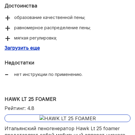
Достоинства
образование качественной пены;
равномерное распределение пены;
мягкая регулировка;
Загрузить еще
качественное изготовление.
Недостатки
нет инструкции по применению.
HAWK LT 25 FOAMER
Рейтинг: 4.8
Итальянский пеногенератор Hawk Lt 25 foamer