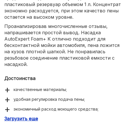
пластиковый резервуар объемом 1 л. Концентрат
экономно расходуется, при этом качество пены
остается на высоком уровне.
Проанализировав многочисленные отзывы,
напрашивается простой вывод. Насадка
AutoExpert Foam+ K отлично подходит для
бесконтактной мойки автомобиля, пена ложится
на кузов плотной шапкой. Не понравилась
резьбовое соединение пластиковой емкости с
насадкой.
Достоинства
качественные материалы;
удобная регулировка подача пены;
экономичный расход моющего средства;
Загрузить еще
густая пена.