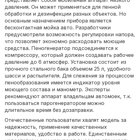
представляет собой мобильный аппарат низкого
давления. Он может применяться для пенной
обработки и дезинфекции разных объектов. Но
основным назначением прибора является
бесконтактная мойка авто. Разработчики
предусмотрели возможность регулировки напора,
что позволяет экономно расходовать моющие
средства. Пеногенератор подсоединяется к
компрессору, который должен создавать рабочее
давление до 6 атмосфер. Установка состоит из
прочного стального бака объемом 25 л, удобного
шасси и распылителя. Для слежения за процессом
пенообразования имеется индикатор уровня
моющего состава и манометр. Эксперты
рекомендуют аппарат владельцам автомоек, т.к.
пользоваться парогенератором можно
длительное время без дозаправки.
Отечественные пользователи хвалят модель за
надежность, применение качественных
материалов, удобство в работе. Единственным