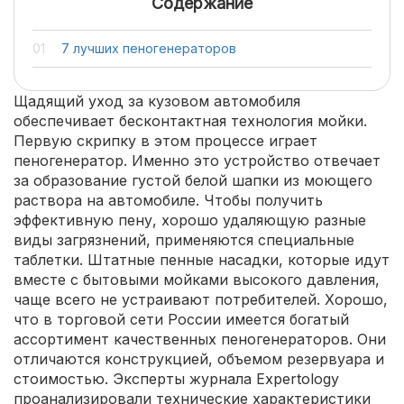
Содержание
7 лучших пеногенераторов
Щадящий уход за кузовом автомобиля
обеспечивает бесконтактная технология мойки.
Первую скрипку в этом процессе играет
пеногенератор. Именно это устройство отвечает
за образование густой белой шапки из моющего
раствора на автомобиле. Чтобы получить
эффективную пену, хорошо удаляющую разные
виды загрязнений, применяются специальные
таблетки. Штатные пенные насадки, которые идут
вместе с бытовыми мойками высокого давления,
чаще всего не устраивают потребителей. Хорошо,
что в торговой сети России имеется богатый
ассортимент качественных пеногенераторов. Они
отличаются конструкцией, объемом резервуара и
стоимостью. Эксперты журнала Expertology
проанализировали технические характеристики