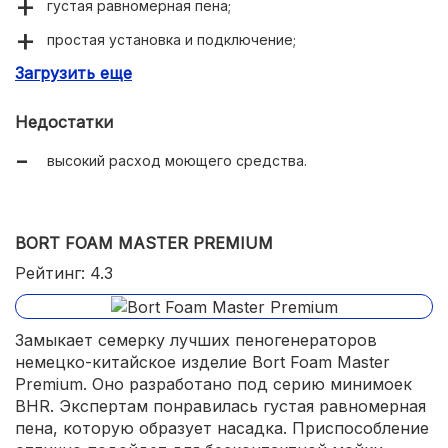
густая равномерная пена;
простая установка и подключение;
Загрузить еще
демократичная цена.
Недостатки
высокий расход моющего средства.
BORT FOAM MASTER PREMIUM
Рейтинг: 4.3
Замыкает семерку лучших пеногенераторов
немецко-китайское изделие Bort Foam Master
Premium. Оно разработано под серию минимоек
BHR. Экспертам понравилась густая равномерная
пена, которую образует насадка. Приспособление