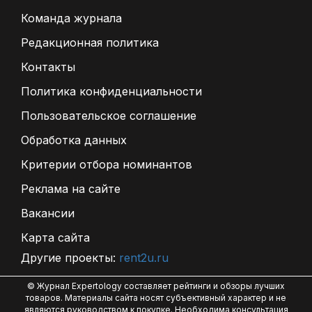
Команда журнала
Редакционная политика
Контакты
Политика конфиденциальности
Пользовательское соглашение
Обработка данных
Критерии отбора номинантов
Реклама на сайте
Вакансии
Карта сайта
Другие проекты:
rent2u.ru
© Журнал Expertology составляет рейтинги и обзоры лучших
товаров. Материалы сайта носят субъективный характер и не
являются руководством к покупке. Необходима консультация