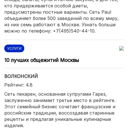
кто придерживается особой диеты,
предусмотрены постные варианты. Сеть Paul
объединяет более 500 заведений по всему миру,
из них семь работают в Москве. Узнать больше
можно по телефону: +7(495)540-44-10.
УСЛУГИ
10 лучших общежитий Москвы
ВОЛКОНСКИЙ
Рейтинг: 4.8
Сеть пекарен, основанная супругами Гарез,
заслуженно занимает третье место в рейтинге.
Этот семейный бизнес сочетает французские и
российские традиции, воссоздавая старинные
рецепты и предлагая уникальные кулинарные
изделия.