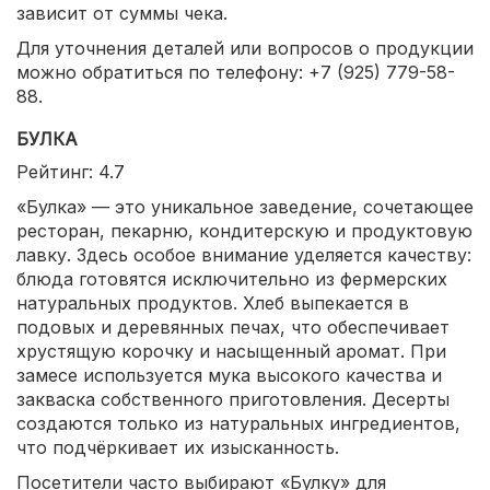
зависит от суммы чека.
Для уточнения деталей или вопросов о продукции
можно обратиться по телефону: +7 (925) 779-58-
88.
БУЛКА
Рейтинг: 4.7
«Булка» — это уникальное заведение, сочетающее
ресторан, пекарню, кондитерскую и продуктовую
лавку. Здесь особое внимание уделяется качеству:
блюда готовятся исключительно из фермерских
натуральных продуктов. Хлеб выпекается в
подовых и деревянных печах, что обеспечивает
хрустящую корочку и насыщенный аромат. При
замесе используется мука высокого качества и
закваска собственного приготовления. Десерты
создаются только из натуральных ингредиентов,
что подчёркивает их изысканность.
Посетители часто выбирают «Булку» для