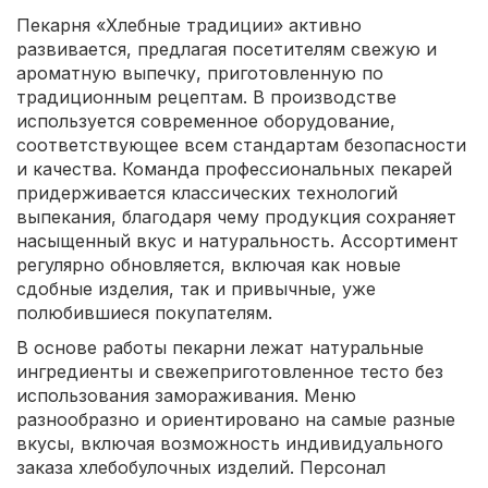
Пекарня «Хлебные традиции» активно
развивается, предлагая посетителям свежую и
ароматную выпечку, приготовленную по
традиционным рецептам. В производстве
используется современное оборудование,
соответствующее всем стандартам безопасности
и качества. Команда профессиональных пекарей
придерживается классических технологий
выпекания, благодаря чему продукция сохраняет
насыщенный вкус и натуральность. Ассортимент
регулярно обновляется, включая как новые
сдобные изделия, так и привычные, уже
полюбившиеся покупателям.
В основе работы пекарни лежат натуральные
ингредиенты и свежеприготовленное тесто без
использования замораживания. Меню
разнообразно и ориентировано на самые разные
вкусы, включая возможность индивидуального
заказа хлебобулочных изделий. Персонал