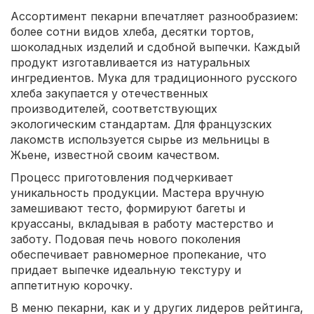
Ассортимент пекарни впечатляет разнообразием:
более сотни видов хлеба, десятки тортов,
шоколадных изделий и сдобной выпечки. Каждый
продукт изготавливается из натуральных
ингредиентов. Мука для традиционного русского
хлеба закупается у отечественных
производителей, соответствующих
экологическим стандартам. Для французских
лакомств используется сырье из мельницы в
Жьене, известной своим качеством.
Процесс приготовления подчеркивает
уникальность продукции. Мастера вручную
замешивают тесто, формируют багеты и
круассаны, вкладывая в работу мастерство и
заботу. Подовая печь нового поколения
обеспечивает равномерное пропекание, что
придает выпечке идеальную текстуру и
аппетитную корочку.
В меню пекарни, как и у других лидеров рейтинга,