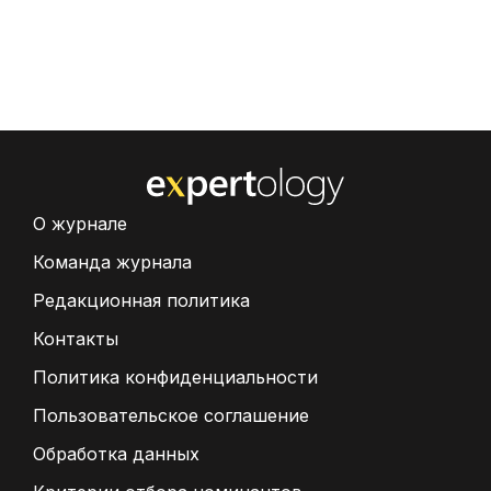
О журнале
Команда журнала
Редакционная политика
Контакты
Политика конфиденциальности
Пользовательское соглашение
Обработка данных