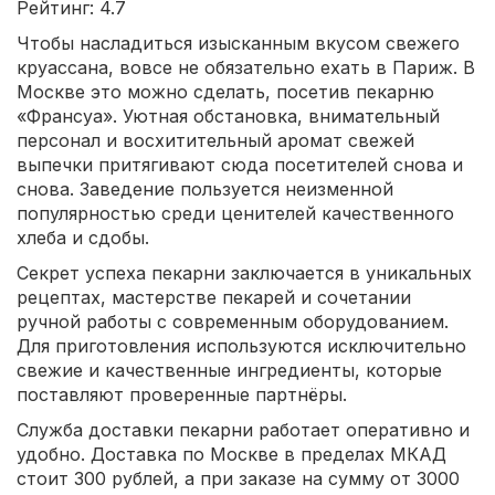
Рейтинг: 4.7
Чтобы насладиться изысканным вкусом свежего
круассана, вовсе не обязательно ехать в Париж. В
Москве это можно сделать, посетив пекарню
«Франсуа». Уютная обстановка, внимательный
персонал и восхитительный аромат свежей
выпечки притягивают сюда посетителей снова и
снова. Заведение пользуется неизменной
популярностью среди ценителей качественного
хлеба и сдобы.
Секрет успеха пекарни заключается в уникальных
рецептах, мастерстве пекарей и сочетании
ручной работы с современным оборудованием.
Для приготовления используются исключительно
свежие и качественные ингредиенты, которые
поставляют проверенные партнёры.
Служба доставки пекарни работает оперативно и
удобно. Доставка по Москве в пределах МКАД
стоит 300 рублей, а при заказе на сумму от 3000