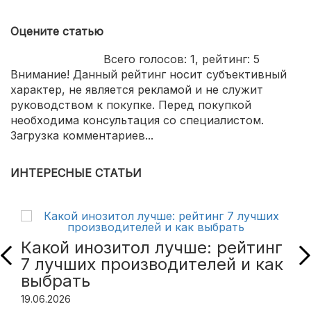
Оцените статью
Всего голосов:
1
, рейтинг:
5
Внимание! Данный рейтинг носит субъективный
характер, не является рекламой и не служит
руководством к покупке. Перед покупкой
необходима консультация со специалистом.
Загрузка комментариев...
ИНТЕРЕСНЫЕ СТАТЬИ
Какой инозитол лучше: рейтинг
7 лучших производителей и как
выбрать
19.06.2026