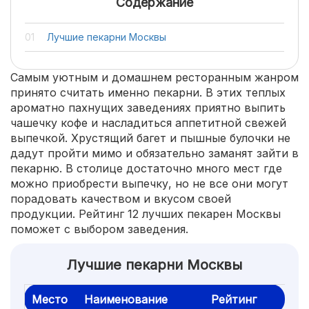
Содержание
Лучшие пекарни Москвы
Самым уютным и домашнем ресторанным жанром
принято считать именно пекарни. В этих теплых
ароматно пахнущих заведениях приятно выпить
чашечку кофе и насладиться аппетитной свежей
выпечкой. Хрустящий багет и пышные булочки не
дадут пройти мимо и обязательно заманят зайти в
пекарню. В столице достаточно много мест где
можно приобрести выпечку, но не все они могут
порадовать качеством и вкусом своей
продукции. Рейтинг 12 лучших пекарен Москвы
поможет с выбором заведения.
Лучшие пекарни Москвы
Место
Наименование
Рейтинг