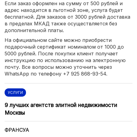
Если заказ оформлен на сумму от 500 рублей и
адрес находится в льготной зоне, услуга будет
бесплатной. Для заказов от 3000 рублей доставка
в пределах МКАД также осуществляется без
дополнительной платы.
На официальном сайте можно приобрести
подарочный сертификат номиналом от 1000 до
5000 рублей. После покупки клиент получает
инструкцию по использованию на электронную
почту. Все вопросы можно уточнить через
WhatsApp по телефону +7 925 868-93-54.
УСЛУГИ
9 лучших агентств элитной недвижимости
Москвы
ФРАНСУА