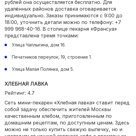
рублей она осуществляется бесплатно. Для
удалённых районов доставка оговаривается
индивидуально. Заказы принимаются с 9:00 до
18:00, уточнить детали можно по телефону: +7
999 968-40-16. В столице пекарня «Франсуа»
представлена тремя точками:
Улица Чаплыгина, дом 16.
Печатников переулок, 19, строение 1.
Улица Малая Полянка, дом 5.
ХЛЕБНАЯ ЛАВКА
Рейтинг: 4.7
Сеть мини-пекарен «Хлебная лавка» ставит перед
собой задачу обеспечить жителей Москвы
качественным хлебом, приготовленным по
домашним рецептам, по доступным ценам. Здесь
можно не только купить свежую выпечку, но и