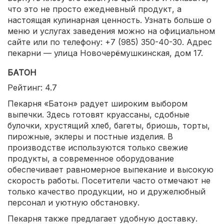
что это не просто ежедневный продукт, а
настоящая кулинарная ценность. Узнать больше о
меню и услугах заведения можно на официальном
сайте или по телефону: +7 (985) 350-40-30. Адрес
пекарни — улица Новочерёмушкинская, дом 17.
БАТОН
Рейтинг: 4.7
Пекарня «Батон» радует широким выбором
выпечки. Здесь готовят круассаны, сдобные
булочки, хрустящий хлеб, багеты, бриошь, торты,
пирожные, эклеры и постные изделия. В
производстве используются только свежие
продукты, а современное оборудование
обеспечивает равномерное выпекание и высокую
скорость работы. Посетители часто отмечают не
только качество продукции, но и дружелюбный
персонал и уютную обстановку.
Пекарня также предлагает удобную доставку.