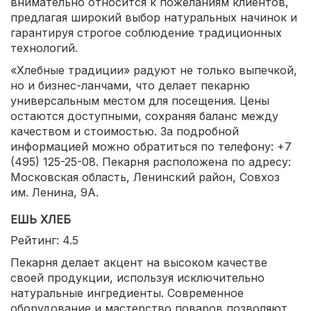
внимательно относится к пожеланиям клиентов,
предлагая широкий выбор натуральных начинок и
гарантируя строгое соблюдение традиционных
технологий.
«Хлебные традиции» радуют не только выпечкой,
но и бизнес-ланчами, что делает пекарню
универсальным местом для посещения. Цены
остаются доступными, сохраняя баланс между
качеством и стоимостью. За подробной
информацией можно обратиться по телефону: +7
(495) 125-25-08. Пекарня расположена по адресу:
Московская область, Ленинский район, Совхоз
им. Ленина, 9А.
ЕШЬ ХЛЕБ
Рейтинг: 4.5
Пекарня делает акцент на высоком качестве
своей продукции, используя исключительно
натуральные ингредиенты. Современное
оборудование и мастерство поваров позволяют