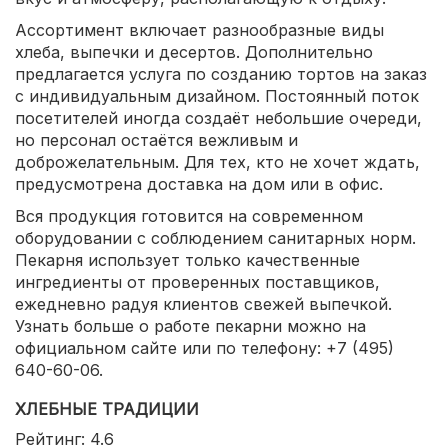
Ассортимент включает разнообразные виды
хлеба, выпечки и десертов. Дополнительно
предлагается услуга по созданию тортов на заказ
с индивидуальным дизайном. Постоянный поток
посетителей иногда создаёт небольшие очереди,
но персонал остаётся вежливым и
доброжелательным. Для тех, кто не хочет ждать,
предусмотрена доставка на дом или в офис.
Вся продукция готовится на современном
оборудовании с соблюдением санитарных норм.
Пекарня использует только качественные
ингредиенты от проверенных поставщиков,
ежедневно радуя клиентов свежей выпечкой.
Узнать больше о работе пекарни можно на
официальном сайте или по телефону: +7 (495)
640-60-06.
ХЛЕБНЫЕ ТРАДИЦИИ
Рейтинг: 4.6