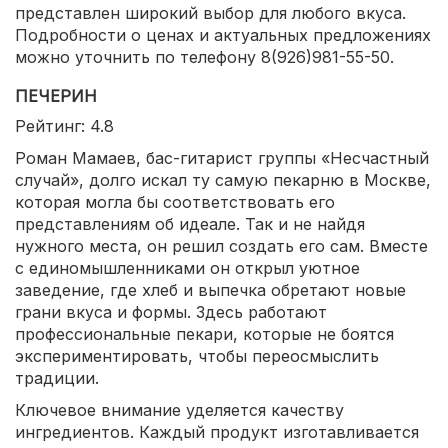
представлен широкий выбор для любого вкуса.
Подробности о ценах и актуальных предложениях
можно уточнить по телефону 8(926)981-55-50.
ПЕЧЕРИН
Рейтинг: 4.8
Роман Мамаев, бас-гитарист группы «Несчастный
случай», долго искал ту самую пекарню в Москве,
которая могла бы соответствовать его
представлениям об идеале. Так и не найдя
нужного места, он решил создать его сам. Вместе
с единомышленниками он открыл уютное
заведение, где хлеб и выпечка обретают новые
грани вкуса и формы. Здесь работают
профессиональные пекари, которые не боятся
экспериментировать, чтобы переосмыслить
традиции.
Ключевое внимание уделяется качеству
ингредиентов. Каждый продукт изготавливается