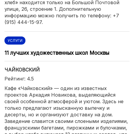
хлеб» находится только на Большой Почтовой
улице, 26, строение 1. Дополнительную
информацию можно получить по телефону: +7
(915) 444-15-97.
УСЛУГИ
11 лучших художественных школ Москвы
ЧАЙКОВСКИЙ
Рейтинг: 4.5
Кафе «Чайковский» — один из известных
проектов Аркадия Новикова, выделяющийся
своей особенной атмосферой и уютом. Здесь не
только предлагают изысканную выпечку и
десерты, но и организуют доставку на дом.
Заведение славится своими слоеными изделиями,
французскими багетами, пирожками и булочками,