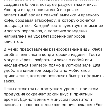
создавать блюда, которые радуют глаз и вкус.
Уже при входе посетителей встречает
аппетитный аромат свежей выпечки и крепкого
кофе, создавая атмосферу, в которую хочется
возвращаться. Каждый гость чувствует внимание
и заботу персонала, а политика заведения
направлена на удовлетворение запросов
клиентов.
В меню представлены разнообразные виды хлеба,
сдобная выпечка и кондитерские изделия. Гости
могут выбрать, забрать ли заказ с собой или
насладиться трапезой прямо в уютном зале. Для
удобства клиентов разработано мобильное
приложение, которое позволяет быстро оформить
заказ.
Цены остаются на доступном уровне, при этом
продукция сохраняет яркий вкус и приятный
аромат. Единственным минусом посетители
называют расположение заведения: пекарня «Ешь