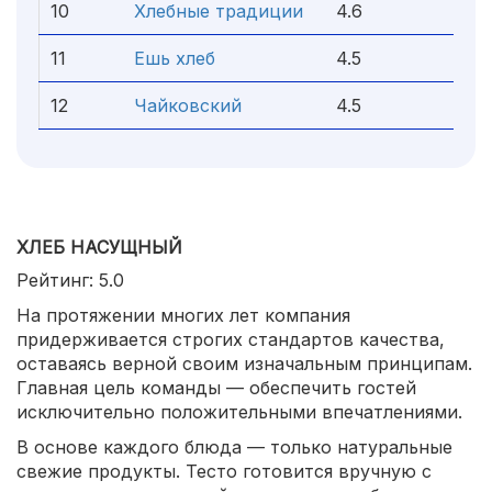
10
Хлебные традиции
4.6
11
Ешь хлеб
4.5
12
Чайковский
4.5
ХЛЕБ НАСУЩНЫЙ
Рейтинг: 5.0
На протяжении многих лет компания
придерживается строгих стандартов качества,
оставаясь верной своим изначальным принципам.
Главная цель команды — обеспечить гостей
исключительно положительными впечатлениями.
В основе каждого блюда — только натуральные
свежие продукты. Тесто готовится вручную с