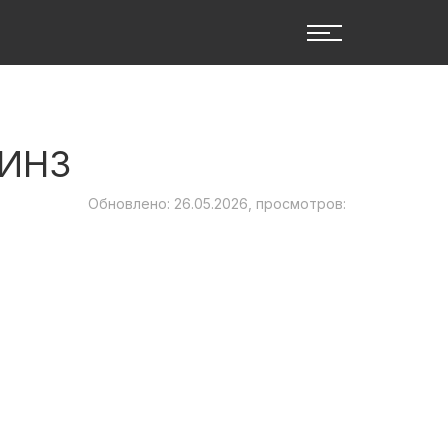
ИНЗ
Обновлено: 26.05.2026, просмотров: