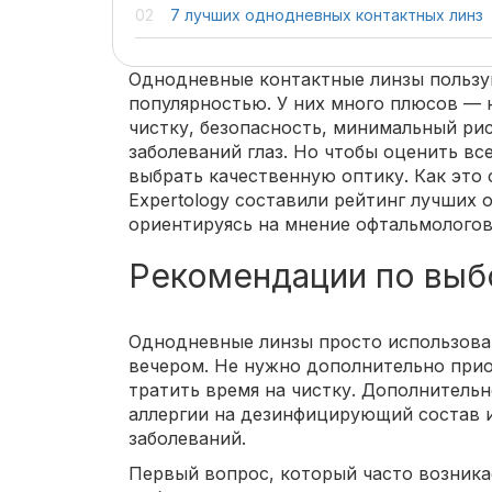
7 лучших однодневных контактных линз
Однодневные контактные линзы пользу
популярностью. У них много плюсов — 
чистку, безопасность, минимальный ри
заболеваний глаз. Но чтобы оценить в
выбрать качественную оптику. Как это
Expertology составили рейтинг лучших 
ориентируясь на мнение офтальмологов
Рекомендации по выб
Однодневные линзы просто использоват
вечером. Не нужно дополнительно прио
тратить время на чистку. Дополнительн
аллергии на дезинфицирующий состав 
заболеваний.
Первый вопрос, который часто возника