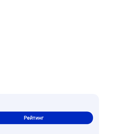
Рейтинг