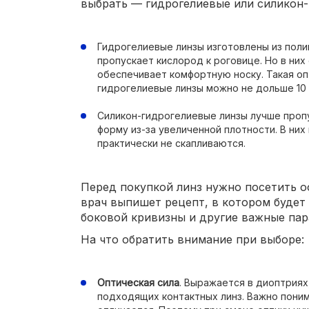
выбрать — гидрогелиевые или силикон
Гидрогелиевые линзы изготовлены из поли
пропускает кислород к роговице. Но в них
обеспечивает комфортную носку. Такая оп
гидрогелиевые линзы можно не дольше 10 
Силикон-гидрогелиевые линзы лучше проп
форму из-за увеличенной плотности. В ни
практически не скапливаются.
Перед покупкой линз нужно посетить о
врач выпишет рецепт, в котором будет 
боковой кривизны и другие важные пар
На что обратить внимание при выборе:
Оптическая сила
. Выражается в диоптриях
подходящих контактных линз. Важно понима