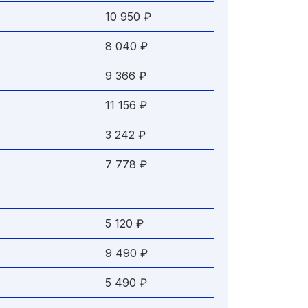
10 950 ₽
8 040 ₽
9 366 ₽
11 156 ₽
3 242 ₽
7 778 ₽
5 120 ₽
9 490 ₽
5 490 ₽