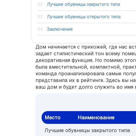
Лучшие обувницы закрытого типа
Лучшие обувницы открытого типа
Заключение
Дом начинается с прихожей, где нас вс
задает стилистический тон всему поме
декоративная функция. Но помимо этог
была вместительной, компактной, прак
команда проанализировала самые попу
представила их в рейтинге. Здесь вы н
ваш дом и будет долго служить во имя
Место
Наименование
Лучшие обувницы закрытого типа