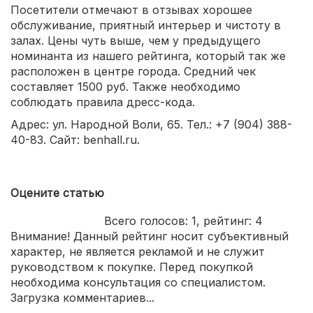
Посетители отмечают в отзывах хорошее
обслуживание, приятный интерьер и чистоту в
залах. Цены чуть выше, чем у предыдущего
номинанта из нашего рейтинга, который так же
расположен в центре города. Средний чек
составляет 1500 руб. Также необходимо
соблюдать правила дресс-кода.
Адрес: ул. Народной Воли, 65. Тел.: +7 (904) 388-
40-83. Сайт: benhall.ru.
Оцените статью
Всего голосов:
1
, рейтинг:
4
Внимание! Данный рейтинг носит субъективный
характер, не является рекламой и не служит
руководством к покупке. Перед покупкой
необходима консультация со специалистом.
Загрузка комментариев...