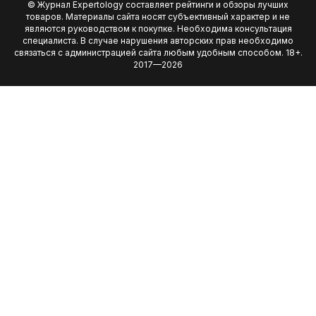
© Журнал Expertology составляет рейтинги и обзоры лучших
товаров. Материалы сайта носят субъективный характер и не
являются руководством к покупке. Необходима консультация
специалиста. В случае нарушения авторских прав необходимо
связаться с администрацией сайта любым удобным способом. 18+.
2017—2026