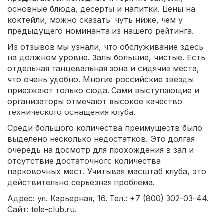
основные блюда, десерты и напитки. Цены на
коктейли, можно сказать, чуть ниже, чем у
предыдущего номинанта из нашего рейтинга.
Из отзывов мы узнали, что обслуживание здесь
на должном уровне. Залы большие, чистые. Есть
отдельная танцевальная зона и сидячие места,
что очень удобно. Многие российские звезды
приезжают только сюда. Сами выступающие и
организаторы отмечают высокое качество
технического оснащения клуба.
Среди большого количества преимуществ было
выделено несколько недостатков. Это долгая
очередь на досмотр для прохождения в зал и
отсутствие достаточного количества
парковочных мест. Учитывая масштаб клуба, это
действительно серьезная проблема.
Адрес: ул. Карьерная, 16. Тел.: +7 (800) 302-03-44.
Сайт: tele-club.ru.