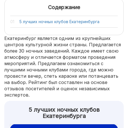
Содержание
5 лучших ночных клубов Екатеринбурга
Екатеринбург является одним из крупнейших
центров культурной жизни страны. Предлагается
более 30 ночных заведений. Каждое имеет свою
атмосферу и отличается форматом проведения
мероприятий. Предлагаем ознакомиться с
лучшими ночными клубами города, где можно
провести вечер, спеть караоке или потанцевать
на выбор. Рейтинг был составлен на основе
отзывов посетителей и оценок независимых
экспертов.
5 лучших ночных клубов
Екатеринбурга