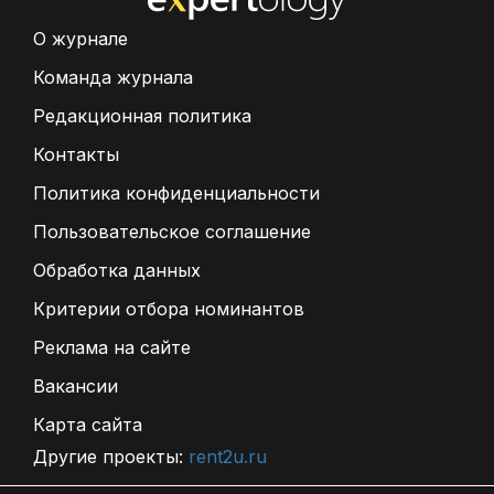
О журнале
Команда журнала
Редакционная политика
Контакты
Политика конфиденциальности
Пользовательское соглашение
Обработка данных
Критерии отбора номинантов
Реклама на сайте
Вакансии
Карта сайта
Другие проекты:
rent2u.ru