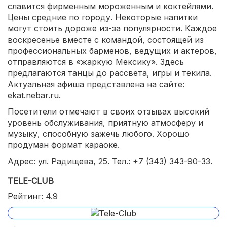
славится фирменным мороженным и коктейлями.
Цены средние по городу. Некоторые напитки
могут стоить дороже из-за популярности. Каждое
воскресенье вместе с командой, состоящей из
профессиональных барменов, ведущих и актеров,
отправляются в «жаркую Мексику». Здесь
предлагаются танцы до рассвета, игры и текила.
Актуальная афиша представлена на сайте:
ekat.nebar.ru.
Посетители отмечают в своих отзывах высокий
уровень обслуживания, приятную атмосферу и
музыку, способную зажечь любого. Хорошо
продуман формат караоке.
Адрес: ул. Радищева, 25. Тел.: +7 (343) 343-90-33.
TELE-CLUB
Рейтинг: 4.9