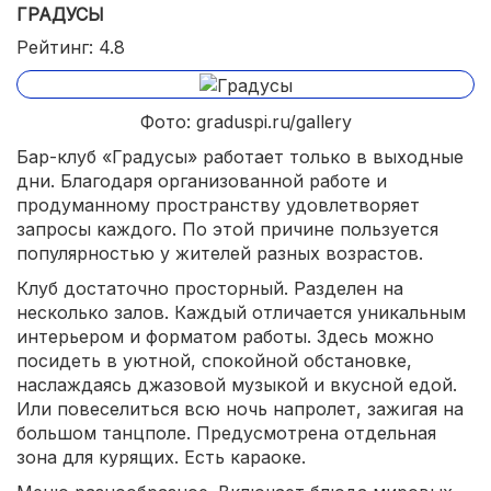
ГРАДУСЫ
Рейтинг: 4.8
Фото: graduspi.ru/gallery
Бар-клуб «Градусы» работает только в выходные
дни. Благодаря организованной работе и
продуманному пространству удовлетворяет
запросы каждого. По этой причине пользуется
популярностью у жителей разных возрастов.
Клуб достаточно просторный. Разделен на
несколько залов. Каждый отличается уникальным
интерьером и форматом работы. Здесь можно
посидеть в уютной, спокойной обстановке,
наслаждаясь джазовой музыкой и вкусной едой.
Или повеселиться всю ночь напролет, зажигая на
большом танцполе. Предусмотрена отдельная
зона для курящих. Есть караоке.