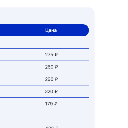
Цена
275 ₽
260 ₽
296 ₽
320 ₽
179 ₽