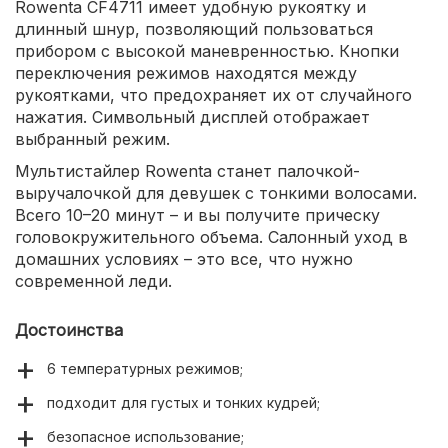
Rowenta CF4711 имеет удобную рукоятку и
длинный шнур, позволяющий пользоваться
прибором с высокой маневренностью. Кнопки
переключения режимов находятся между
рукоятками, что предохраняет их от случайного
нажатия. Символьный дисплей отображает
выбранный режим.
Мультистайлер Rowenta станет палочкой-
выручалочкой для девушек с тонкими волосами.
Всего 10–20 минут – и вы получите прическу
головокружительного объема. Салонный уход в
домашних условиях – это все, что нужно
современной леди.
Достоинства
6 температурных режимов;
подходит для густых и тонких кудрей;
безопасное использование;