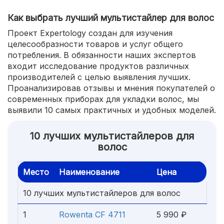
Как выбрать лучший мультистайлер для волос
Проект Expertology создан для изучения
целесообразности товаров и услуг общего
потребления. В обязанности наших экспертов
входит исследование продуктов различных
производителей с целью выявления лучших.
Проанализировав отзывы и мнения покупателей о
современных приборах для укладки волос, мы
выявили 10 самых практичных и удобных моделей.
10 лучших мультистайлеров для
волос
Место
Наименование
Цена
10 лучших мультистайлеров для волос
1
Rowenta CF 4711
5 990 ₽