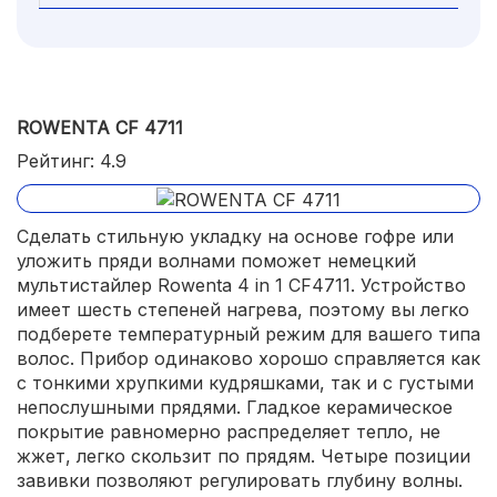
ROWENTA CF 4711
Рейтинг: 4.9
Сделать стильную укладку на основе гофре или
уложить пряди волнами поможет немецкий
мультистайлер Rowenta 4 in 1 CF4711. Устройство
имеет шесть степеней нагрева, поэтому вы легко
подберете температурный режим для вашего типа
волос. Прибор одинаково хорошо справляется как
с тонкими хрупкими кудряшками, так и с густыми
непослушными прядями. Гладкое керамическое
покрытие равномерно распределяет тепло, не
жжет, легко скользит по прядям. Четыре позиции
завивки позволяют регулировать глубину волны.