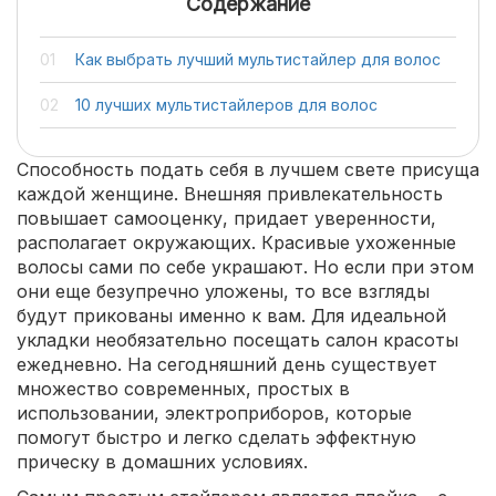
Содержание
Как выбрать лучший мультистайлер для волос
10 лучших мультистайлеров для волос
Способность подать себя в лучшем свете присуща
каждой женщине. Внешняя привлекательность
повышает самооценку, придает уверенности,
располагает окружающих. Красивые ухоженные
волосы сами по себе украшают. Но если при этом
они еще безупречно уложены, то все взгляды
будут прикованы именно к вам. Для идеальной
укладки необязательно посещать салон красоты
ежедневно. На сегодняшний день существует
множество современных, простых в
использовании, электроприборов, которые
помогут быстро и легко сделать эффектную
прическу в домашних условиях.