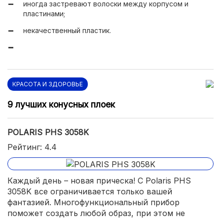
иногда застревают волоски между корпусом и
пластинами;
некачественный пластик.
КРАСОТА И ЗДОРОВЬЕ
9 лучших конусных плоек
POLARIS PHS 3058K
Рейтинг: 4.4
Каждый день – новая прическа! С Polaris PHS
3058K все ограничивается только вашей
фантазией. Многофункциональный прибор
поможет создать любой образ, при этом не