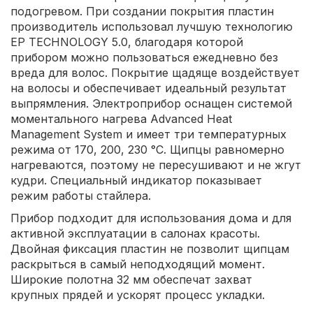
подогревом. При создании покрытия пластин
производитель использовал лучшую технологию
EP TECHNOLOGY 5.0, благодаря которой
прибором можно пользоваться ежедневно без
вреда для волос. Покрытие щадяще воздействует
на волосы и обеспечивает идеальный результат
выпрямления. Электроприбор оснащен системой
моментального нагрева Advanced Heat
Management System и имеет три температурных
режима от 170, 200, 230 °С. Щипцы равномерно
нагреваются, поэтому не пересушивают и не жгут
кудри. Специальный индикатор показывает
режим работы стайлера.
Прибор подходит для использования дома и для
активной эксплуатации в салонах красоты.
Двойная фиксация пластин не позволит щипцам
раскрыться в самый неподходящий момент.
Широкие полотна 32 мм обеспечат захват
крупных прядей и ускорят процесс укладки.