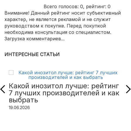
Всего голосов:
0
, рейтинг:
0
Внимание! Данный рейтинг носит субъективный
характер, не является рекламой и не служит
руководством к покупке. Перед покупкой
необходима консультация со специалистом.
Загрузка комментариев...
ИНТЕРЕСНЫЕ СТАТЬИ
Какой инозитол лучше: рейтинг
7 лучших производителей и как
выбрать
19.06.2026