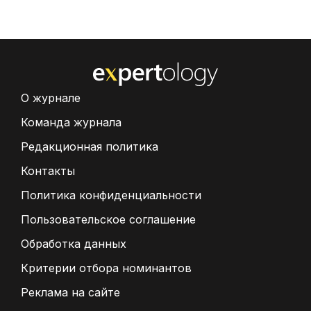
О журнале
Команда журнала
Редакционная политика
Контакты
Политика конфиденциальности
Пользовательское соглашение
Обработка данных
Критерии отбора номинантов
Реклама на сайте