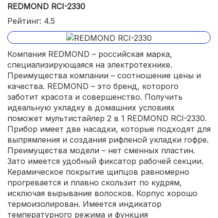
REDMOND RCI-2330
Рейтинг: 4.5
Компания REDMOND – российская марка,
специализирующаяся на электротехнике.
Преимущества компании – соотношение цены и
качества. REDMOND – это бренд, которого
заботит красота и совершенство. Получить
идеальную укладку в домашних условиях
поможет мультистайлер 2 в 1 REDMOND RCI-2330.
Прибор имеет две насадки, которые подходят для
выпрямления и создания рифленой укладки гофре.
Преимущества модели – нет сменных пластин.
Зато имеется удобный фиксатор рабочей секции.
Керамическое покрытие щипцов равномерно
прогревается и плавно скользит по кудрям,
исключая вырывание волосков. Корпус хорошо
термоизолирован. Имеется индикатор
температурного режима и функция