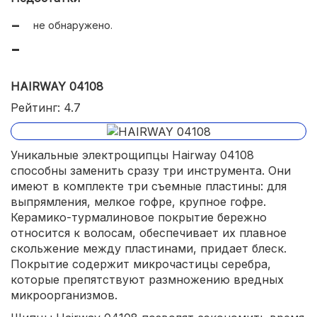
не обнаружено.
HAIRWAY 04108
Рейтинг: 4.7
Уникальные электрощипцы Hairway 04108
способны заменить сразу три инструмента. Они
имеют в комплекте три съемные пластины: для
выпрямления, мелкое гофре, крупное гофре.
Керамико-турмалиновое покрытие бережно
относится к волосам, обеспечивает их плавное
скольжение между пластинами, придает блеск.
Покрытие содержит микрочастицы серебра,
которые препятствуют размножению вредных
микроорганизмов.