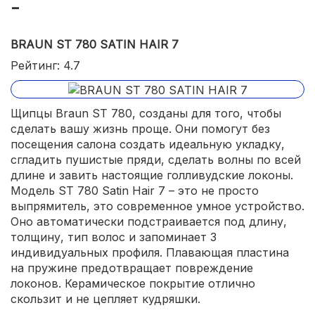
BRAUN ST 780 SATIN HAIR 7
Рейтинг: 4.7
Щипцы Braun ST 780, созданы для того, чтобы
сделать вашу жизнь проще. Они помогут без
посещения салона создать идеальную укладку,
сгладить пушистые пряди, сделать волны по всей
длине и завить настоящие голливудские локоны.
Модель ST 780 Satin Hair 7 – это не просто
выпрямитель, это современное умное устройство.
Оно автоматически подстраивается под длину,
толщину, тип волос и запоминает 3
индивидуальных профиля. Плавающая пластина
на пружине предотвращает повреждение
локонов. Керамическое покрытие отлично
скользит и не цепляет кудряшки.