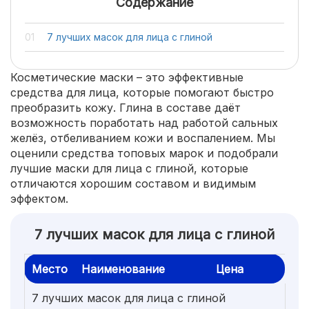
Содержание
7 лучших масок для лица с глиной
Косметические маски – это эффективные
средства для лица, которые помогают быстро
преобразить кожу. Глина в составе даёт
возможность поработать над работой сальных
желёз, отбеливанием кожи и воспалением. Мы
оценили средства топовых марок и подобрали
лучшие маски для лица с глиной, которые
отличаются хорошим составом и видимым
эффектом.
7 лучших масок для лица с глиной
Место
Наименование
Цена
7 лучших масок для лица с глиной