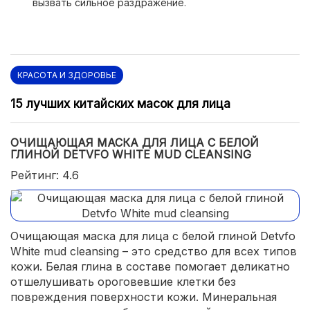
вызвать сильное раздражение.
КРАСОТА И ЗДОРОВЬЕ
15 лучших китайских масок для лица
ОЧИЩАЮЩАЯ МАСКА ДЛЯ ЛИЦА С БЕЛОЙ
ГЛИНОЙ DETVFO WHITE MUD CLEANSING
Рейтинг: 4.6
Очищающая маска для лица с белой глиной Detvfo
White mud cleansing – это средство для всех типов
кожи. Белая глина в составе помогает деликатно
отшелушивать ороговевшие клетки без
повреждения поверхности кожи. Минеральная