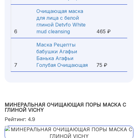
Очищающая маска
для лица с белой
глиной Detvfo White
6
mud cleansing
465 ₽
Маска Рецепты
бабушки Агафьи
Банька Агафьи
7
Голубая Очищающая
75 ₽
МИНЕРАЛЬНАЯ ОЧИЩАЮЩАЯ ПОРЫ МАСКА С
ГЛИНОЙ VICHY
Рейтинг: 4.9