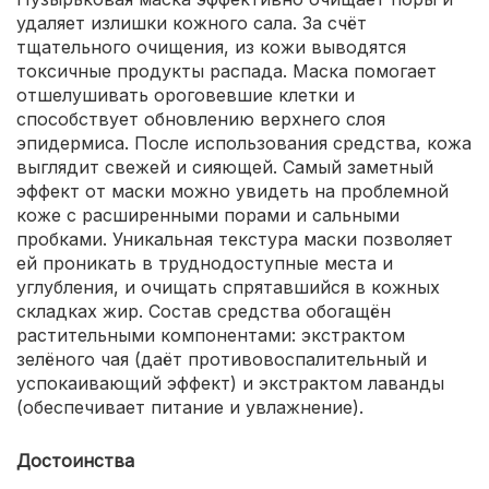
удаляет излишки кожного сала. За счёт
тщательного очищения, из кожи выводятся
токсичные продукты распада. Маска помогает
отшелушивать ороговевшие клетки и
способствует обновлению верхнего слоя
эпидермиса. После использования средства, кожа
выглядит свежей и сияющей. Самый заметный
эффект от маски можно увидеть на проблемной
коже с расширенными порами и сальными
пробками. Уникальная текстура маски позволяет
ей проникать в труднодоступные места и
углубления, и очищать спрятавшийся в кожных
складках жир. Состав средства обогащён
растительными компонентами: экстрактом
зелёного чая (даёт противовоспалительный и
успокаивающий эффект) и экстрактом лаванды
(обеспечивает питание и увлажнение).
Достоинства