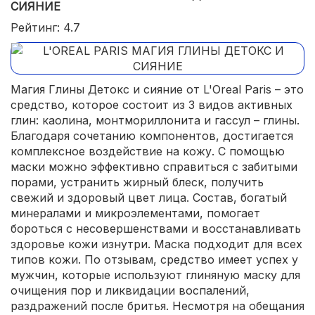
СИЯНИЕ
Рейтинг: 4.7
Магия Глины Детокс и сияние от L'Oreal Paris – это
средство, которое состоит из 3 видов активных
глин: каолина, монтмориллонита и гассул – глины.
Благодаря сочетанию компонентов, достигается
комплексное воздействие на кожу. С помощью
маски можно эффективно справиться с забитыми
порами, устранить жирный блеск, получить
свежий и здоровый цвет лица. Состав, богатый
минералами и микроэлементами, помогает
бороться с несовершенствами и восстанавливать
здоровье кожи изнутри. Маска подходит для всех
типов кожи. По отзывам, средство имеет успех у
мужчин, которые используют глиняную маску для
очищения пор и ликвидации воспалений,
раздражений после бритья. Несмотря на обещания