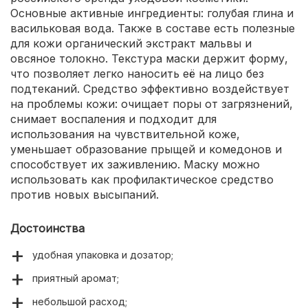
Основные активные ингредиенты: голубая глина и
васильковая вода. Также в составе есть полезные
для кожи органический экстракт мальвы и
овсяное толокно. Текстура маски держит форму,
что позволяет легко наносить её на лицо без
подтеканий. Средство эффективно воздействует
на проблемы кожи: очищает поры от загрязнений,
снимает воспаления и подходит для
использования на чувствительной коже,
уменьшает образование прыщей и комедонов и
способствует их заживлению. Маску можно
использовать как профилактическое средство
против новых высыпаний.
Достоинства
удобная упаковка и дозатор;
приятный аромат;
небольшой расход;