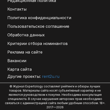
Редакционная политика
Контакты
Политика конфиденциальности
Пользовательское соглашение
Обработка данных
Критерии отбора номинантов
Реклама на сайте
Вакансии
Карта сайта
Другие проекты:
rent2u.ru
© Журнал Expertology составляет рейтинги и обзоры лучших
товаров. Материалы сайта носят субъективный характер и не
являются руководством к покупке. Необходима консультация
специалиста. В случае нарушения авторских прав необходимо
связаться с администрацией сайта любым удобным способом. 18+.
2017—2026