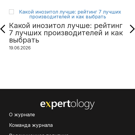
Какой инозитол лучше: рейтинг
7 лучших производителей и как
выбрать
19.06.2026
О журнале
Команда журнала