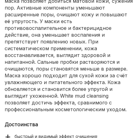
маска позволяет добиться матовой кожи, сужения
пор. Активные компоненты уменьшают
расширенные поры, очищают кожу и повышают
её упругость. У маски есть
противовоспалительное и бактерицидное
действие, она уменьшает воспаления и
препятствует появлению новых. При
систематическом применении, кожа
восстанавливается, выглядит здоровой и
напитанной. Сальные пробки растворяются и
очищаются, поры становятся меньше в размере.
Маска хорошо подходит для сухой кожи за счёт
увлажняющего и питательного эффекта. Кожа
обновляется и становится более упругой и
выглядит ухоженной. White mud cleansing
позволяет достичь эффекта, сравнимого с
профессиональным косметологическим уходом.
Достоинства
быстрый и видимый эффект очищения;