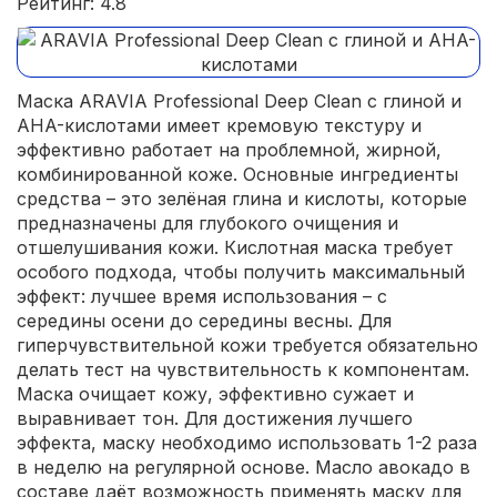
Рейтинг: 4.8
Маска ARAVIA Professional Deep Clean с глиной и
AHA-кислотами имеет кремовую текстуру и
эффективно работает на проблемной, жирной,
комбинированной коже. Основные ингредиенты
средства – это зелёная глина и кислоты, которые
предназначены для глубокого очищения и
отшелушивания кожи. Кислотная маска требует
особого подхода, чтобы получить максимальный
эффект: лучшее время использования – с
середины осени до середины весны. Для
гиперчувствительной кожи требуется обязательно
делать тест на чувствительность к компонентам.
Маска очищает кожу, эффективно сужает и
выравнивает тон. Для достижения лучшего
эффекта, маску необходимо использовать 1-2 раза
в неделю на регулярной основе. Масло авокадо в
составе даёт возможность применять маску для