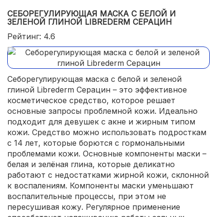
СЕБОРЕГУЛИРУЮЩАЯ МАСКА С БЕЛОЙ И
ЗЕЛЕНОЙ ГЛИНОЙ LIBREDERM СЕРАЦИН
Рейтинг: 4.6
Себорегулирующая маска с белой и зеленой
глиной Librederm Серацин – это эффективное
косметическое средство, которое решает
основные запросы проблемной кожи. Идеально
подходит для девушек с акне и жирным типом
кожи. Средство можно использовать подросткам
с 14 лет, которые борются с гормональными
проблемами кожи. Основные компоненты маски –
белая и зелёная глина, которые деликатно
работают с недостатками жирной кожи, склонной
к воспалениям. Компоненты маски уменьшают
воспалительные процессы, при этом не
пересушивая кожу. Регулярное применение