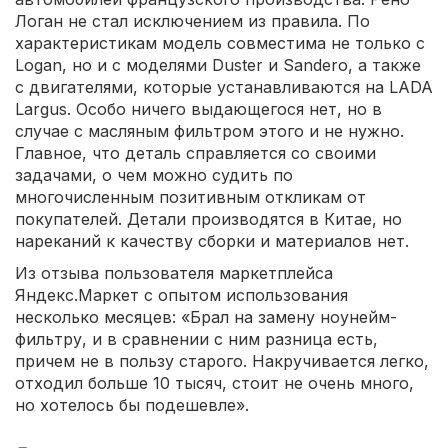
Логан не стал исключением из правила. По
характеристикам модель совместима не только с
Logan, но и с моделями Duster и Sandero, а также
с двигателями, которые устанавливаются на LADA
Largus. Особо ничего выдающегося нет, но в
случае с масляным фильтром этого и не нужно.
Главное, что деталь справляется со своими
задачами, о чем можно судить по
многочисленным позитивным откликам от
покупателей. Детали производятся в Китае, но
нареканий к качеству сборки и материалов нет.
Из отзыва пользователя маркетплейса
Яндекс.Маркет с опытом использования
несколько месяцев: «Брал на замену ноунейм-
фильтру, и в сравнении с ним разница есть,
причем не в пользу старого. Накручивается легко,
отходил больше 10 тысяч, стоит не очень много,
но хотелось бы подешевле».