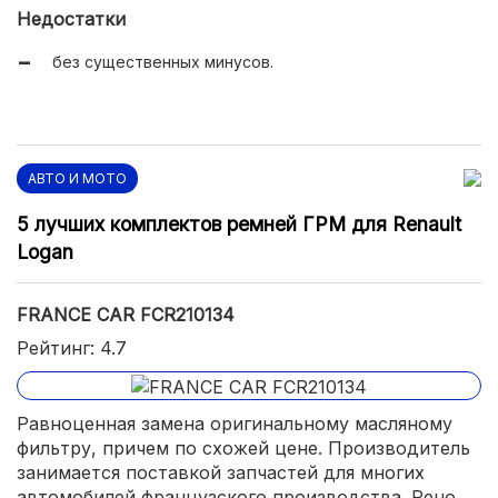
Недостатки
без существенных минусов.
АВТО И МОТО
5 лучших комплектов ремней ГРМ для Renault
Logan
FRANCE CAR FCR210134
Рейтинг: 4.7
Равноценная замена оригинальному масляному
фильтру, причем по схожей цене. Производитель
занимается поставкой запчастей для многих
автомобилей французского производства. Рено