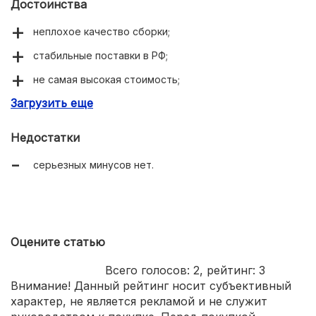
Достоинства
неплохое качество сборки;
стабильные поставки в РФ;
не самая высокая стоимость;
Загрузить еще
совместимость с Логан и LADA.
Недостатки
серьезных минусов нет.
Оцените статью
Всего голосов:
2
, рейтинг:
3
Внимание! Данный рейтинг носит субъективный
характер, не является рекламой и не служит