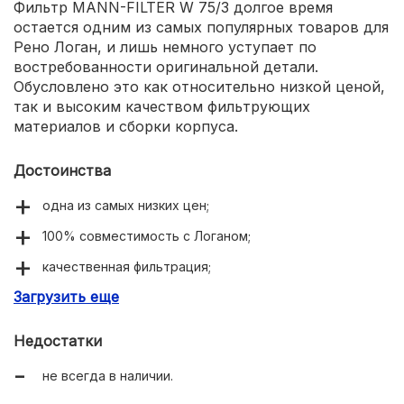
Фильтр MANN-FILTER W 75/3 долгое время
остается одним из самых популярных товаров для
Рено Логан, и лишь немного уступает по
востребованности оригинальной детали.
Обусловлено это как относительно низкой ценой,
так и высоким качеством фильтрующих
материалов и сборки корпуса.
Достоинства
одна из самых низких цен;
100% совместимость с Логаном;
качественная фильтрация;
Загрузить еще
низкая вероятность подделки.
Недостатки
не всегда в наличии.