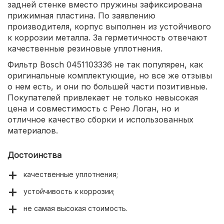
задней стенке вместо пружины зафиксирована
прижимная пластина. По заявлению
производителя, корпус выполнен из устойчивого
к коррозии металла. За герметичность отвечают
качественные резиновые уплотнения.
Фильтр Bosch 0451103336 не так популярен, как
оригинальные комплектующие, но все же отзывы
о нем есть, и они по большей части позитивные.
Покупателей привлекает не только невысокая
цена и совместимость с Рено Логан, но и
отличное качество сборки и использованных
материалов.
Достоинства
качественные уплотнения;
устойчивость к коррозии;
не самая высокая стоимость.