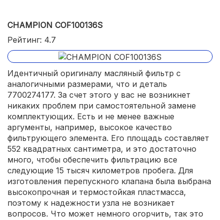
CHAMPION COF100136S
Рейтинг: 4.7
Идентичный оригиналу масляный фильтр с
аналогичными размерами, что и деталь
7700274177. За счет этого у вас не возникнет
никаких проблем при самостоятельной замене
комплектующих. Есть и не менее важные
аргументы, например, высокое качество
фильтрующего элемента. Его площадь составляет
552 квадратных сантиметра, и это достаточно
много, чтобы обеспечить фильтрацию все
следующие 15 тысяч километров пробега. Для
изготовления перепускного клапана была выбрана
высокопрочная и термостойкая пластмасса,
поэтому к надежности узла не возникает
вопросов. Что может немного огорчить, так это