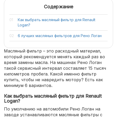
Содержание
Как выбрать масляный фильтр для Renault
Logan?
6 лучших масляных фильтров для Рено Логан
Масляный фильтр – это расходный материал,
который рекомендуется менять каждый раз во
время замены масла. На машинах Рено Логан
такой сервисный интервал составляет 15 тысяч
километров пробега. Какой именно фильтр
купить, чтобы не навредить мотору? Есть как
минимум 6 вариантов.
Как выбрать масляный фильтр для Renault
Logan?
По умолчанию на автомобили Рено Логан на
заводе устанавливаются масляные фильтры с