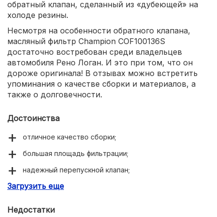
обратный клапан, сделанный из «дубеющей» на
холоде резины.
Несмотря на особенности обратного клапана,
масляный фильтр Champion COF100136S
достаточно востребован среди владельцев
автомобиля Рено Логан. И это при том, что он
дороже оригинала! В отзывах можно встретить
упоминания о качестве сборки и материалов, а
также о долговечности.
Достоинства
отличное качество сборки;
большая площадь фильтрации;
надежный перепускной клапан;
Загрузить еще
долгий срок эксплуатации.
Недостатки