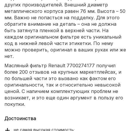
других производителей. Внешний диаметр
металлического корпуса равен 76 мм. Высота – 50
мм. Важно не попасться на подделку. Для этого
обратите внимание на деталь – она не должна
быть затянута пленкой в верхней части. На
каждом оригинальном фильтре есть уникальный
код в нижней левой части этикетки. По нему
можно проверить, оригинал в ваших руках или же
нет.
Масляный фильтр Renault 7700274177 получил
более 200 отзывов на крупных маркетплейсах, и
по большей части это вызвано как фактом его
оригинальности, так и относительно невысокой
ценой. С наличием комплектующих проблем не
возникает, и это еще один аргумент в пользу его
покупки.
Достоинства
не самая высокая стоимость;