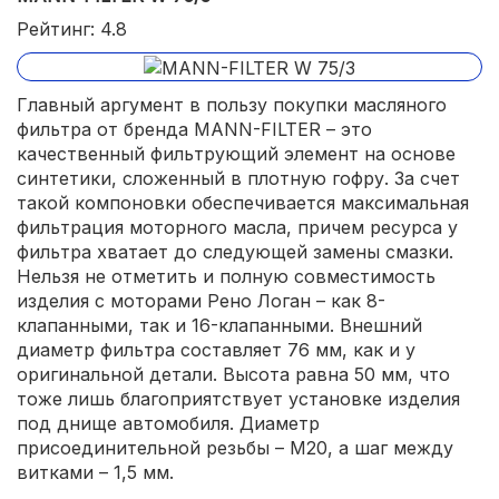
Рейтинг: 4.8
Главный аргумент в пользу покупки масляного
фильтра от бренда MANN-FILTER – это
качественный фильтрующий элемент на основе
синтетики, сложенный в плотную гофру. За счет
такой компоновки обеспечивается максимальная
фильтрация моторного масла, причем ресурса у
фильтра хватает до следующей замены смазки.
Нельзя не отметить и полную совместимость
изделия с моторами Рено Логан – как 8-
клапанными, так и 16-клапанными. Внешний
диаметр фильтра составляет 76 мм, как и у
оригинальной детали. Высота равна 50 мм, что
тоже лишь благоприятствует установке изделия
под днище автомобиля. Диаметр
присоединительной резьбы – М20, а шаг между
витками – 1,5 мм.