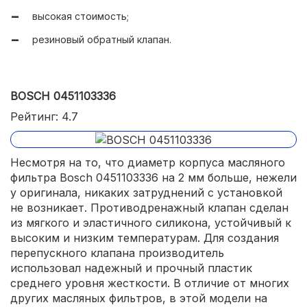
высокая стоимость;
резиновый обратный клапан.
BOSCH 0451103336
Рейтинг: 4.7
Несмотря на то, что диаметр корпуса масляного
фильтра Bosch 0451103336 на 2 мм больше, нежели
у оригинала, никаких затруднений с установкой
не возникает. Противодренажный клапан сделан
из мягкого и эластичного силикона, устойчивый к
высоким и низким температурам. Для создания
перепускного клапана производитель
использовал надежный и прочный пластик
среднего уровня жесткости. В отличие от многих
других масляных фильтров, в этой модели на