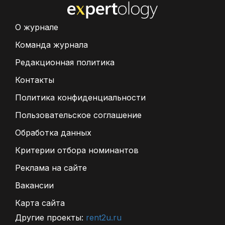
О журнале
Команда журнала
Редакционная политика
Контакты
Политика конфиденциальности
Пользовательское соглашение
Обработка данных
Критерии отбора номинантов
Реклама на сайте
Вакансии
Карта сайта
Другие проекты:
rent2u.ru