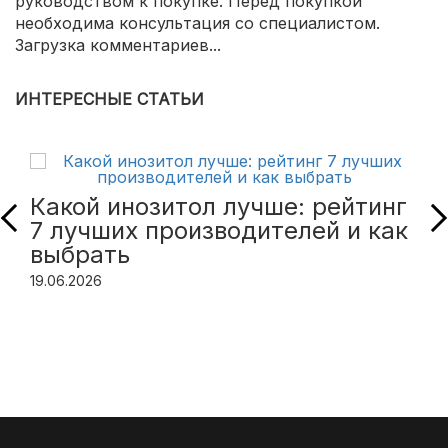
руководством к покупке. Перед покупкой
необходима консультация со специалистом.
Загрузка комментариев...
ИНТЕРЕСНЫЕ СТАТЬИ
Какой инозитол лучше: рейтинг
7 лучших производителей и как
выбрать
19.06.2026