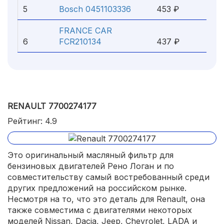
5
Bosch 0451103336
453 ₽
FRANCE CAR
6
FCR210134
437 ₽
RENAULT 7700274177
Рейтинг: 4.9
Это оригинальный масляный фильтр для
бензиновых двигателей Рено Логан и по
совместительству самый востребованный среди
других предложений на российском рынке.
Несмотря на то, что это деталь для Renault, она
также совместима с двигателями некоторых
моделей Nissan, Dacia, Jeep, Chevrolet, LADA и