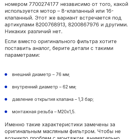
номером 7700274177 независимо от того, какой
используется мотор – 8-клапанный или 16-
клапанный. Этот же вариант встречается под
артикулами 8200768913, 8200867976 и другими.
Никаких различий нет.
Если вместо оригинального фильтра хотите
поставить аналог, берите детали с такими
параметрами:
внешний диаметр – 76 мм;
внутренний диаметр – 62 мм;
давление открытия клапана – 1,3 бар;
монтажная резьба – М20х1,5.
Именно такие характеристики замечены за
оригинальным масляным фильтром. Чтобы не
возникло проблем с монтажом, внимательно