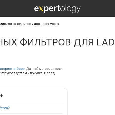
масляных фильтров для Lada Vesta
ЫХ ФИЛЬТРОВ ДЛЯ LAD
итериях отбора.
Данный материал носит
жит руководством к покупке. Перед
е
Vesta?