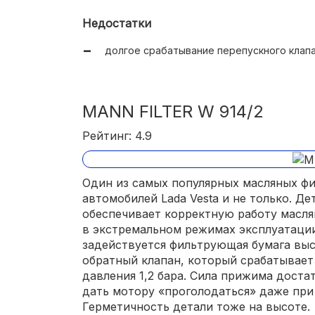
Недостатки
долгое срабатывание перепускного клапа
MANN FILTER W 914/2
Рейтинг: 4.9
Один из самых популярных масляных фи
автомобилей Lada Vesta и не только. Де
обеспечивает корректную работу масля
в экстремальном режимах эксплуатации
задействуется фильтрующая бумага выс
обратный клапан, который срабатывает
давления 1,2 бара. Сила прижима достат
дать мотору «проголодаться» даже при
Герметичность детали тоже на высоте.