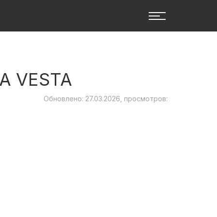
A VESTA
Обновлено: 27.03.2026, просмотров: