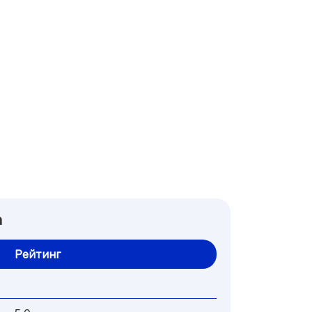
a
Рейтинг