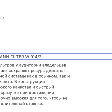
на.
льтров у аудитории владельцев
таль сохраняет ресурс двигателя,
ной системы как в обычном, так и
 авто. В конструкции
окого качества и быстрый
 сразу же при достижении
очно высокая для того, чтобы не
 длительной стоянке.