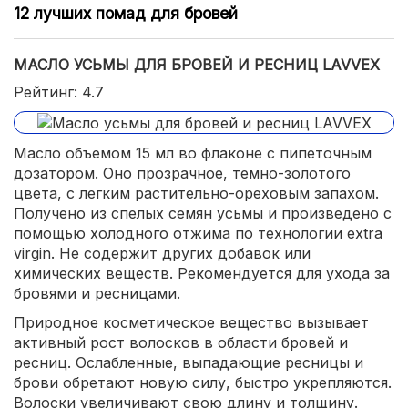
12 лучших помад для бровей
МАСЛО УСЬМЫ ДЛЯ БРОВЕЙ И РЕСНИЦ LAVVEX
Рейтинг: 4.7
Масло объемом 15 мл во флаконе с пипеточным
дозатором. Оно прозрачное, темно-золотого
цвета, с легким растительно-ореховым запахом.
Получено из спелых семян усьмы и произведено с
помощью холодного отжима по технологии extra
virgin. Не содержит других добавок или
химических веществ. Рекомендуется для ухода за
бровями и ресницами.
Природное косметическое вещество вызывает
активный рост волосков в области бровей и
ресниц. Ослабленные, выпадающие ресницы и
брови обретают новую силу, быстро укрепляются.
Волоски увеличивают свою длину и толщину.