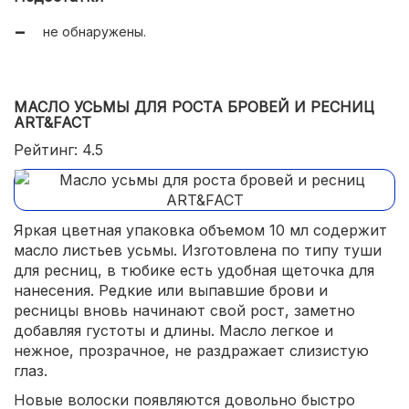
не обнаружены.
МАСЛО УСЬМЫ ДЛЯ РОСТА БРОВЕЙ И РЕСНИЦ
ART&FACT
Рейтинг: 4.5
Яркая цветная упаковка объемом 10 мл содержит
масло листьев усьмы. Изготовлена по типу туши
для ресниц, в тюбике есть удобная щеточка для
нанесения. Редкие или выпавшие брови и
ресницы вновь начинают свой рост, заметно
добавляя густоты и длины. Масло легкое и
нежное, прозрачное, не раздражает слизистую
глаз.
Новые волоски появляются довольно быстро