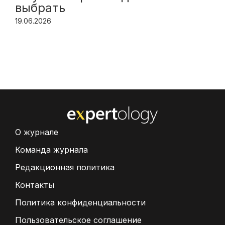
выбрать
19.06.2026
О журнале
Команда журнала
Редакционная политика
Контакты
Политика конфиденциальности
Пользовательское соглашение