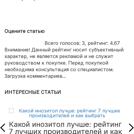
бюджетная цена.
Оцените статью
Всего голосов:
3
, рейтинг:
4.67
Внимание! Данный рейтинг носит субъективный
характер, не является рекламой и не служит
руководством к покупке. Перед покупкой
необходима консультация со специалистом.
Загрузка комментариев...
ИНТЕРЕСНЫЕ СТАТЬИ
Какой инозитол лучше: рейтинг
7 лучших производителей и как