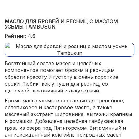
МАСЛО ДЛЯ БРОВЕЙ И РЕСНИЦ С МАСЛОМ
УСЬМЫ TAMBUSUN
Рейтинг: 4.6
Богатейший состав масел и целебных
компонентов помогает бровям и ресницам
обрести красоту и густоту в очень короткие
сроки. Тюбик, как у туши для ресниц, со
щеточкой, лаконичный и аккуратный.
Кроме масла усьмы в состав входят репейное,
облепиховое и касторовое масло, а также
масляный экстракт шиповника, вытяжки крапивы
и ромашки. Добавлена целебная тамбуканская
грязь из озера под Пятигорском. Витаминный и
антиоксидантный коктейль природных масел