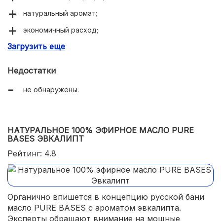
натуральный аромат;
экономичный расход;
Загрузить еще
помогает в борьбе с кожными заболеваниями.
Недостатки
не обнаружены.
НАТУРАЛЬНОЕ 100% ЭФИРНОЕ МАСЛО PURE
BASES ЭВКАЛИПТ
Рейтинг: 4.8
Органично впишется в концепцию русской бани
масло PURE BASES с ароматом эвкалипта.
Эксперты обращают внимание на мощные