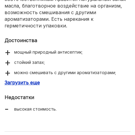
масла, благотворное воздействие на организм,
возможность смешивания с другими
ароматизаторами. Есть нарекания к
герметичности упаковки.
Достоинства
мощный природный антисептик;
стойкий запах;
можно смешивать с другими ароматизаторами;
Загрузить еще
натуральный продукт.
Недостатки
высокая стоимость.