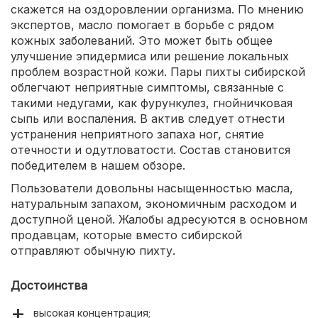
скажется на оздоровлении организма. По мнению
экспертов, масло помогает в борьбе с рядом
кожных заболеваний. Это может быть общее
улучшение эпидермиса или решение локальных
проблем возрастной кожи. Пары пихты сибирской
облегчают неприятные симптомы, связанные с
такими недугами, как фурункулез, гнойничковая
сыпь или воспаления. В актив следует отнести
устранения неприятного запаха ног, снятие
отечности и одутловатости. Состав становится
победителем в нашем обзоре.
Пользователи довольны насыщенностью масла,
натуральным запахом, экономичным расходом и
доступной ценой. Жалобы адресуются в основном
продавцам, которые вместо сибирской
отправляют обычную пихту.
Достоинства
высокая концентрация;