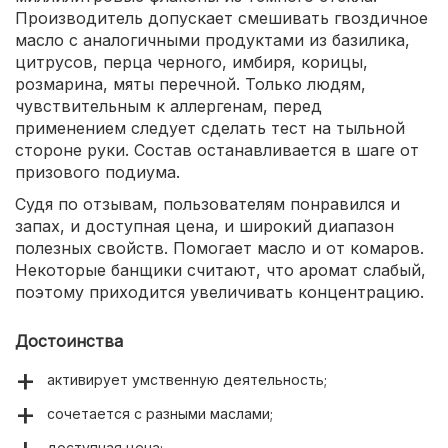
Производитель допускает смешивать гвоздичное
масло с аналогичными продуктами из базилика,
цитрусов, перца черного, имбиря, корицы,
розмарина, мяты перечной. Только людям,
чувствительным к аллергенам, перед
применением следует сделать тест на тыльной
стороне руки. Состав останавливается в шаге от
призового подиума.
Судя по отзывам, пользователям понравился и
запах, и доступная цена, и широкий диапазон
полезных свойств. Помогает масло и от комаров.
Некоторые банщики считают, что аромат слабый,
поэтому приходится увеличивать концентрацию.
Достоинства
активирует умственную деятельность;
сочетается с разными маслами;
доступная цена;