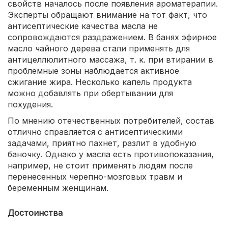
свойств началось после появления ароматерапии.
Эксперты обращают внимание на тот факт, что
антисептические качества масла не
сопровождаются раздражением. В банях эфирное
масло чайного дерева стали применять для
антицеллюлитного массажа, т. к. при втирании в
проблемные зоны наблюдается активное
сжигание жира. Несколько капель продукта
можно добавлять при обертывании для
похудения.
По мнению отечественных потребителей, состав
отлично справляется с антисептическими
задачами, приятно пахнет, разлит в удобную
баночку. Однако у масла есть противопоказания,
например, не стоит применять людям после
перенесенных черепно-мозговых травм и
беременным женщинам.
Достоинства