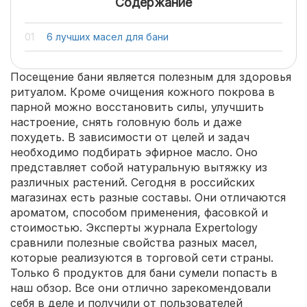
Содержание
6 лучших масел для бани
Посещение бани является полезным для здоровья
ритуалом. Кроме очищения кожного покрова в
парной можно восстановить силы, улучшить
настроение, снять головную боль и даже
похудеть. В зависимости от целей и задач
необходимо подбирать эфирное масло. Оно
представляет собой натуральную вытяжку из
различных растений. Сегодня в российских
магазинах есть разные составы. Они отличаются
ароматом, способом применения, фасовкой и
стоимостью. Эксперты журнала Expertology
сравнили полезные свойства разных масел,
которые реализуются в торговой сети страны.
Только 6 продуктов для бани сумели попасть в
наш обзор. Все они отлично зарекомендовали
себя в деле и получили от пользователей