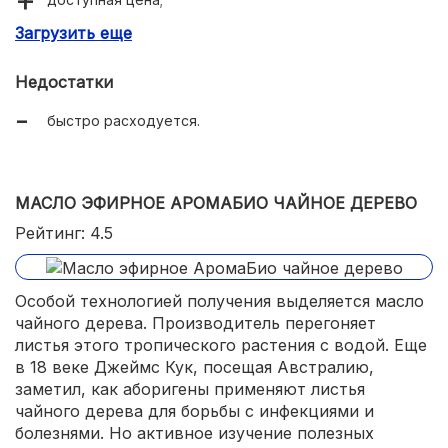
Загрузить еще
приятный аромат.
Недостатки
быстро расходуется.
МАСЛО ЭФИРНОЕ АРОМАБИО ЧАЙНОЕ ДЕРЕВО
Рейтинг: 4.5
Особой технологией получения выделяется масло
чайного дерева. Производитель перегоняет
листья этого тропического растения с водой. Еще
в 18 веке Джеймс Кук, посещая Австралию,
заметил, как аборигены применяют листья
чайного дерева для борьбы с инфекциями и
болезнями. Но активное изучение полезных