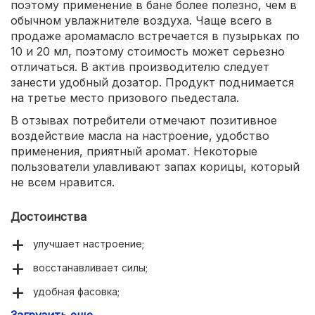
поэтому применение в бане более полезно, чем в
обычном увлажнителе воздуха. Чаще всего в
продаже аромамасло встречается в пузырьках по
10 и 20 мл, поэтому стоимость может серьезно
отличаться. В актив производителю следует
занести удобный дозатор. Продукт поднимается
на третье место призового пьедестала.
В отзывах потребители отмечают позитивное
воздействие масла на настроение, удобство
применения, приятный аромат. Некоторые
пользователи улавливают запах корицы, который
не всем нравится.
Достоинства
улучшает настроение;
восстанавливает силы;
удобная фасовка;