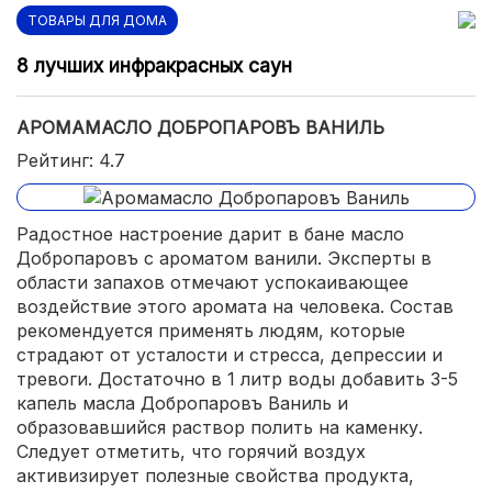
ТОВАРЫ ДЛЯ ДОМА
8 лучших инфракрасных саун
АРОМАМАСЛО ДОБРОПАРОВЪ ВАНИЛЬ
Рейтинг: 4.7
Радостное настроение дарит в бане масло
Добропаровъ с ароматом ванили. Эксперты в
области запахов отмечают успокаивающее
воздействие этого аромата на человека. Состав
рекомендуется применять людям, которые
страдают от усталости и стресса, депрессии и
тревоги. Достаточно в 1 литр воды добавить 3-5
капель масла Добропаровъ Ваниль и
образовавшийся раствор полить на каменку.
Следует отметить, что горячий воздух
активизирует полезные свойства продукта,