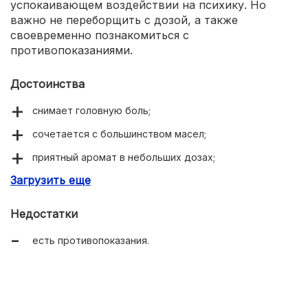
успокаивающем воздействии на психику. Но
важно не переборщить с дозой, а также
своевременно познакомиться с
противопоказаниями.
Достоинства
снимает головную боль;
сочетается с большинством масел;
приятный аромат в небольших дозах;
Загрузить еще
доступная цена.
Недостатки
есть противопоказания.