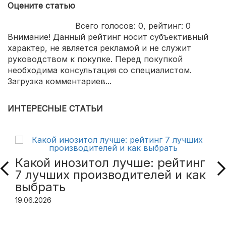
Оцените статью
Всего голосов:
0
, рейтинг:
0
Внимание! Данный рейтинг носит субъективный
характер, не является рекламой и не служит
руководством к покупке. Перед покупкой
необходима консультация со специалистом.
Загрузка комментариев...
ИНТЕРЕСНЫЕ СТАТЬИ
Какой инозитол лучше: рейтинг
7 лучших производителей и как
выбрать
19.06.2026