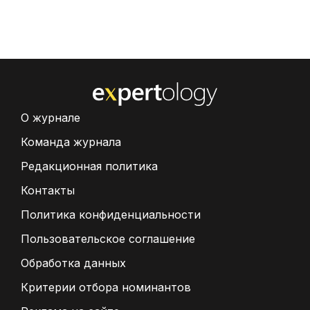
О журнале
Команда журнала
Редакционная политика
Контакты
Политика конфиденциальности
Пользовательское соглашение
Обработка данных
Критерии отбора номинантов