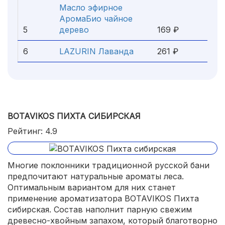
Масло эфирное
АромаБио чайное
5
дерево
169 ₽
6
LAZURIN Лаванда
261 ₽
BOTAVIKOS ПИХТА СИБИРСКАЯ
Рейтинг: 4.9
Многие поклонники традиционной русской бани
предпочитают натуральные ароматы леса.
Оптимальным вариантом для них станет
применение ароматизатора BOTAVIKOS Пихта
сибирская. Состав наполнит парную свежим
древесно-хвойным запахом, который благотворно