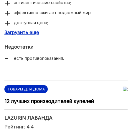
антисептические свойства;
эффективно сжигает подкожный жир;
доступная цена;
Загрузить еще
удобная фасовка.
Недостатки
есть противопоказания.
ТОВАРЫ ДЛЯ ДОМА
12 лучших производителей купелей
LAZURIN ЛАВАНДА
Рейтинг: 4.4