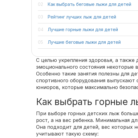
Как выбрать беговые лыжи для детей
Рейтинг лучших лыж для детей
Лучшие горные лыжи для детей
Лучшие беговые лыжи для детей
С целью укрепления здоровья, а также 
эмоционального состояния некоторые 
Особенно такие занятия полезны для д
спортивного оборудования выпускают 
юниоров, которые максимально безопас
Как выбрать горные л
При выборе горных детских лыж больш
рост, а на вес ребенка. Минимальная дл
Она подходит для детей, вес которых н
учитывают такую схему: