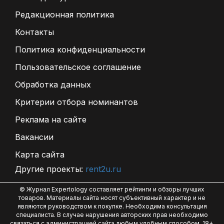
Редакционная политика
Контакты
Политика конфиденциальности
Пользовательское соглашение
Обработка данных
Критерии отбора номинантов
Реклама на сайте
Вакансии
Карта сайта
Другие проекты:
rent2u.ru
© Журнал Expertology составляет рейтинги и обзоры лучших
товаров. Материалы сайта носят субъективный характер и не
являются руководством к покупке. Необходима консультация
специалиста. В случае нарушения авторских прав необходимо
связаться с администрацией сайта любым удобным способом. 18+.