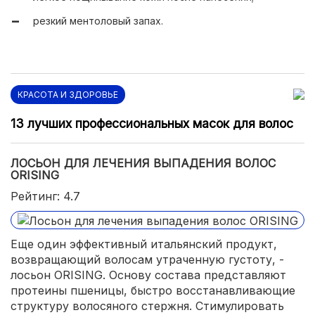
экономичный расход;
резкий ментоловый запах.
очень быстрый эффект.
КРАСОТА И ЗДОРОВЬЕ
13 лучших профессиональных масок для волос
ЛОСЬОН ДЛЯ ЛЕЧЕНИЯ ВЫПАДЕНИЯ ВОЛОС
ORISING
Рейтинг: 4.7
Еще один эффективный итальянский продукт,
возвращающий волосам утраченную густоту, -
лосьон ORISING. Основу состава представляют
протеины пшеницы, быстро восстанавливающие
структуру волосяного стержня. Стимулировать