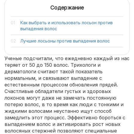
Содержание
Как выбрать и использовать лосьон против
выпадения волос
Лучшие лосьоны против выпадения волос
Ученые подсчитали, что ежедневно каждый из нас
теряет от 50 до 150 волос. Трихологи и
дерматологи считают такой показатель
нормальным, и связывают выпадение с
естественным процессом обновления прядей.
Счастливые обладатели густых и здоровых
локонов могут даже не замечать постоянную
потерю волос, в то время как люди с тонкими и
жидкими волосами неустанно ищут способ
замедлить этот процесс. Эффективно бороться с
выпадением волос и активировать рост новых
волосяных стержней позволяют специальные