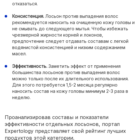
отказаться.
Консистенция.
Лосьон против выпадения волос
рекомендуется наносить на очищенную кожу головы и
не смывать до следующего мытья. Чтобы избежать
чрезмерной жирности корней и локонов,
предпочтение следует отдавать составам с легкой
водянистой консистенцией и низким содержанием
масел.
Эффективность.
Заметить эффект от применения
большинства лосьонов против выпадения волос
можно только после их длительного использования.
Для этого потребуется 1,5-2 месяца регулярно
наносить состав на кожу головы минимум 2-3 раза в
неделю.
Проанализировав составы и показатели
эффективности отдельных лосьонов, портал
Expertology представляет свой рейтинг лучших
продуктов этой категории.