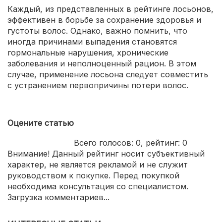
Каждый, из представленных в рейтинге лосьонов,
эффективен в борьбе за сохранение здоровья и
густоты волос. Однако, важно помнить, что
иногда причинами выпадения становятся
гормональные нарушения, хронические
заболевания и неполноценный рацион. В этом
случае, применение лосьона следует совместить
с устранением первопричины потери волос.
Оцените статью
Всего голосов:
0
, рейтинг:
0
Внимание! Данный рейтинг носит субъективный
характер, не является рекламой и не служит
руководством к покупке. Перед покупкой
необходима консультация со специалистом.
Загрузка комментариев...