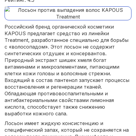
Рейтинг: 4.5
Российский бренд органической косметики
KAPOUS предлагает средство из линейки
Treatment, разработанное специально для борьбы
с «волосопадом». Этот лосьон не содержит
синтетических отдушек и консервантов.
Природный экстракт шишек хмеля богат
витаминами и микроэлементами, питающими
клетки кожи головы и волосяные стрежни.
Входящий в состав пантенол запускает процессы
восстановления и регенерации тканей.
Обладающая противовоспалительными и
антибактериальными свойствами лимонная
кислота, способствует также снижению
выработки кожного сала.
Лосьон имеет жидкую консистенцию и
специфический запах, который не сохраняется на