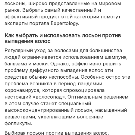
лосьоны, широко представленные на мировом
рынке. Выбрать самый качественный и
эффективный продукт этой категории помогут
эксперты портала Expertology.
Как выбрать и использовать лосьон против
выпадения волос
Регулярный уход за волосами для большинства
людей ограничивается использованием шампуня,
бальзама и маски. Однако, эффективно решить
проблему диффузного выпадения волос эти
средства обычно неспособны. Особенно остро эта
проблема возникла в период пандемии
коронавируса, которая спровоцировала
настоящий «волосопад». Оптимальным решением
в этом случае станет специальный
высококонцентрированный лосьон, насыщенный
веществами, укрепляющими волосяные
фолликулы.
Выбирая лосьон против выпадения волос,