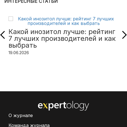
ИНТЕРЕСНЫЕ СТАТЬИ
Какой инозитол лучше: рейтинг
7 лучших производителей и как
выбрать
19.06.2026
О журнале
Команда журнала