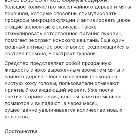
большое количество масел чайного дерева и мяты
перечной, которые способны стимулировать
процессы микроциркуляции и активировать даже
спящие волосяные фолликулы. Также
стимулировать естественное питание луковиц
помогает экстракт конского каштана. Еще один
мощный активатор роста волос, содержащийся в
составе лосьона, – экстракт гуараны.
Средство представляет собой прозрачную
жидкость с ярко выраженным ароматом мяты и
чайного дерева. После нанесения лосьона на
чистую кожу головы, пользователи отмечают
приятный охлаждающий эффект. Уже после
третьего применения, волосы заметно меньше
ломаются и выпадают, а через месяц
существенно увеличивается количество новых
волосков.
Достоинства