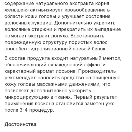
содержание натурального экстракта корня
женьшеня активизирует кровообращение в
области кожи головы и улучшает состояние
волосяных луковиц. Дополнительно укрепить
волосяные стержни и прекратить их выпадение
помогает экстракт лопуха. Восстановить
поврежденную структуру пористых волос
способен гидролизованный соевый белок.
В состав продукта входит натуральный ментол,
обеспечивающий охлаждающий эффект и
характерный аромат лосьона. Производитель
рекомендует наносить средство на очищенную
кожу головы массажными движениями, что
позволяет дополнительно ускорить
микроциркуляцию в тканях. Первый результат
применения лосьона становится заметен уже
после 3-4 процедур.
Достоинства