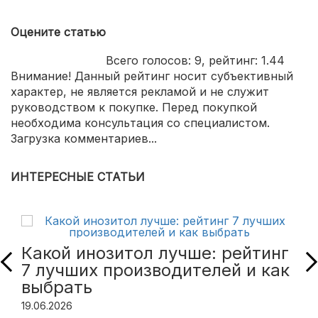
Оцените статью
Всего голосов:
9
, рейтинг:
1.44
Внимание! Данный рейтинг носит субъективный
характер, не является рекламой и не служит
руководством к покупке. Перед покупкой
необходима консультация со специалистом.
Загрузка комментариев...
ИНТЕРЕСНЫЕ СТАТЬИ
Какой инозитол лучше: рейтинг
7 лучших производителей и как
выбрать
19.06.2026