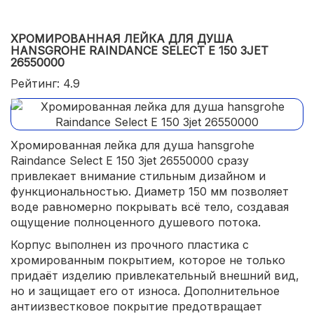
ХРОМИРОВАННАЯ ЛЕЙКА ДЛЯ ДУША
HANSGROHE RAINDANCE SELECT E 150 3JET
26550000
Рейтинг: 4.9
Хромированная лейка для душа hansgrohe
Raindance Select E 150 3jet 26550000 сразу
привлекает внимание стильным дизайном и
функциональностью. Диаметр 150 мм позволяет
воде равномерно покрывать всё тело, создавая
ощущение полноценного душевого потока.
Корпус выполнен из прочного пластика с
хромированным покрытием, которое не только
придаёт изделию привлекательный внешний вид,
но и защищает его от износа. Дополнительное
антиизвестковое покрытие предотвращает