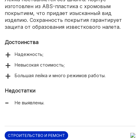
изготовлен из ABS-пластика с хромовым
покрытием, что придает изысканный вид
изделию. Сохранность покрытия гарантирует
защита от образования известкового налета.
Достоинства
Надежность;
Невысокая стоимость;
Большая лейка и много режимов работы.
Недостатки
Не выявлены.
СТРОИТЕЛЬСТВО И РЕМОНТ