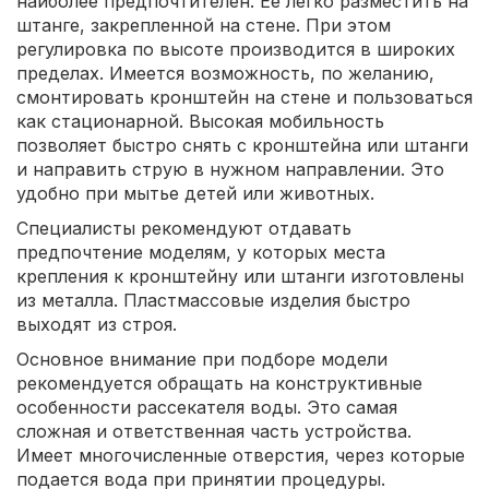
наиболее предпочтителен. Ее легко разместить на
штанге, закрепленной на стене. При этом
регулировка по высоте производится в широких
пределах. Имеется возможность, по желанию,
смонтировать кронштейн на стене и пользоваться
как стационарной. Высокая мобильность
позволяет быстро снять с кронштейна или штанги
и направить струю в нужном направлении. Это
удобно при мытье детей или животных.
Специалисты рекомендуют отдавать
предпочтение моделям, у которых места
крепления к кронштейну или штанги изготовлены
из металла. Пластмассовые изделия быстро
выходят из строя.
Основное внимание при подборе модели
рекомендуется обращать на конструктивные
особенности рассекателя воды. Это самая
сложная и ответственная часть устройства.
Имеет многочисленные отверстия, через которые
подается вода при принятии процедуры.