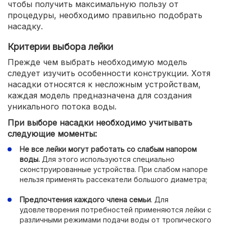
чтобы получить максимальную пользу от
процедуры, необходимо правильно подобрать
насадку.
Критерии выбора лейки
Прежде чем выбрать необходимую модель
следует изучить особенности конструкции. Хотя
насадки относятся к несложным устройствам,
каждая модель предназначена для создания
уникального потока воды.
При выборе насадки необходимо учитывать
следующие моменты:
Не все лейки могут работать со слабым напором
воды.
Для этого используются специально
сконструированные устройства. При слабом напоре
нельзя применять рассекатели большого диаметра;
Предпочтения каждого члена семьи
. Для
удовлетворения потребностей применяются лейки с
различными режимами подачи воды от тропического