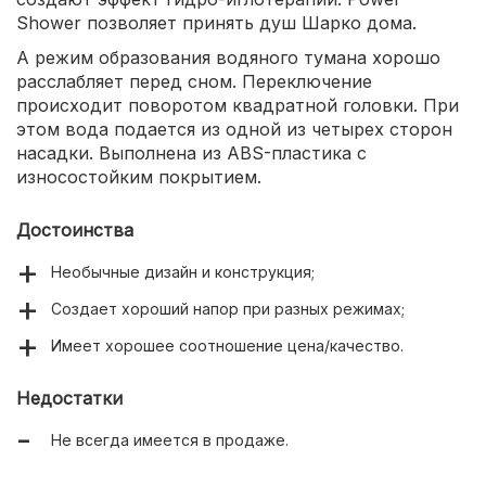
Shower позволяет принять душ Шарко дома.
А режим образования водяного тумана хорошо
расслабляет перед сном. Переключение
происходит поворотом квадратной головки. При
этом вода подается из одной из четырех сторон
насадки. Выполнена из ABS-пластика с
износостойким покрытием.
Достоинства
Необычные дизайн и конструкция;
Создает хороший напор при разных режимах;
Имеет хорошее соотношение цена/качество.
Недостатки
Не всегда имеется в продаже.