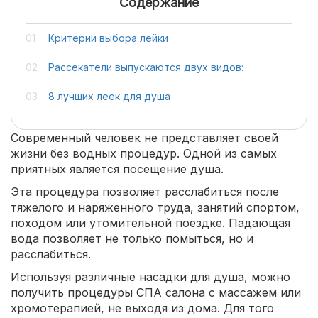
Содержание
Критерии выбора лейки
Рассекатели выпускаются двух видов:
8 лучших леек для душа
Современный человек не представляет своей
жизни без водных процедур. Одной из самых
приятных является посещение душа.
Эта процедура позволяет расслабиться после
тяжелого и наряженного труда, занятий спортом,
походом или утомительной поездке. Падающая
вода позволяет не только помыться, но и
расслабиться.
Используя различные насадки для душа, можно
получить процедуры СПА салона с массажем или
хромотерапией, не выходя из дома. Для того