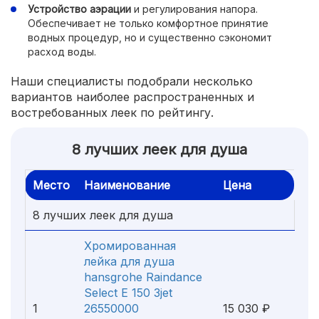
Устройство аэрации
и регулирования напора.
Обеспечивает не только комфортное принятие
водных процедур, но и существенно сэкономит
расход воды.
Наши специалисты подобрали несколько
вариантов наиболее распространенных и
востребованных леек по рейтингу.
8 лучших леек для душа
Место
Наименование
Цена
8 лучших леек для душа
Хромированная
лейка для душа
hansgrohe Raindance
Select E 150 3jet
1
26550000
15 030 ₽