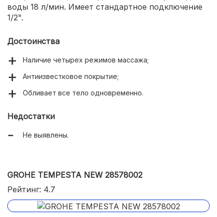
воды 18 л/мин. Имеет стандартное подключение
1/2".
Достоинства
Наличие четырех режимов массажа;
Антиизвестковое покрытие;
Обливает все тело одновременно.
Недостатки
Не выявлены.
GROHE TEMPESTA NEW 28578002
Рейтинг: 4.7