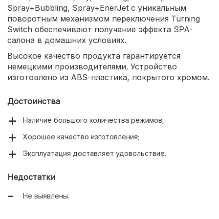
Spray+Bubbling, Spray+EnerJet с уникальным
поворотным механизмом переключения Turning
Switch обеспечивают получение эффекта SPA-
салона в домашних условиях.
Высокое качество продукта гарантируется
немецкими производителями. Устройство
изготовлено из ABS-пластика, покрытого хромом.
Достоинства
Наличие большого количества режимов;
Хорошее качество изготовления;
Эксплуатация доставляет удовольствие.
Недостатки
Не выявлены.