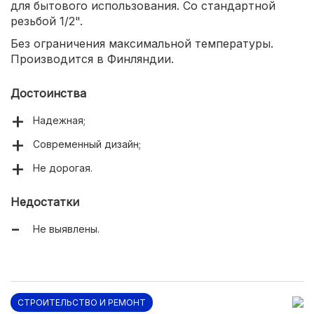
для бытового использования. Со стандартной
резьбой 1/2".
Без ограничения максимальной температуры.
Производится в Финляндии.
Достоинства
Надежная;
Современный дизайн;
Не дорогая.
Недостатки
Не выявлены.
СТРОИТЕЛЬСТВО И РЕМОНТ