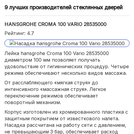
9 лучших производителей стеклянных дверей
HANSGROHE CROMA 100 VARIO 28535000
Рейтинг: 4.7
Лейка hansgrohe Croma 100 Vario 28535000
диаметром 100 мм позволяет получать
удовольствие от гигиенических процедур. Четыре
режима обеспечивают несколько видов массажа.
От расслабляющего «мягкая струя» до
интенсивного «массажная струя». Легкое
переключение режимов обеспечивает
поворотный механизм.
Корпус изготовлен из хромированного пластика с
защитным покрытием от известкового налета.
Насадка рассчитана на работу сети с давлением,
не превышающим 3 бар, обеспечивает расход