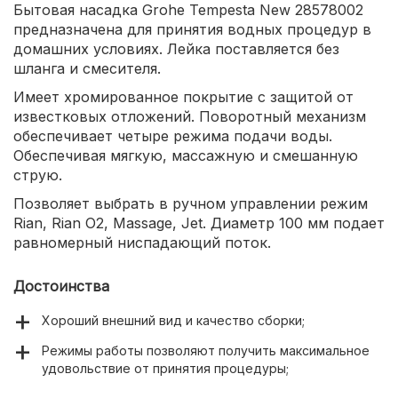
Бытовая насадка Grohe Tempesta New 28578002
предназначена для принятия водных процедур в
домашних условиях. Лейка поставляется без
шланга и смесителя.
Имеет хромированное покрытие с защитой от
известковых отложений. Поворотный механизм
обеспечивает четыре режима подачи воды.
Обеспечивая мягкую, массажную и смешанную
струю.
Позволяет выбрать в ручном управлении режим
Rian, Rian O2, Massage, Jet. Диаметр 100 мм подает
равномерный ниспадающий поток.
Достоинства
Хороший внешний вид и качество сборки;
Режимы работы позволяют получить максимальное
удовольствие от принятия процедуры;