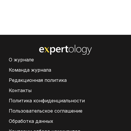
О журнале
Команда журнала
Редакционная политика
Контакты
Политика конфиденциальности
Пользовательское соглашение
Обработка данных