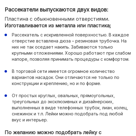
Рассекатели выпускаются двух видов:
Пластина с обыкновенными отверстиями.
Изготавливается из металла или пластика;
Рассекатель с искривленной поверхностью. В каждое
отверстие вставлена дюза – резиновая трубочка. На
них не так оседает накипь. Забиваются только
крупными отложениями. Хорошо работают при слабом
напоре, позволяя принимать процедуры с комфортом.
В торговой сети имеется огромное количество
вариантов насадок. Они отличаются не только по
конструкции и креплению, но и по форме.
От простых круглых, овальных, прямоугольных,
треугольных до эксклюзивных и дизайнерских,
выполненных в виде телефонных трубок, лиан, колец,
снежинок и т.п. Лейки можно подобрать под любой
вкус и интерьер.
По желанию можно подобрать лейку с