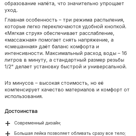
образование налёта, что значительно упрощает
уход.
Главная особенность – три режима распыления,
которые легко переключаются удобной кнопкой.
«Мягкая струя» обеспечивает расслабление,
«массажная» помогает снять напряжение, а
«смешанная» даёт баланс комфорта и
интенсивности. Максимальный расход воды – 16
литров в минуту, а стандартный размер резьбы
1/2" делает установку быстрой и универсальной.
Из минусов – высокая стоимость, но её
компенсирует качество материалов и комфорт от
использования.
Достоинства
Современный дизайн;
Большая лейка позволяет обливать сразу все тело;