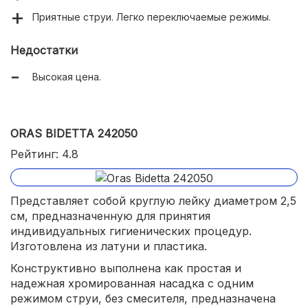
Приятные струи. Легко переключаемые режимы.
Недостатки
Высокая цена.
ORAS BIDETTA 242050
Рейтинг: 4.8
Представляет собой круглую лейку диаметром 2,5
см, предназначенную для принятия
индивидуальных гигиенических процедур.
Изготовлена из латуни и пластика.
Конструктивно выполнена как простая и
надежная хромированная насадка с одним
режимом струи, без смесителя, предназначена