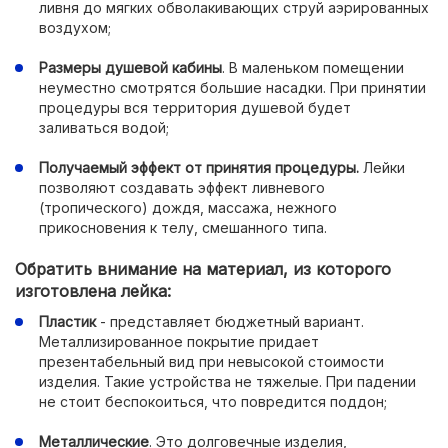
ливня до мягких обволакивающих струй аэрированных
воздухом;
Размеры душевой кабины
. В маленьком помещении
неуместно смотрятся большие насадки. При принятии
процедуры вся территория душевой будет
заливаться водой;
Получаемый эффект от принятия процедуры.
Лейки
позволяют создавать эффект ливневого
(тропического) дождя, массажа, нежного
прикосновения к телу, смешанного типа.
Обратить внимание на материал, из которого
изготовлена лейка:
Пластик
- представляет бюджетный вариант.
Металлизированное покрытие придает
презентабельный вид при невысокой стоимости
изделия. Такие устройства не тяжелые. При падении
не стоит беспокоиться, что повредится поддон;
Металлические
. Это долговечные изделия,