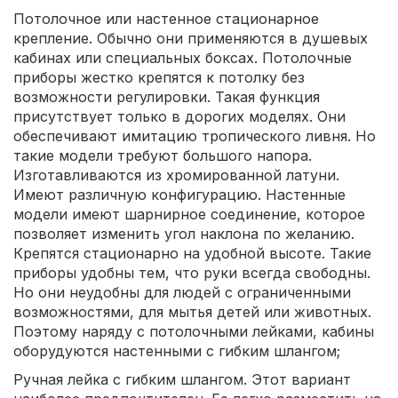
Потолочное или настенное стационарное
крепление. Обычно они применяются в душевых
кабинах или специальных боксах. Потолочные
приборы жестко крепятся к потолку без
возможности регулировки. Такая функция
присутствует только в дорогих моделях. Они
обеспечивают имитацию тропического ливня. Но
такие модели требуют большого напора.
Изготавливаются из хромированной латуни.
Имеют различную конфигурацию. Настенные
модели имеют шарнирное соединение, которое
позволяет изменить угол наклона по желанию.
Крепятся стационарно на удобной высоте. Такие
приборы удобны тем, что руки всегда свободны.
Но они неудобны для людей с ограниченными
возможностями, для мытья детей или животных.
Поэтому наряду с потолочными лейками, кабины
оборудуются настенными с гибким шлангом;
Ручная лейка с гибким шлангом. Этот вариант