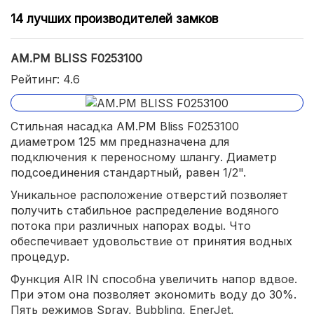
14 лучших производителей замков
AM.PM BLISS F0253100
Рейтинг: 4.6
Стильная насадка AM.PM Bliss F0253100
диаметром 125 мм предназначена для
подключения к переносному шлангу. Диаметр
подсоединения стандартный, равен 1/2".
Уникальное расположение отверстий позволяет
получить стабильное распределение водяного
потока при различных напорах воды. Что
обеспечивает удовольствие от принятия водных
процедур.
Функция AIR IN способна увеличить напор вдвое.
При этом она позволяет экономить воду до 30%.
Пять режимов Spray, Bubbling, EnerJet,