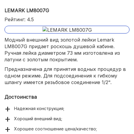
LEMARK LM8007G
Рейтинг: 4.5
Модный внешний вид золотой лейки Lemark
LM8007G придает роскошь душевой кабине.
Ручная лейка диаметром 73 мм изготовлена из
латуни с золотым покрытием.
Предназначена для принятия водных процедур в
одном режиме. Для подсоединения к гибкому
шлангу имеется резьбовое соединение 1/2".
Достоинства
Надежная конструкция;
Хороший внешний вид;
Хорошее соотношение цена/качество;