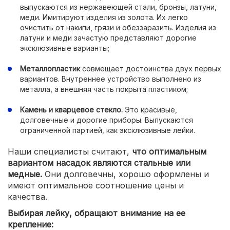
выпускаются из нержавеющей стали, бронзы, латуни,
меди. Имитируют изделия из золота. Их легко
очистить от накипи, грязи и обеззаразить. Изделия из
латуни и меди зачастую представляют дорогие
эксклюзивные варианты;
Металлопластик
совмещает достоинства двух первых
вариантов. Внутреннее устройство выполнено из
металла, а внешняя часть покрыта пластиком;
Камень и кварцевое стекло.
Это красивые,
долговечные и дорогие приборы. Выпускаются
ограниченной партией, как эксклюзивные лейки.
Наши специалисты считают,
что оптимальным
вариантом насадок являются стальные или
медные.
Они долговечны, хорошо оформлены и
имеют оптимальное соотношение цены и
качества.
Выбирая лейку, обращают внимание на ее
крепление: