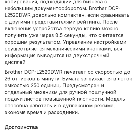
копирования, подходящий для бизнеса с
небольшим документооборотом. Brother DCP-
L2520DWR довольно компактен, если сравнивать
с другими представителями рейтинга. После
включения устройства первую копию можно
получить уже через 8,5 секунды, что считается
хорошим результатом. Управление настройками
осуществляется механическими кнопками, вся
информация выводится на двухстрочный
дисплей.
Brother DCP-L2520DWR печатает со скоростью до
26 оттисков в минуту. Бумага загружается в лоток
емкостью 250 единиц. Предусмотрен и
отдельный механизм для ручной поштучной
подачи листов повышенной плотности. Модель
способна работать и в дуплексном режиме,
экономя время и расходники.
Достоинства