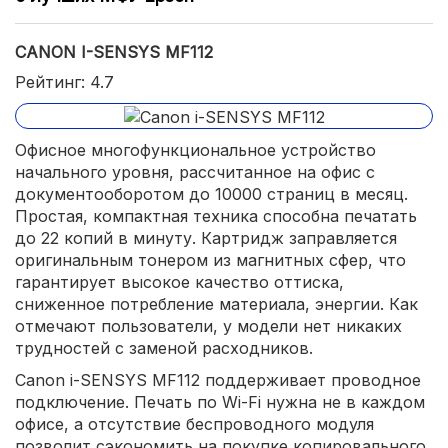
CANON I-SENSYS MF112
Рейтинг: 4.7
Офисное многофункциональное устройство
начального уровня, рассчитанное на офис с
документооборотом до 10000 страниц в месяц.
Простая, компактная техника способна печатать
до 22 копий в минуту. Картридж заправляется
оригинальным тонером из магнитных сфер, что
гарантирует высокое качество оттиска,
сниженное потребление материала, энергии. Как
отмечают пользователи, у модели нет никаких
трудностей с заменой расходников.
Canon i-SENSYS MF112 поддерживает проводное
подключение. Печать по Wi-Fi нужна не в каждом
офисе, а отсутствие беспроводного модуля
позволит сэкономить на покупке копировального