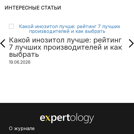
ИНТЕРЕСНЫЕ СТАТЬИ
Какой инозитол лучше: рейтинг
7 лучших производителей и как
выбрать
19.06.2026
О журнале