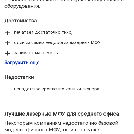
оборудования.
Достоинства
печатает достаточно тихо;
один из самых недорогих лазерных МФУ;
занимает мало места;
Загрузить еще
простое управление механическими кнопками.
Недостатки
ненадежное крепление крышки сканера.
Лучшие лазерные МФУ для среднего офиса
Некоторым компаниям недостаточно базовой
модели офисного МФУ, но и в покупке