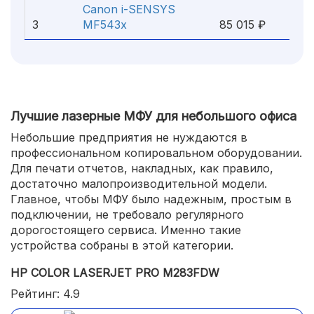
Canon i-SENSYS
3
MF543x
85 015 ₽
Лучшие лазерные МФУ для небольшого офиса
Небольшие предприятия не нуждаются в
профессиональном копировальном оборудовании.
Для печати отчетов, накладных, как правило,
достаточно малопроизводительной модели.
Главное, чтобы МФУ было надежным, простым в
подключении, не требовало регулярного
дорогостоящего сервиса. Именно такие
устройства собраны в этой категории.
HP COLOR LASERJET PRO M283FDW
Рейтинг: 4.9