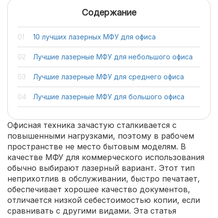
Содержание
10 лучших лазерных МФУ для офиса
Лучшие лазерные МФУ для небольшого офиса
Лучшие лазерные МФУ для среднего офиса
Лучшие лазерные МФУ для большого офиса
Офисная техника зачастую сталкивается с
повышенными нагрузками, поэтому в рабочем
пространстве не место бытовым моделям. В
качестве МФУ для коммерческого использования
обычно выбирают лазерный вариант. Этот тип
неприхотлив в обслуживании, быстро печатает,
обеспечивает хорошее качество документов,
отличается низкой себестоимостью копии, если
сравнивать с другими видами. Эта статья