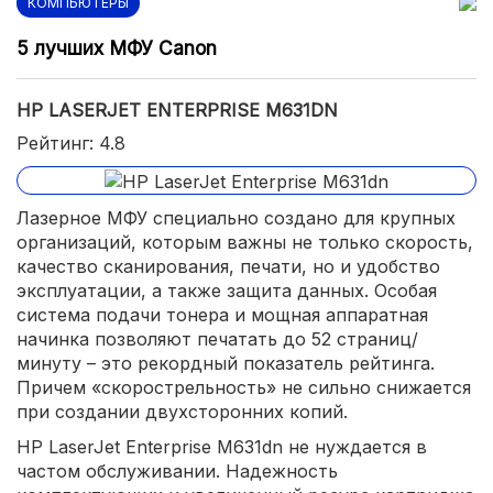
КОМПЬЮТЕРЫ
5 лучших МФУ Canon
HP LASERJET ENTERPRISE M631DN
Рейтинг: 4.8
Лазерное МФУ специально создано для крупных
организаций, которым важны не только скорость,
качество сканирования, печати, но и удобство
эксплуатации, а также защита данных. Особая
система подачи тонера и мощная аппаратная
начинка позволяют печатать до 52 страниц/
минуту – это рекордный показатель рейтинга.
Причем «скорострельность» не сильно снижается
при создании двухсторонних копий.
HP LaserJet Enterprise M631dn не нуждается в
частом обслуживании. Надежность