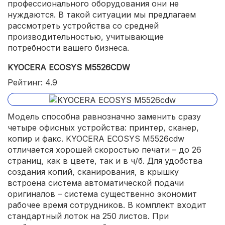
профессионального оборудования они не
нуждаются. В такой ситуации мы предлагаем
рассмотреть устройства со средней
производительностью, учитывающие
потребности вашего бизнеса.
KYOCERA ECOSYS M5526CDW
Рейтинг: 4.9
Модель способна равнозначно заменить сразу
четыре офисных устройства: принтер, сканер,
копир и факс. KYOCERA ECOSYS M5526cdw
отличается хорошей скоростью печати – до 26
страниц, как в цвете, так и в ч/б. Для удобства
создания копий, сканирования, в крышку
встроена система автоматической подачи
оригиналов – система существенно экономит
рабочее время сотрудников. В комплект входит
стандартный лоток на 250 листов. При