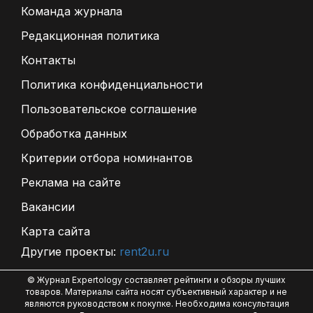
Команда журнала
Редакционная политика
Контакты
Политика конфиденциальности
Пользовательское соглашение
Обработка данных
Критерии отбора номинантов
Реклама на сайте
Вакансии
Карта сайта
Другие проекты:
rent2u.ru
© Журнал Expertology составляет рейтинги и обзоры лучших
товаров. Материалы сайта носят субъективный характер и не
являются руководством к покупке. Необходима консультация