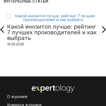
ИНТЕРЕСНЫЕ СТАТЬИ
Какой инозитол лучше: рейтинг
7 лучших производителей и как
выбрать
19.06.2026
О журнале
Команда журнала