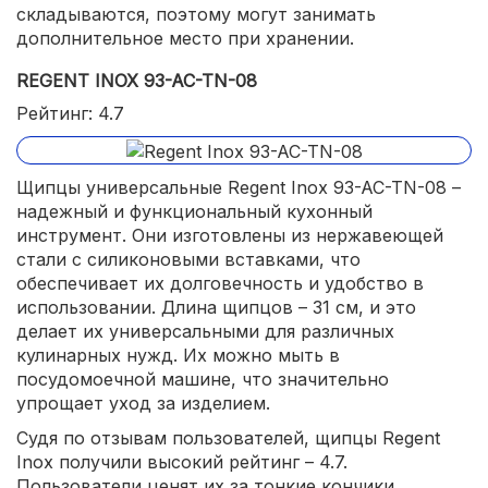
складываются, поэтому могут занимать
дополнительное место при хранении.
REGENT INOX 93-AC-TN-08
Рейтинг: 4.7
Щипцы универсальные Regent Inox 93-AC-TN-08 –
надежный и функциональный кухонный
инструмент. Они изготовлены из нержавеющей
стали с силиконовыми вставками, что
обеспечивает их долговечность и удобство в
использовании. Длина щипцов – 31 см, и это
делает их универсальными для различных
кулинарных нужд. Их можно мыть в
посудомоечной машине, что значительно
упрощает уход за изделием.
Судя по отзывам пользователей, щипцы Regent
Inox получили высокий рейтинг – 4.7.
Пользователи ценят их за тонкие кончики,