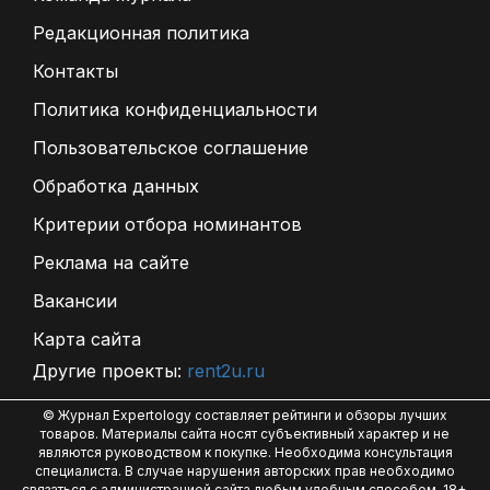
Редакционная политика
Контакты
Политика конфиденциальности
Пользовательское соглашение
Обработка данных
Критерии отбора номинантов
Реклама на сайте
Вакансии
Карта сайта
Другие проекты:
rent2u.ru
© Журнал Expertology составляет рейтинги и обзоры лучших
товаров. Материалы сайта носят субъективный характер и не
являются руководством к покупке. Необходима консультация
специалиста. В случае нарушения авторских прав необходимо
связаться с администрацией сайта любым удобным способом. 18+.