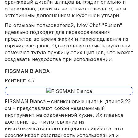
оранжевый дизайн щипцов выглядит стильно и
современно, делая их не только полезным, но и
эстетичным дополнением к кухонной утвари.
По отзывам пользователей, Ivlev Chef "Fusion"
идеально подходят для переворачивания
продуктов во время жарки и перекладывания из
горячих кастрюль. Однако некоторые покупатели
отмечают тугую пружину этих щипцов, что может
создавать неудобства при использовании.
FISSMAN BIANCA
Рейтинг: 4.7
FISSMAN Bianca – силиконовые щипцы длиной 23
см – представляют собой незаменимый
инструмент на современной кухне. Их главное
достоинство – изготовление из
высококачественного пищевого силикона, что
обеспечивает безопасность использования и