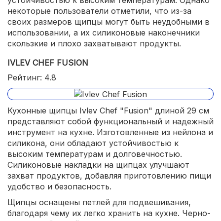
некоторые пользователи отметили, что из-за
своих размеров щипцы могут быть неудобными в
использовании, а их силиконовые наконечники
скользкие и плохо захватывают продукты.
IVLEV CHEF FUSION
Рейтинг: 4.8
Кухонные щипцы Ivlev Chef "Fusion" длиной 29 см
представляют собой функциональный и надежный
инструмент на кухне. Изготовленные из нейлона и
силикона, они обладают устойчивостью к
высоким температурам и долговечностью.
Силиконовые накладки на щипцах улучшают
захват продуктов, добавляя приготовлению пищи
удобство и безопасность.
Щипцы оснащены петлей для подвешивания,
благодаря чему их легко хранить на кухне. Черно-