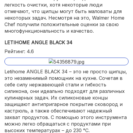
легкость очистки, хотя некоторые люди
отмечают, что щипцы могут быть маловаты для
некоторых задач. Несмотря на это, Walmer Home
Chef получили положительные оценки за свою
многофункциональность и качество.
LETIHOME ANGLE BLACK 34
Рейтинг: 4.6
Letihome ANGLE BLACK 34 – это не просто щипцы,
это незаменимый помощник на кухне. Сочетая в
себе силу нержавеющей стали и гибкость
силикона, они идеально подходят для различных
кулинарных задач. Их силиконовые концы
защищают антипригарное покрытие сковород и
кастрюль, а также обеспечивают надежный
захват продуктов. С помощью этого инструмента
можно легко обращаться с продуктами при
высоких температурах – до 230 °C.