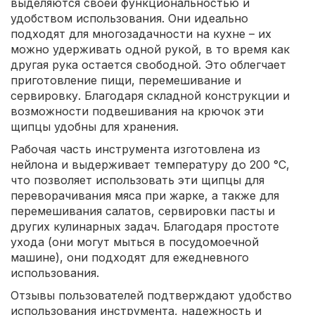
выделяются своей функциональностью и
удобством использования. Они идеально
подходят для многозадачности на кухне – их
можно удерживать одной рукой, в то время как
другая рука остается свободной. Это облегчает
приготовление пищи, перемешивание и
сервировку. Благодаря складной конструкции и
возможности подвешивания на крючок эти
щипцы удобны для хранения.
Рабочая часть инструмента изготовлена из
нейлона и выдерживает температуру до 200 °C,
что позволяет использовать эти щипцы для
переворачивания мяса при жарке, а также для
перемешивания салатов, сервировки пасты и
других кулинарных задач. Благодаря простоте
ухода (они могут мыться в посудомоечной
машине), они подходят для ежедневного
использования.
Отзывы пользователей подтверждают удобство
использования инструмента, надежность и