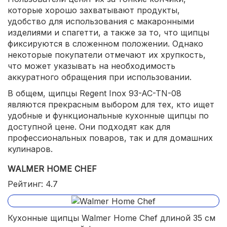
которые хорошо захватывают продукты,
удобство для использования с макаронными
изделиями и спагетти, а также за то, что щипцы
фиксируются в сложенном положении. Однако
некоторые покупатели отмечают их хрупкость,
что может указывать на необходимость
аккуратного обращения при использовании.
В общем, щипцы Regent Inox 93-AC-TN-08
являются прекрасным выбором для тех, кто ищет
удобные и функциональные кухонные щипцы по
доступной цене. Они подходят как для
профессиональных поваров, так и для домашних
кулинаров.
WALMER HOME CHEF
Рейтинг: 4.7
Кухонные щипцы Walmer Home Chef длиной 35 см