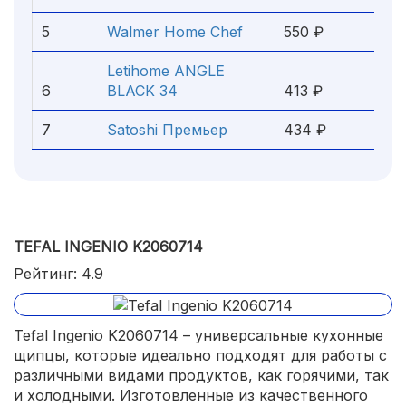
5
Walmer Home Chef
550 ₽
Letihome ANGLE
6
BLACK 34
413 ₽
7
Satoshi Премьер
434 ₽
TEFAL INGENIO K2060714
Рейтинг: 4.9
Tefal Ingenio K2060714 – универсальные кухонные
щипцы, которые идеально подходят для работы с
различными видами продуктов, как горячими, так
и холодными. Изготовленные из качественного