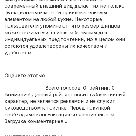
современный внешний вид делает их не только
функциональным, но и привлекательным
элементом на любой кухне. Некоторые
пользователи упоминают, что размер щипцов
может показаться слишком большим для
индивидуальных предпочтений, но в целом они
остаются удовлетворены их качеством и
удобством.
Оцените статью
Всего голосов:
0
, рейтинг:
0
Внимание! Данный рейтинг носит субъективный
характер, не является рекламой и не служит
руководством к покупке. Перед покупкой
необходима консультация со специалистом.
Загрузка комментариев...