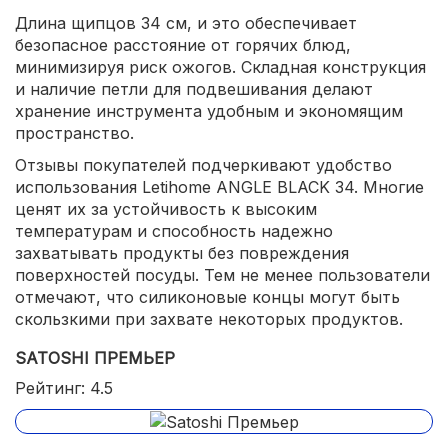
Длина щипцов 34 см, и это обеспечивает
безопасное расстояние от горячих блюд,
минимизируя риск ожогов. Складная конструкция
и наличие петли для подвешивания делают
хранение инструмента удобным и экономящим
пространство.
Отзывы покупателей подчеркивают удобство
использования Letihome ANGLE BLACK 34. Многие
ценят их за устойчивость к высоким
температурам и способность надежно
захватывать продукты без повреждения
поверхностей посуды. Тем не менее пользователи
отмечают, что силиконовые концы могут быть
скользкими при захвате некоторых продуктов.
SATOSHI ПРЕМЬЕР
Рейтинг: 4.5