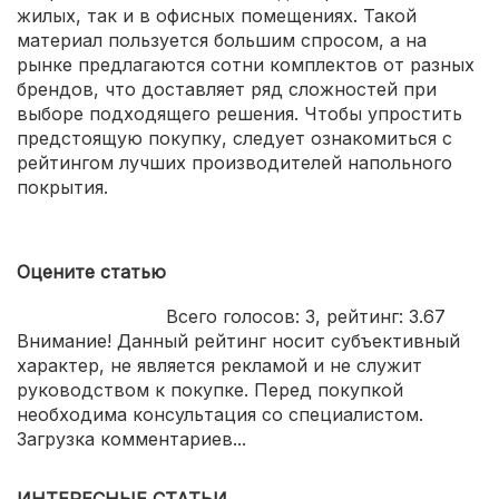
жилых, так и в офисных помещениях. Такой
материал пользуется большим спросом, а на
рынке предлагаются сотни комплектов от разных
брендов, что доставляет ряд сложностей при
выборе подходящего решения. Чтобы упростить
предстоящую покупку, следует ознакомиться с
рейтингом лучших производителей напольного
покрытия.
Оцените статью
Всего голосов:
3
, рейтинг:
3.67
Внимание! Данный рейтинг носит субъективный
характер, не является рекламой и не служит
руководством к покупке. Перед покупкой
необходима консультация со специалистом.
Загрузка комментариев...