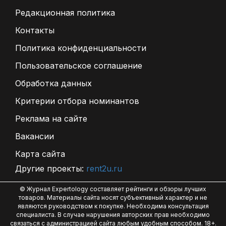
Редакционная политика
Контакты
Политика конфиденциальности
Пользовательское соглашение
Обработка данных
Критерии отбора номинантов
Реклама на сайте
Вакансии
Карта сайта
Другие проекты:
rent2u.ru
© Журнал Expertology составляет рейтинги и обзоры лучших
товаров. Материалы сайта носят субъективный характер и не
являются руководством к покупке. Необходима консультация
специалиста. В случае нарушения авторских прав необходимо
связаться с администрацией сайта любым удобным способом. 18+.