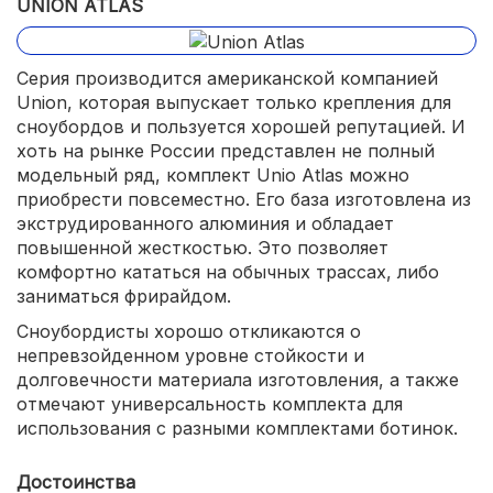
UNION ATLAS
Серия производится американской компанией
Union, которая выпускает только крепления для
сноубордов и пользуется хорошей репутацией. И
хоть на рынке России представлен не полный
модельный ряд, комплект Unio Atlas можно
приобрести повсеместно. Его база изготовлена из
экструдированного алюминия и обладает
повышенной жесткостью. Это позволяет
комфортно кататься на обычных трассах, либо
заниматься фрирайдом.
Сноубордисты хорошо откликаются о
непревзойденном уровне стойкости и
долговечности материала изготовления, а также
отмечают универсальность комплекта для
использования с разными комплектами ботинок.
Достоинства