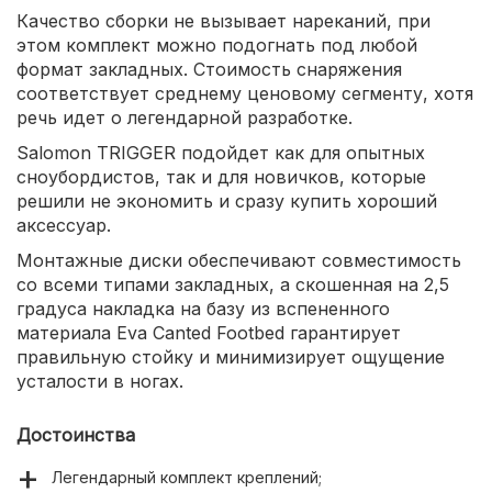
Качество сборки не вызывает нареканий, при
этом комплект можно подогнать под любой
формат закладных. Стоимость снаряжения
соответствует среднему ценовому сегменту, хотя
речь идет о легендарной разработке.
Salomon TRIGGER подойдет как для опытных
сноубордистов, так и для новичков, которые
решили не экономить и сразу купить хороший
аксессуар.
Монтажные диски обеспечивают совместимость
со всеми типами закладных, а скошенная на 2,5
градуса накладка на базу из вспененного
материала Eva Canted Footbed гарантирует
правильную стойку и минимизирует ощущение
усталости в ногах.
Достоинства
Легендарный комплект креплений;