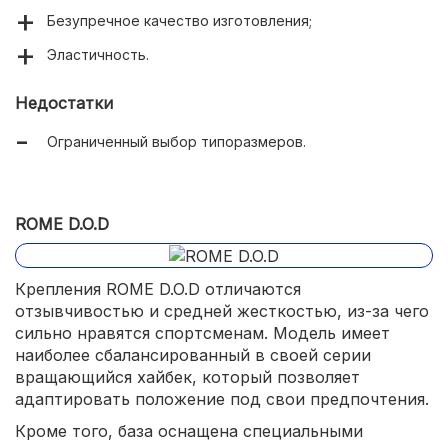
Безупречное качество изготовления;
Эластичность.
Недостатки
Ограниченный выбор типоразмеров.
ROME D.O.D
Крепления ROME D.O.D отличаются
отзывчивостью и средней жесткостью, из-за чего
сильно нравятся спортсменам. Модель имеет
наиболее сбалансированный в своей серии
вращающийся хайбек, который позволяет
адаптировать положение под свои предпочтения.
Кроме того, база оснащена специальными