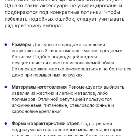
Однако такие аксессуары не унифицированы и
подбираются под конкретные ботинки. Чтобы
избежать подобных ошибок, следует учитывать
ряд критериев выбора:
Размеры
. Доступные в продаже крепления
выпускаются в 3 типоразмерах – малом, среднем и
большом. Подбор подходящей модели
осуществляется с учетом используемой обуви.
Ботинок должен жестко фиксироваться и не болтаться
даже при повышенных нагрузках.
Материалы изготовления
. Рекомендуется выбирать
изделия из жестких и легких металлов, либо
полимеров. Отличной репутацией пользуются
алюминиевые, титановые, стекловолоконные и
карбоновые крепления.
Форма и характеристики стреп
. Под стрепами
подразумеваются крепежные механизмы, которые
отвечают за надежную фиксацию ботинка на раме.