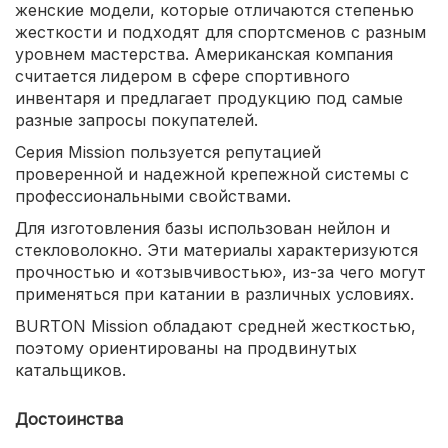
женские модели, которые отличаются степенью
жесткости и подходят для спортсменов с разным
уровнем мастерства. Американская компания
считается лидером в сфере спортивного
инвентаря и предлагает продукцию под самые
разные запросы покупателей.
Серия Mission пользуется репутацией
проверенной и надежной крепежной системы с
профессиональными свойствами.
Для изготовления базы использован нейлон и
стекловолокно. Эти материалы характеризуются
прочностью и «отзывчивостью», из-за чего могут
применяться при катании в различных условиях.
BURTON Mission обладают средней жесткостью,
поэтому ориентированы на продвинутых
катальщиков.
Достоинства