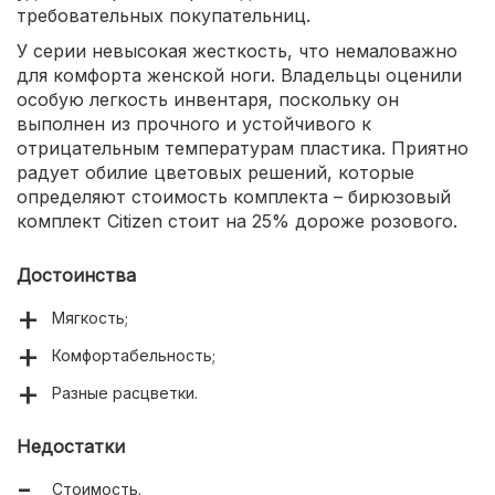
требовательных покупательниц.
У серии невысокая жесткость, что немаловажно
для комфорта женской ноги. Владельцы оценили
особую легкость инвентаря, поскольку он
выполнен из прочного и устойчивого к
отрицательным температурам пластика. Приятно
радует обилие цветовых решений, которые
определяют стоимость комплекта – бирюзовый
комплект Citizen стоит на 25% дороже розового.
Достоинства
Мягкость;
Комфортабельность;
Разные расцветки.
Недостатки
Стоимость.