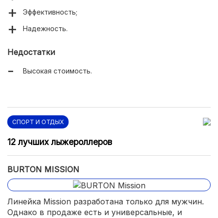
Эффективность;
Надежность.
Недостатки
Высокая стоимость.
СПОРТ И ОТДЫХ
12 лучших лыжероллеров
BURTON MISSION
Линейка Mission разработана только для мужчин.
Однако в продаже есть и универсальные, и