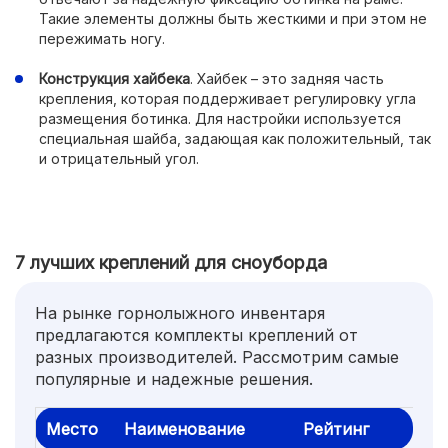
Такие элементы должны быть жесткими и при этом не
пережимать ногу.
Конструкция хайбека
. Хайбек – это задняя часть
крепления, которая поддерживает регулировку угла
размещения ботинка. Для настройки используется
специальная шайба, задающая как положительный, так
и отрицательный угол.
7 лучших креплений для сноуборда
На рынке горнолыжного инвентаря
предлагаются комплекты креплений от
разных производителей. Рассмотрим самые
популярные и надежные решения.
Место
Наименование
Рейтинг