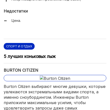
Недостатки
Цена.
СПОРТ И ОТДЫХ
5 лучших коньковых лыж
BURTON CITIZEN
Burton Citizen выбирают многие девушки, которые
увлекаются экстремальными видами спорта, а
именно сноубордингом. Инженеры Burton
приложили максимальные усилия, чтобы
удовлетворить запросы даже самых