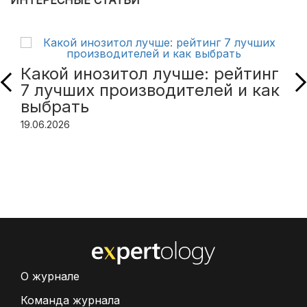
ИНТЕРЕСНЫЕ СТАТЬИ
Какой инозитол лучше: рейтинг
7 лучших производителей и как
выбрать
19.06.2026
О журнале
Команда журнала