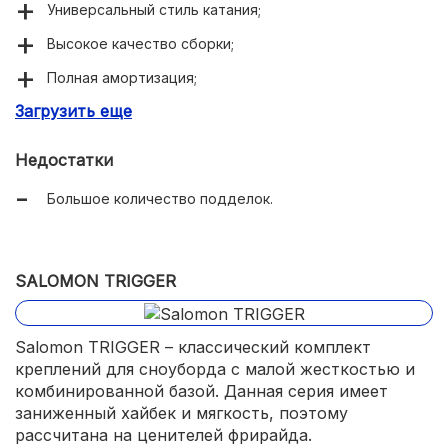
Универсальный стиль катания;
Высокое качество сборки;
Полная амортизация;
Загрузить еще
Невысокая жесткость.
Недостатки
Большое количество подделок.
SALOMON TRIGGER
Salomon TRIGGER – классический комплект
креплений для сноуборда с малой жесткостью и
комбинированной базой. Данная серия имеет
заниженный хайбек и мягкость, поэтому
рассчитана на ценителей фрирайда.