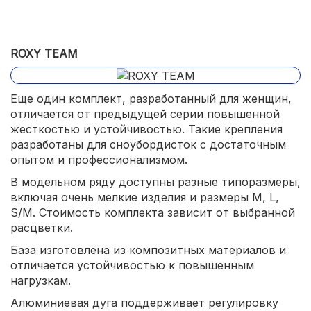
ROXY TEAM
Еще один комплект, разработанный для женщин,
отличается от предыдущей серии повышенной
жесткостью и устойчивостью. Такие крепления
разработаны для сноубордисток с достаточным
опытом и профессионализмом.
В модельном ряду доступны разные типоразмеры,
включая очень мелкие изделия и размеры M, L,
S/M. Стоимость комплекта зависит от выбранной
расцветки.
База изготовлена из композитных материалов и
отличается устойчивостью к повышенным
нагрузкам.
Алюминиевая дуга поддерживает регулировку