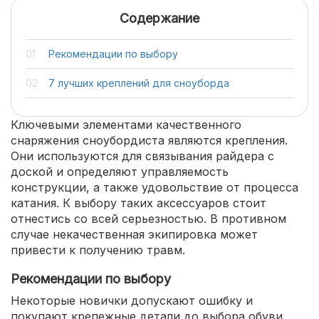
Содержание
Рекомендации по выбору
7 лучших креплений для сноуборда
Ключевыми элементами качественного
снаряжения сноубордиста являются крепления.
Они используются для связывания райдера с
доской и определяют управляемость
конструкции, а также удовольствие от процесса
катания. К выбору таких аксессуаров стоит
отнестись со всей серьезностью. В противном
случае некачественная экипировка может
привести к получению травм.
Рекомендации по выбору
Некоторые новички допускают ошибку и
покупают крепежные детали до выбора обуви.