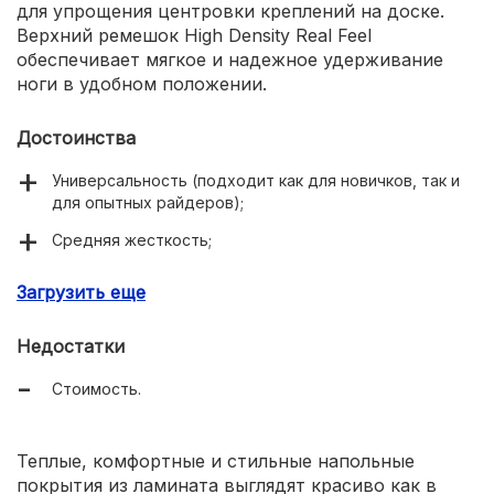
для упрощения центровки креплений на доске.
Верхний ремешок High Density Real Feel
обеспечивает мягкое и надежное удерживание
ноги в удобном положении.
Достоинства
Универсальность (подходит как для новичков, так и
для опытных райдеров);
Средняя жесткость;
Ремешковые крепления.
Загрузить еще
Недостатки
Стоимость.
Теплые, комфортные и стильные напольные
покрытия из ламината выглядят красиво как в