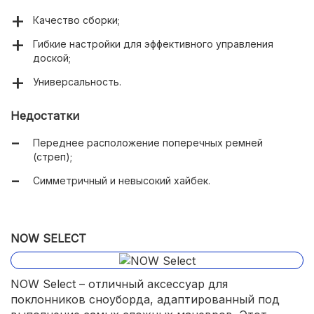
Качество сборки;
Гибкие настройки для эффективного управления
доской;
Универсальность.
Недостатки
Переднее расположение поперечных ремней
(стреп);
Симметричный и невысокий хайбек.
NOW SELECT
NOW Select – отличный аксессуар для
поклонников сноуборда, адаптированный под