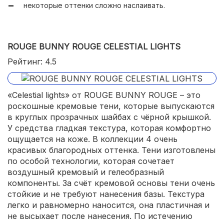
некоторые оттенки сложно наслаивать.
точно передают оттенки.
ROUGE BUNNY ROUGE CELESTIAL LIGHTS
Рейтинг: 4.5
«Celestial lights» от ROUGE BUNNY ROUGE – это
роскошные кремовые тени, которые выпускаются
в круглых прозрачных шайбах с чёрной крышкой.
У средства гладкая текстура, которая комфортно
ощущается на коже. В коллекции 4 очень
красивых благородных оттенка. Тени изготовлены
по особой технологии, которая сочетает
воздушный кремовый и гелеобразный
компоненты. За счёт кремовой основы тени очень
стойкие и не требуют нанесения базы. Текстура
легко и равномерно наносится, она пластичная и
не высыхает после нанесения. По истечению