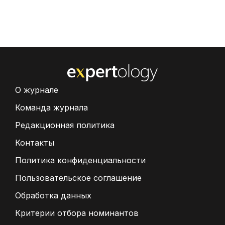
О журнале
Команда журнала
Редакционная политика
Контакты
Политика конфиденциальности
Пользовательское соглашение
Обработка данных
Критерии отбора номинантов