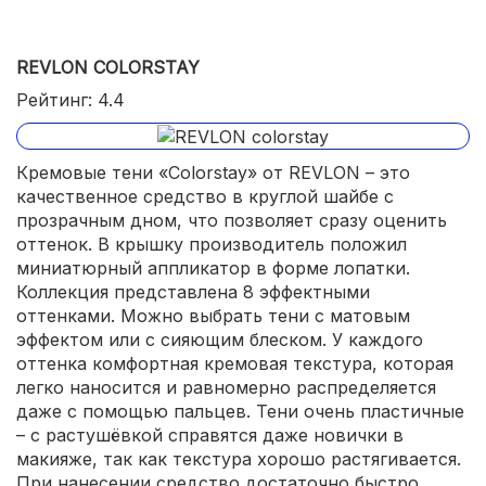
REVLON COLORSTAY
Рейтинг: 4.4
Кремовые тени «Colorstay» от REVLON – это
качественное средство в круглой шайбе с
прозрачным дном, что позволяет сразу оценить
оттенок. В крышку производитель положил
миниатюрный аппликатор в форме лопатки.
Коллекция представлена 8 эффектными
оттенками. Можно выбрать тени с матовым
эффектом или с сияющим блеском. У каждого
оттенка комфортная кремовая текстура, которая
легко наносится и равномерно распределяется
даже с помощью пальцев. Тени очень пластичные
– с растушёвкой справятся даже новички в
макияже, так как текстура хорошо растягивается.
При нанесении средство достаточно быстро