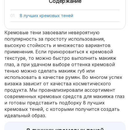
Содержание
8 лучших кремовых теней
Кремовые тени завоевали невероятную
популярность за простоту использования,
высокую стойкость и множество вариантов
применения. Если приноровиться к кремовой
текстуре, то можно быстро выполнить макияж
глаз, а при удачном выборе оттенка кремовой
тенью можно сделать макияж губ или
использовать в качестве румян. Во многом успех
визажа зависит от качества косметического
продукта. Мы проанализировали ассортимент
современных кремовых средств для макияжа глаз
и готовы представить подборку 8 лучших
кремовых теней, с которыми получится создать
идеальный образ.