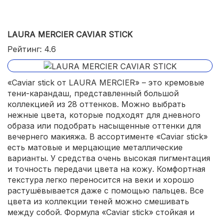
LAURA MERCIER CAVIAR STICK
Рейтинг: 4.6
«Caviar stick от LAURA MERCIER» – это кремовые
тени-карандаш, представленный большой
коллекцией из 28 оттенков. Можно выбрать
нежные цвета, которые подходят для дневного
образа или подобрать насыщенные оттенки для
вечернего макияжа. В ассортименте «Caviar stick»
есть матовые и мерцающие металлические
варианты. У средства очень высокая пигментация
и точность передачи цвета на кожу. Комфортная
текстура легко переносится на веки и хорошо
растушёвывается даже с помощью пальцев. Все
цвета из коллекции теней можно смешивать
между собой. Формула «Caviar stick» стойкая и