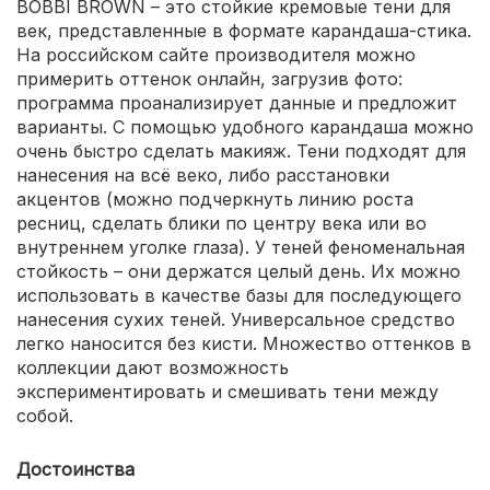
BOBBI BROWN – это стойкие кремовые тени для
век, представленные в формате карандаша-стика.
На российском сайте производителя можно
примерить оттенок онлайн, загрузив фото:
программа проанализирует данные и предложит
варианты. С помощью удобного карандаша можно
очень быстро сделать макияж. Тени подходят для
нанесения на всё веко, либо расстановки
акцентов (можно подчеркнуть линию роста
ресниц, сделать блики по центру века или во
внутреннем уголке глаза). У теней феноменальная
стойкость – они держатся целый день. Их можно
использовать в качестве базы для последующего
нанесения сухих теней. Универсальное средство
легко наносится без кисти. Множество оттенков в
коллекции дают возможность
экспериментировать и смешивать тени между
собой.
Достоинства