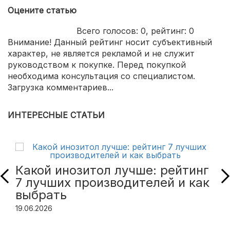
Оцените статью
Всего голосов:
0
, рейтинг:
0
Внимание! Данный рейтинг носит субъективный
характер, не является рекламой и не служит
руководством к покупке. Перед покупкой
необходима консультация со специалистом.
Загрузка комментариев...
ИНТЕРЕСНЫЕ СТАТЬИ
Какой инозитол лучше: рейтинг
7 лучших производителей и как
выбрать
19.06.2026