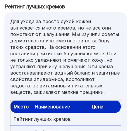
Рейтинг лучших кремов
Для ухода за просто сухой кожей
выпускается много кремов, но не все они
помогают от шелушения. Мы изучили советы
дерматологов и косметологов по выбору
таких средств. На основании этого
составили рейтинг из 5 лучших кремов. Они
не только увлажняют и смягчают кожу, но
устраняют причину шелушения. Эти крема
восстанавливают водный баланс и защитные
свойства эпидермиса, восполняют
недостаток витаминов и питательных
веществ, заживляют мелкие трещинки.
Место
Наименование
Цена
Рейтинг лучших кремов