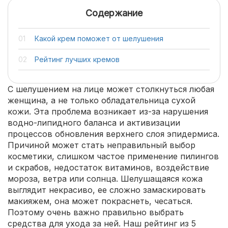
Содержание
Какой крем поможет от шелушения
Рейтинг лучших кремов
С шелушением на лице может столкнуться любая
женщина, а не только обладательница сухой
кожи. Эта проблема возникает из-за нарушения
водно-липидного баланса и активизации
процессов обновления верхнего слоя эпидермиса.
Причиной может стать неправильный выбор
косметики, слишком частое применение пилингов
и скрабов, недостаток витаминов, воздействие
мороза, ветра или солнца. Шелушащаяся кожа
выглядит некрасиво, ее сложно замаскировать
макияжем, она может покраснеть, чесаться.
Поэтому очень важно правильно выбрать
средства для ухода за ней. Наш рейтинг из 5