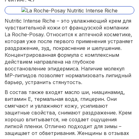
Nutritic Intense Riche – это увлажняющий крем для
чувствительной кожи от французской компании
La Roche-Posay. Относится к аптечной косметике,
которая уже после первого применения устраняет
раздражение, зуд, покраснение и шелушение.
Концентрированная формула с комплексным
действием направлена на глубокое
восстановление эпидермиса. Наличие молекул
МР-липидов позволяет нормализовать липидный
барьер, устранить стянутость.
В состав также входят масло ши, ниацинамид,
витамин Е, термальная вода, глицерин. Они
смягчают и увлажняют кожу, усиливают
защитные свойства, снимают раздражение. Крем
хорошо впитывается, не создает ощущения
липкой пленки. Отлично подходит для зимы –
защищает от обветривания. Женщины в отзывах