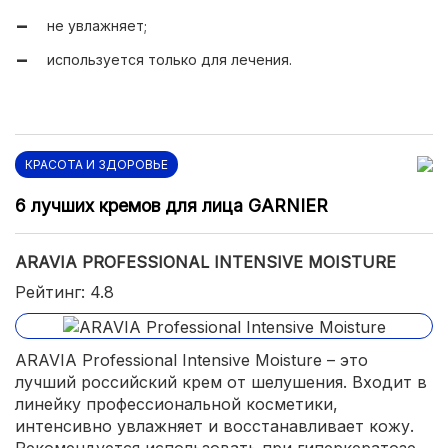
без запаха.
не увлажняет;
используется только для лечения.
КРАСОТА И ЗДОРОВЬЕ
6 лучших кремов для лица GARNIER
ARAVIA PROFESSIONAL INTENSIVE MOISTURE
Рейтинг: 4.8
ARAVIA Professional Intensive Moisture – это
лучший российский крем от шелушения. Входит в
линейку профессиональной косметики,
интенсивно увлажняет и восстанавливает кожу.
Рекомендуется использовать при гиперкератозе,