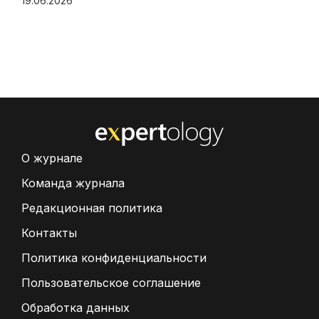
19.06.2026
О журнале
Команда журнала
Редакционная политика
Контакты
Политика конфиденциальности
Пользовательское соглашение
Обработка данных