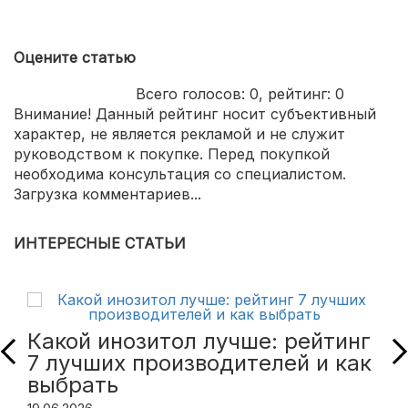
Оцените статью
Всего голосов:
0
, рейтинг:
0
Внимание! Данный рейтинг носит субъективный
характер, не является рекламой и не служит
руководством к покупке. Перед покупкой
необходима консультация со специалистом.
Загрузка комментариев...
ИНТЕРЕСНЫЕ СТАТЬИ
Какой инозитол лучше: рейтинг
7 лучших производителей и как
выбрать