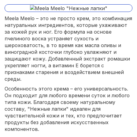
Meela Meelo – это не просто крем, это комбинация
натуральных ингредиентов, которые ухаживают
за кожей рук и ног. Его формула на основе
пчелиного воска устраняет сухость и
шероховатость, в то время как масла оливы и
виноградной косточки глубоко увлажняют и
защищают кожу. Добавленный экстракт ромашки
укрепляет ногти, а витамин E борется с
признаками старения и воздействием внешней
среды.
Особенность этого крема – его универсальность.
Он подходит для любого времени суток и любого
типа кожи. Благодаря своему натуральному
составу, "Нежные лапки" идеален для
чувствительной кожи и тех, кто предпочитает
продукты без добавления искусственных
компонентов.