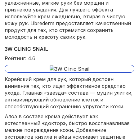
увлажненные, мягкие руки без морщин и
признаков увядания. Для лучшего эффекта
используйте крем ежедневно, втирая в чистую
кожу рук. Librederm предоставляет качественный
продукт для тех, кто стремится сохранить
молодость и красоту своих рук.
3W CLINIC SNAIL
Рейтинг: 4.6
Корейский крем для рук, который достоен
внимания тех, кто ищет эффективное средство
ухода. Главная «звезда» состава — муцин улитки,
активизирующий обновление клеток и
способствующий сохранению упругости кожи.
Алоэ в составе крема действует как
естественный «доктор», быстро восстанавливая
мелкие повреждения кожи. Добавление
экстрактов кизила и айвы усиливает защитные