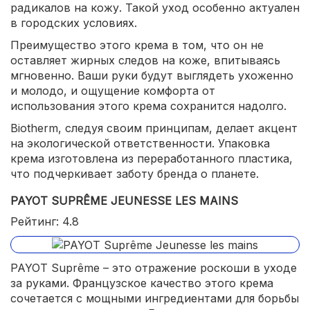
радикалов на кожу. Такой уход особенно актуален
в городских условиях.
Преимущество этого крема в том, что он не
оставляет жирных следов на коже, впитываясь
мгновенно. Ваши руки будут выглядеть ухоженно
и молодо, и ощущение комфорта от
использования этого крема сохранится надолго.
Biotherm, следуя своим принципам, делает акцент
на экологической ответственности. Упаковка
крема изготовлена из переработанного пластика,
что подчеркивает заботу бренда о планете.
PAYOT SUPRÊME JEUNESSE LES MAINS
Рейтинг: 4.8
PAYOT Suprême – это отражение роскоши в уходе
за руками. Французское качество этого крема
сочетается с мощными ингредиентами для борьбы