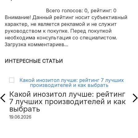
Всего голосов:
0
, рейтинг:
0
Внимание! Данный рейтинг носит субъективный
характер, не является рекламой и не служит
руководством к покупке. Перед покупкой
необходима консультация со специалистом.
Загрузка комментариев...
ИНТЕРЕСНЫЕ СТАТЬИ
Какой инозитол лучше: рейтинг
7 лучших производителей и как
выбрать
19.06.2026