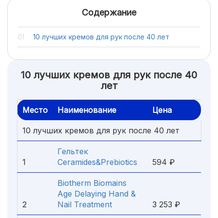
Содержание
10 лучших кремов для рук после 40 лет
10 лучших кремов для рук после 40
лет
Место
Наименование
Цена
10 лучших кремов для рук после 40 лет
Гельтек
1
Ceramides&Prebiotics
594 ₽
Biotherm Biomains
Age Delaying Hand &
2
Nail Treatment
3 253 ₽