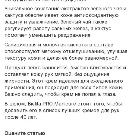
Уникальное сочетание экстрактов зеленого чая и
кактуса обеспечивает коже антиоксидантную
защиту и увлажнение. Зеленый чай также
регулирует работу сальных желез, а кактус
помогает уменьшить раздражение.
Салициловая и молочная кислоты в составе
способствуют мягкому отшелушиванию, улучшая
текстуру кожи и делая ее более равномерной.
Продукт легко наносится, быстро впитывается и
оставляет кожу рук мягкой, без ощущения
жирности. Этот крем идеален для ежедневного
применения, он подходит для всех типов кожи.
Важно следить, чтобы крем не попал в глаза.
В целом, Bielita PRO Manicure стоит того, чтобы
добавить его в список лучших кремов для рук
после 40 лет.
Оцените статью