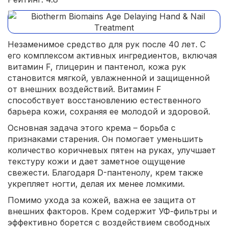
Незаменимое средство для рук после 40 лет. С
его комплексом активных ингредиентов, включая
витамин F, глицерин и пантенол, кожа рук
становится мягкой, увлажненной и защищенной
от внешних воздействий. Витамин F
способствует восстановлению естественного
барьера кожи, сохраняя ее молодой и здоровой.
Основная задача этого крема – борьба с
признаками старения. Он помогает уменьшить
количество коричневых пятен на руках, улучшает
текстуру кожи и дает заметное ощущение
свежести. Благодаря D-пантенолу, крем также
укрепляет ногти, делая их менее ломкими.
Помимо ухода за кожей, важна ее защита от
внешних факторов. Крем содержит УФ-фильтры и
эффективно борется с воздействием свободных