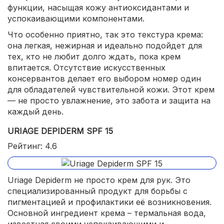
функции, насыщая кожу антиоксидантами и
успокаивающими компонентами.
Что особенно приятно, так это текстура крема:
она легкая, нежирная и идеально подойдет для
тех, кто не любит долго ждать, пока крем
впитается. Отсутствие искусственных
консервантов делает его выбором номер один
для обладателей чувствительной кожи. Этот крем
— не просто увлажнение, это забота и защита на
каждый день.
URIAGE DEPIDERM SPF 15
Рейтинг: 4.6
Uriage Depiderm не просто крем для рук. Это
специализированный продукт для борьбы с
пигментацией и профилактики её возникновения.
Основной ингредиент крема – термальная вода,
известная своими успокаивающими и