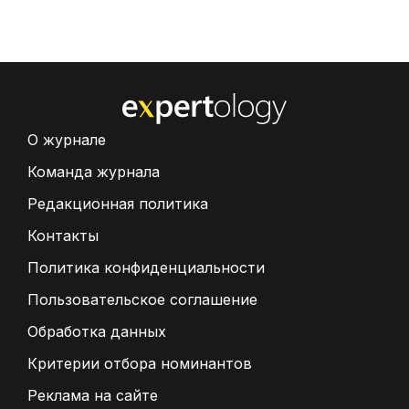
О журнале
Команда журнала
Редакционная политика
Контакты
Политика конфиденциальности
Пользовательское соглашение
Обработка данных
Критерии отбора номинантов
Реклама на сайте