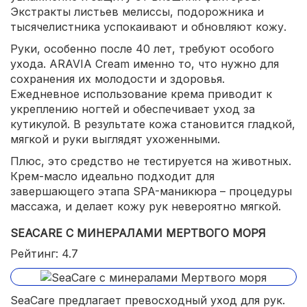
Экстракты листьев мелиссы, подорожника и
тысячелистника успокаивают и обновляют кожу.
Руки, особенно после 40 лет, требуют особого
ухода. ARAVIA Cream именно то, что нужно для
сохранения их молодости и здоровья.
Ежедневное использование крема приводит к
укреплению ногтей и обеспечивает уход за
кутикулой. В результате кожа становится гладкой,
мягкой и руки выглядят ухоженными.
Плюс, это средство не тестируется на животных.
Крем-масло идеально подходит для
завершающего этапа SPA-маникюра – процедуры
массажа, и делает кожу рук невероятно мягкой.
SEACARE С МИНЕРАЛАМИ МЕРТВОГО МОРЯ
Рейтинг: 4.7
SeaCare предлагает превосходный уход для рук.