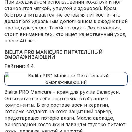
При ежедневном использовании кожа рук и ног
становится мягкой, упругой и здоровой. Крем
быстро впитывается, не оставляя липкости, что
делает его идеальным дополнением к ежедневной
процедуре ухода. Такой продукт, без сомнения,
стоит внимания тех, кто ищет качественный уход
после 40 лет.
BIELITA PRO MANICURE ПИТАТЕЛЬНЫЙ
ОМОЛАЖИВАЮЩИЙ
Рейтинг: 4.4
Bielita PRO Manicure – крем для рук из Беларуси.
Он сочетает в себе тщательно отобранные
компоненты. В его составе воск и кератин,
которые создают на коже защитный барьер,
предотвращая потерю влаги. Масла авокадо,
виноградной косточки и лаванды глубоко питают
кожу, делая её мягкой и упругой.