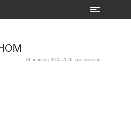
ИНОМ
Обновлено: 26.05.2026, просмотров: