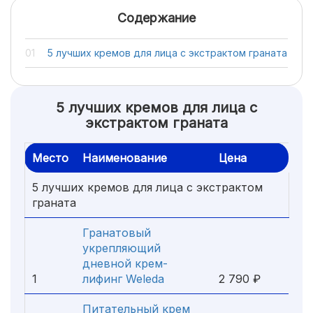
Содержание
5 лучших кремов для лица с экстрактом граната
5 лучших кремов для лица с
экстрактом граната
Место
Наименование
Цена
5 лучших кремов для лица с экстрактом
граната
Гранатовый
укрепляющий
дневной крем-
1
лифинг Weleda
2 790 ₽
Питательный крем