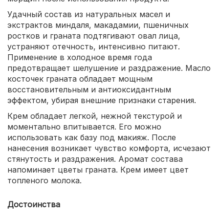
Удачный состав из натуральных масел и
экстрактов миндаля, макадамии, пшеничных
ростков и граната подтягивают овал лица,
устраняют отечность, интенсивно питают.
Применение в холодное время года
предотвращает шелушение и раздражение. Масло
косточек граната обладает мощным
восстановительным и антиоксидантным
эффектом, убирая внешние признаки старения.
Крем обладает легкой, нежной текстурой и
моментально впитывается. Его можно
использовать как базу под макияж. После
нанесения возникает чувство комфорта, исчезают
стянутость и раздражения. Аромат состава
напоминает цветы граната. Крем имеет цвет
топленого молока.
Достоинства