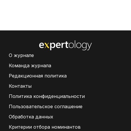
О журнале
Команда журнала
Редакционная политика
Контакты
Политика конфиденциальности
Пользовательское соглашение
Обработка данных
Критерии отбора номинантов