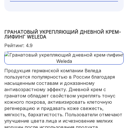
ГРАНАТОВЫЙ УКРЕПЛЯЮЩИЙ ДНЕВНОЙ КРЕМ-
ЛИФИНГ WELEDA
Рейтинг: 4.9
Продукция германской компании Веледа
пользуется популярностью в России благодаря
насыщенным составам и доказанному
антивозрастному эффекту. Дневной крем с
гранатом обладает свойством укреплять тонус
кожного покрова, активизировать клеточную
регенерацию и придавать коже свежесть,
мягкость, бархатистость. Пользователи отмечают
улучшение цвета лица и исчезновение мелких
морщин после использования продукта.