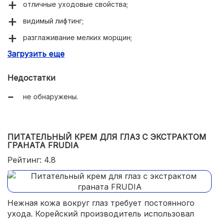
отличные уходовые свойства;
видимый лифтинг;
разглаживание мелких морщин;
Загрузить еще
лицо заметно свежеет;
кожа приобретает упругость.
Недостатки
не обнаружены.
ПИТАТЕЛЬНЫЙ КРЕМ ДЛЯ ГЛАЗ С ЭКСТРАКТОМ
ГРАНАТА FRUDIA
Рейтинг: 4.8
Нежная кожа вокруг глаз требует постоянного
ухода. Корейский производитель использовал