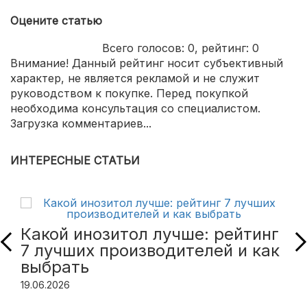
Оцените статью
Всего голосов:
0
, рейтинг:
0
Внимание! Данный рейтинг носит субъективный
характер, не является рекламой и не служит
руководством к покупке. Перед покупкой
необходима консультация со специалистом.
Загрузка комментариев...
ИНТЕРЕСНЫЕ СТАТЬИ
Какой инозитол лучше: рейтинг
7 лучших производителей и как
выбрать
19.06.2026