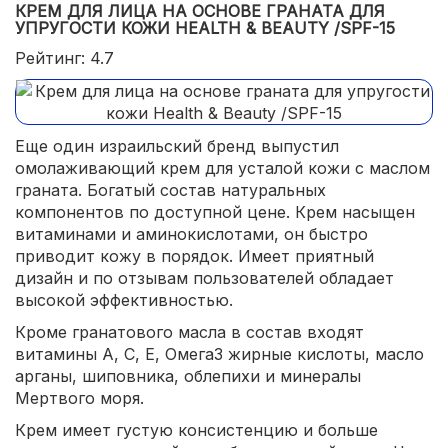
КРЕМ ДЛЯ ЛИЦА НА ОСНОВЕ ГРАНАТА ДЛЯ
УПРУГОСТИ КОЖИ HEALTH & BEAUTY /SPF-15
Рейтинг: 4.7
Еще один израильский бренд выпустил
омолаживающий крем для усталой кожи с маслом
граната. Богатый состав натуральных
компонентов по доступной цене. Крем насыщен
витаминами и аминокислотами, он быстро
приводит кожу в порядок. Имеет приятный
дизайн и по отзывам пользователей обладает
высокой эффективностью.
Кроме гранатового масла в состав входят
витамины А, С, Е, Омега3 жирные кислоты, масло
арганы, шиповника, облепихи и минералы
Мертвого моря.
Крем имеет густую консистенцию и больше