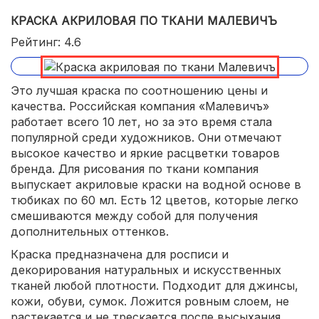
КРАСКА АКРИЛОВАЯ ПО ТКАНИ МАЛЕВИЧЪ
Рейтинг: 4.6
Это лучшая краска по соотношению цены и
качества. Российская компания «Малевичъ»
работает всего 10 лет, но за это время стала
популярной среди художников. Они отмечают
высокое качество и яркие расцветки товаров
бренда. Для рисования по ткани компания
выпускает акриловые краски на водной основе в
тюбиках по 60 мл. Есть 12 цветов, которые легко
смешиваются между собой для получения
дополнительных оттенков.
Краска предназначена для росписи и
декорирования натуральных и искусственных
тканей любой плотности. Подходит для джинсы,
кожи, обуви, сумок. Ложится ровным слоем, не
растекается и не трескается после высыхания.