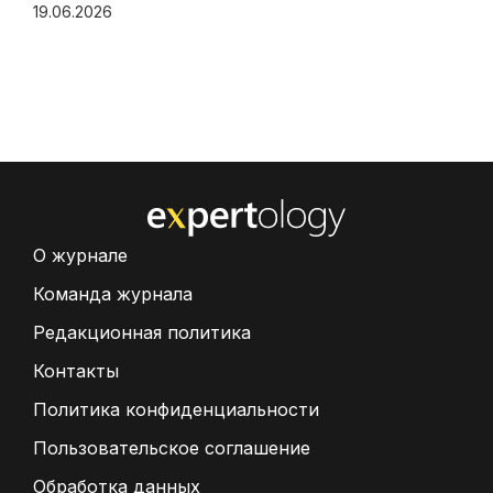
19.06.2026
О журнале
Команда журнала
Редакционная политика
Контакты
Политика конфиденциальности
Пользовательское соглашение
Обработка данных