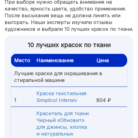
При выборе нужно обращать внимание на
качество, яркость цвета, удобство применения.
После высыхания вещь не должна линять или
выгорать. Наши эксперты изучили отзывы
художников и выбрали 10 лучших красок по ткани.
10 лучших красок по ткани
Место
Наименование
Цена
Лучшие краски для окрашивания в
стиральной машине
Краска текстильная
1
Simplicol Intensiv
804 ₽
Краситель для ткани
Черный «Обновит»
для джинсы, хлопка
и натуральных