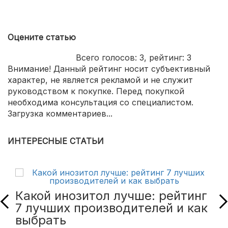
Оцените статью
Всего голосов:
3
, рейтинг:
3
Внимание! Данный рейтинг носит субъективный
характер, не является рекламой и не служит
руководством к покупке. Перед покупкой
необходима консультация со специалистом.
Загрузка комментариев...
ИНТЕРЕСНЫЕ СТАТЬИ
Какой инозитол лучше: рейтинг
7 лучших производителей и как
выбрать