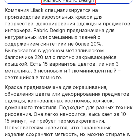
Компания Lilack специализируется на
производстве аэрозольных красок для
творчества, декорирования одежды и предметов
интерьера. Fabric Design предназначена для
натуральных или смешанных тканей с
содержанием синтетики не более 20%.
Выпускается в удобном металлическом
баллончике 220 мл с плотно закрывающейся
крышкой. Есть 15 вариантов цветов, из них 3
металлика, 3 неоновых и 1 люминисцентный –
светящийся в темноте.
Краска предназначена для окрашивания,
обновления цвета или декорирования предметов
одежды, карнавальных костюмов, колясок,
домашнего текстиля. Подходит для разных техник
рисования. Она легко наносится, высыхает за 10-
15 минут, не требует термозакрепления.
Пользователям нравится, что окрашенные
изделия сохраняют мягкость, их можно стирать в