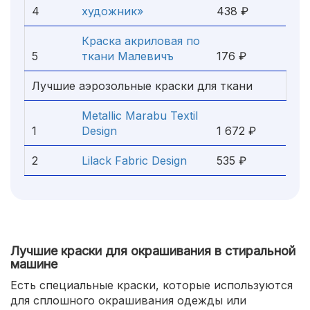
4
художник»
438 ₽
Краска акриловая по
5
ткани Малевичъ
176 ₽
Лучшие аэрозольные краски для ткани
Metallic Marabu Textil
1
Design
1 672 ₽
2
Lilack Fabric Design
535 ₽
Лучшие краски для окрашивания в стиральной
машине
Есть специальные краски, которые используются
для сплошного окрашивания одежды или