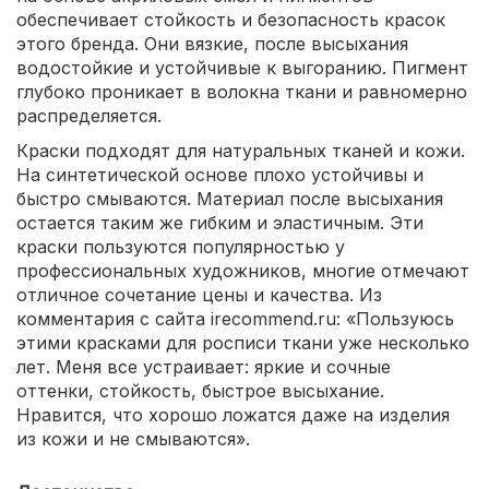
обеспечивает стойкость и безопасность красок
этого бренда. Они вязкие, после высыхания
водостойкие и устойчивые к выгоранию. Пигмент
глубоко проникает в волокна ткани и равномерно
распределяется.
Краски подходят для натуральных тканей и кожи.
На синтетической основе плохо устойчивы и
быстро смываются. Материал после высыхания
остается таким же гибким и эластичным. Эти
краски пользуются популярностью у
профессиональных художников, многие отмечают
отличное сочетание цены и качества. Из
комментария с сайта irecommend.ru: «Пользуюсь
этими красками для росписи ткани уже несколько
лет. Меня все устраивает: яркие и сочные
оттенки, стойкость, быстрое высыхание.
Нравится, что хорошо ложатся даже на изделия
из кожи и не смываются».