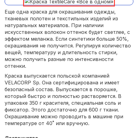
Еще одна краска для окрашивания одежды,
тканевых полотен и текстильных изделий из
натуральных материалов. При наличии
искусственных волокон оттенок будет светлее, с
эффектом меланжа. Если синтетики больше 50%,
окрашивания не получится. Регулируя количество
вещей, температуру и длительность стирки,
можно получить разные по интенсивности
оттенки.
Краска выпускается польской компанией
VELACORP Sp. Она сертифицирована и имеет
безопасный состав. Выпускается в порошке,
который быстро и полностью растворяется. В
упаковке 350 г красителя, специальная соль и
фиксатор. Этого достаточно для 600 г ткани.
Окрашивание можно проводить в машине при
температуре от 40˚ или вручную.