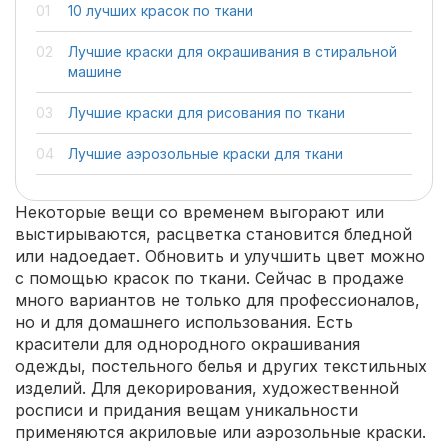
10 лучших красок по ткани
Лучшие краски для окрашивания в стиральной
машине
Лучшие краски для рисования по ткани
Лучшие аэрозольные краски для ткани
Некоторые вещи со временем выгорают или
выстирываются, расцветка становится бледной
или надоедает. Обновить и улучшить цвет можно
с помощью красок по ткани. Сейчас в продаже
много вариантов не только для профессионалов,
но и для домашнего использования. Есть
красители для однородного окрашивания
одежды, постельного белья и других текстильных
изделий. Для декорирования, художественной
росписи и придания вещам уникальности
применяются акриловые или аэрозольные краски.