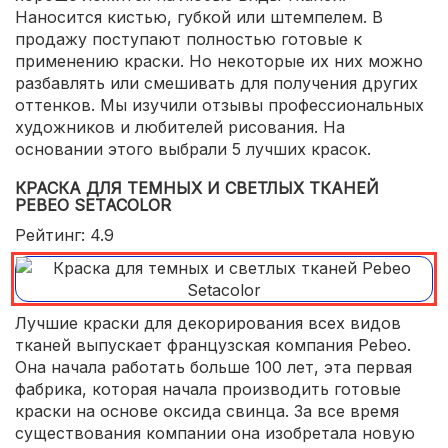
Наносится кистью, губкой или штемпелем. В
продажу поступают полностью готовые к
применению краски. Но некоторые их них можно
разбавлять или смешивать для получения других
оттенков. Мы изучили отзывы профессиональных
художников и любителей рисования. На
основании этого выбрали 5 лучших красок.
КРАСКА ДЛЯ ТЕМНЫХ И СВЕТЛЫХ ТКАНЕЙ
PEBEO SETACOLOR
Рейтинг: 4.9
Лучшие краски для декорирования всех видов
тканей выпускает французская компания Pebeo.
Она начала работать больше 100 лет, эта первая
фабрика, которая начала производить готовые
краски на основе оксида свинца. За все время
существования компании она изобретала новую