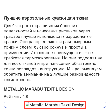
Лучшие аэрозольные краски для ткани
Для быстрого окрашивания больших
поверхностей и нанесения рисунков через
трафарет лучше использовать аэрозольные
краски. Они распределяются равномерным
тонким слоем, быстро сохнут и просты в
применении. Их главное преимущество – не
требуется термозакрепения. Но они подходят не
для всех тканей и при нанесении обязательно
точно соблюдать инструкцию. Мы рекомендуем
обратить внимание на 2 лучшие разновидности
таких красок.
METALLIC MARABU TEXTIL DESIGN
Рейтинг: 4.9