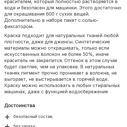
красителем, который полностью растворяется в
воде и безопасен для машинки. Этого достаточно
для окрашивания 600 г сухих вещей.
Дополнительно в наборе пакет с солью-
фиксатором.
Краска подходит для натуральных тканей любой
плотности, даже для джинсы. Синтетические
материалы можно открашивать, только если
искусственных волокон не более 50%, иначе
краситель не закрепится. Оттенок в этом случае
будет светлее, чем на упаковке. В натуральных
тканях пигмент прочно проникает в волокна, не
выгорает, не выстирывается в горячей воде.
Краску можно использовать в любых стиральных
машинах, даже с функцией водосбережения
Достоинства
безопасный состав;
без запаха;