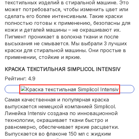
текстильных изделий в стиральной машине. Это
может потребоваться, чтобы изменить цвет или
сделать его более интенсивным. Такие краски
полностью готовы к применению, безопасны для
кожи и деталей машины – не окрашивают их.
Пигмент проникает в волокна ткани и после
высыхания не смывается. Мы выбрали 3 лучших
краски для стиральной машины. Они простые в
применении, стойкие и яркие.
КРАСКА ТЕКСТИЛЬНАЯ SIMPLICOL INTENSIV
Рейтинг: 4.9
Самая качественная и популярная краска
выпускается немецкой компанией Simplicol.
Линейка Intensiv создана по инновационной
технологии, окрашивает ткани быстро и
равномерно, обеспечивает яркие расцветки.
Выпускается во флаконе 150 мл с жидким