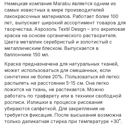
Немецкая компания Marabu является одним из
самых известных в мире производителей
лакокрасочных материалов. Работает более 100
лет, выпускает широкий ассортимент товаров для
творчества. Аэрозоль Textil Design – это акриловая
краска на основе органического растворителя.
Цвета металлик серебристый и золотистый с
металлическим блеском. Выпускается в
баллончике 150 мл.
Краска предназначена для натуральных тканей,
может использоваться для смешанных, если
синтетики не более 20%. Пользоваться ей легко:
распылять на расстоянии 5-15 см. Она легко
ложится на ткань, не растекается. Можно
работать по трафарету или в техники свободной
росписи. Излишки в процессе рисования
убираются салфеткой. Для закрепления не
требуется фиксация. После высыхания возможна
только деликатная стирка при температуре +30˚.