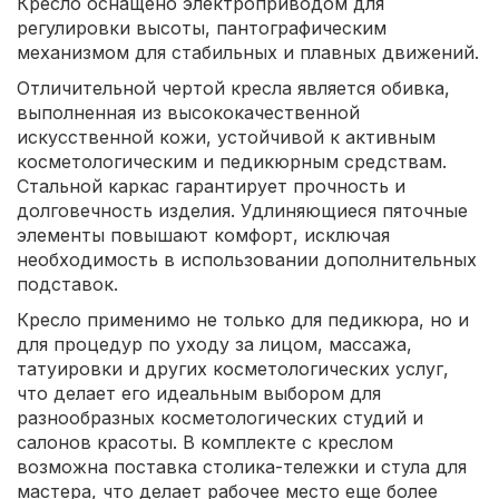
Кресло оснащено электроприводом для
регулировки высоты, пантографическим
механизмом для стабильных и плавных движений.
Отличительной чертой кресла является обивка,
выполненная из высококачественной
искусственной кожи, устойчивой к активным
косметологическим и педикюрным средствам.
Стальной каркас гарантирует прочность и
долговечность изделия. Удлиняющиеся пяточные
элементы повышают комфорт, исключая
необходимость в использовании дополнительных
подставок.
Кресло применимо не только для педикюра, но и
для процедур по уходу за лицом, массажа,
татуировки и других косметологических услуг,
что делает его идеальным выбором для
разнообразных косметологических студий и
салонов красоты. В комплекте с креслом
возможна поставка столика-тележки и стула для
мастера, что делает рабочее место еще более