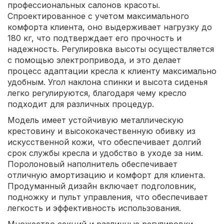
профессиональных салонов красоты.
Спроектированное с учетом максимального
комфорта клиента, оно выдерживает нагрузку до
180 кг, что подтверждает его прочность и
надежность. Регулировка высоты осуществляется
с помощью электропривода, и это делает
процесс адаптации кресла к клиенту максимально
удобным. Угол наклона спинки и высота сиденья
легко регулируются, благодаря чему кресло
подходит для различных процедур.
Модель имеет устойчивую металлическую
крестовину и высококачественную обивку из
искусственной кожи, что обеспечивает долгий
срок службы кресла и удобство в уходе за ним.
Поролоновый наполнитель обеспечивает
отличную амортизацию и комфорт для клиента.
Продуманный дизайн включает подголовник,
подножку и пульт управления, что обеспечивает
легкость и эффективность использования.
Множество секций и различные регулировки