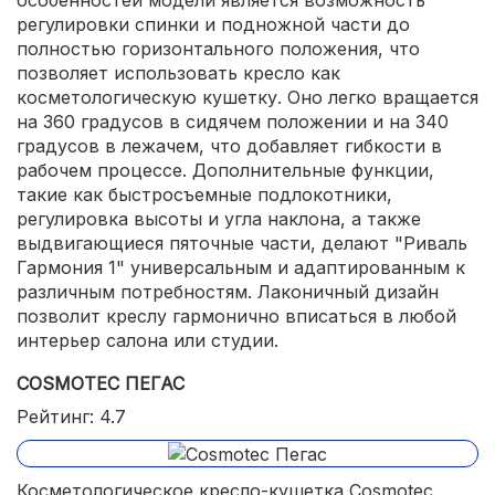
регулировки спинки и подножной части до
полностью горизонтального положения, что
позволяет использовать кресло как
косметологическую кушетку. Оно легко вращается
на 360 градусов в сидячем положении и на 340
градусов в лежачем, что добавляет гибкости в
рабочем процессе. Дополнительные функции,
такие как быстросъемные подлокотники,
регулировка высоты и угла наклона, а также
выдвигающиеся пяточные части, делают "Риваль
Гармония 1" универсальным и адаптированным к
различным потребностям. Лаконичный дизайн
позволит креслу гармонично вписаться в любой
интерьер салона или студии.
COSMOTEC ПЕГАС
Рейтинг: 4.7
Косметологическое кресло-кушетка Cosmotec