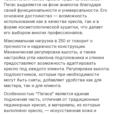
Пегас выделяется на фоне аналогов благодаря
своей функциональности и универсальности. Его
основное достоинство — возможность
использования как в качестве кресла, так и в
форме косметологической кушетки, что делает
его выбором многих профессионалов.
Максимальная нагрузка в 250 кг говорит о
прочности и надежности конструкции.
Механическая регулировка высоты, а также
настройка угла наклона подголовника и спинки
предоставляют возможность адаптировать
кресло под каждого клиента. Регулировка высоты
подлокотников, которые при необходимости
могут быть сняты, добавляет удобства как для
мастера, так и для клиента.
Особенностью "Пегаса" является единая
подножная часть, отличная от традиционных
педикюрных кресел, а материалы, из которых
выполнено кресло, — искусственная кожа и