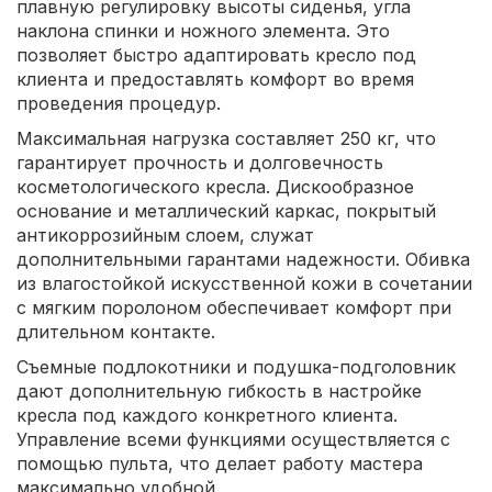
плавную регулировку высоты сиденья, угла
наклона спинки и ножного элемента. Это
позволяет быстро адаптировать кресло под
клиента и предоставлять комфорт во время
проведения процедур.
Максимальная нагрузка составляет 250 кг, что
гарантирует прочность и долговечность
косметологического кресла. Дискообразное
основание и металлический каркас, покрытый
антикоррозийным слоем, служат
дополнительными гарантами надежности. Обивка
из влагостойкой искусственной кожи в сочетании
с мягким поролоном обеспечивает комфорт при
длительном контакте.
Съемные подлокотники и подушка-подголовник
дают дополнительную гибкость в настройке
кресла под каждого конкретного клиента.
Управление всеми функциями осуществляется с
помощью пульта, что делает работу мастера
максимально удобной.