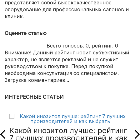
представляет собой высококачественное
оборудование для профессиональных салонов и
клиник.
Оцените статью
Всего голосов:
0
, рейтинг:
0
Внимание! Данный рейтинг носит субъективный
характер, не является рекламой и не служит
руководством к покупке. Перед покупкой
необходима консультация со специалистом.
Загрузка комментариев...
ИНТЕРЕСНЫЕ СТАТЬИ
Какой инозитол лучше: рейтинг
7 лучших производителей и как