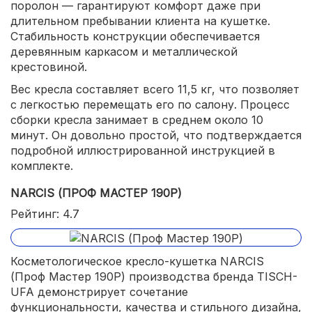
поролон — гарантируют комфорт даже при
длительном пребывании клиента на кушетке.
Стабильность конструкции обеспечивается
деревянным каркасом и металлической
крестовиной.
Вес кресла составляет всего 11,5 кг, что позволяет
с легкостью перемещать его по салону. Процесс
сборки кресла занимает в среднем около 10
минут. Он довольно простой, что подтверждается
подробной иллюстрированной инструкцией в
комплекте.
NARCIS (ПРОФ МАСТЕР 190Р)
Рейтинг: 4.7
Косметологическое кресло-кушетка NARCIS
(Проф Мастер 190Р) производства бренда TISCH-
UFA демонстрирует сочетание
функциональности, качества и стильного дизайна,