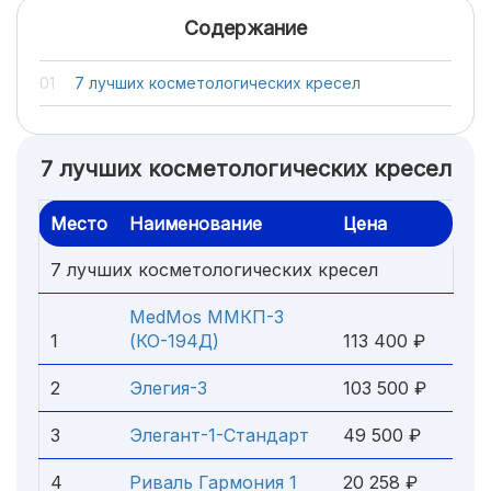
Содержание
7 лучших косметологических кресел
7 лучших косметологических кресел
Место
Наименование
Цена
7 лучших косметологических кресел
MedMos ММКП-3
1
(КО-194Д)
113 400 ₽
2
Элегия-3
103 500 ₽
3
Элегант-1-Стандарт
49 500 ₽
4
Риваль Гармония 1
20 258 ₽