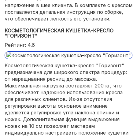
напряжение в шее клиента. В комплекте с креслом
поставляется детальная инструкция по сборке,
что обеспечивает легкость его установки.
КОСМЕТОЛОГИЧЕСКАЯ КУШЕТКА-КРЕСЛО
"ГОРИЗОНТ"
Рейтинг: 4.6
Косметологическая кушетка-кресло "Горизонт"
предназначена для широкого спектра процедур:
от наращивания ресниц до массажа.
Максимальная нагрузка составляет 200 кг, что
обеспечивает надежное использование кресла
для различных клиентов. Из-за отсутствия
регулировки высоты основное внимание
уделяется регулировке угла наклона спинки и
ножек. Дополнительная функция выдвижения
ножек на 10 см позволяет мастерам
индивидуально настраивать положение кушетки