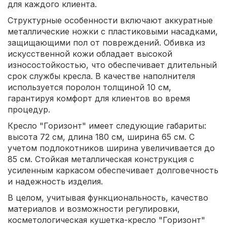
для каждого клиента.
Структурные особенности включают аккуратные
металлические ножки с пластиковыми насадками,
защищающими пол от повреждений. Обивка из
искусственной кожи обладает высокой
износостойкостью, что обеспечивает длительный
срок службы кресла. В качестве наполнителя
используется поролон толщиной 10 см,
гарантируя комфорт для клиентов во время
процедур.
Кресло "Горизонт" имеет следующие габариты:
высота 72 см, длина 180 см, ширина 65 см. С
учетом подлокотников ширина увеличивается до
85 см. Стойкая металлическая конструкция с
усиленным каркасом обеспечивает долговечность
и надежность изделия.
В целом, учитывая функциональность, качество
материалов и возможности регулировки,
косметологическая кушетка-кресло "Горизонт"