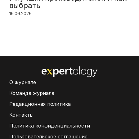
выбрать
19.06.2026
О журнале
Команда журнала
Редакционная политика
Контакты
Политика конфиденциальности
Пользовательское соглашение