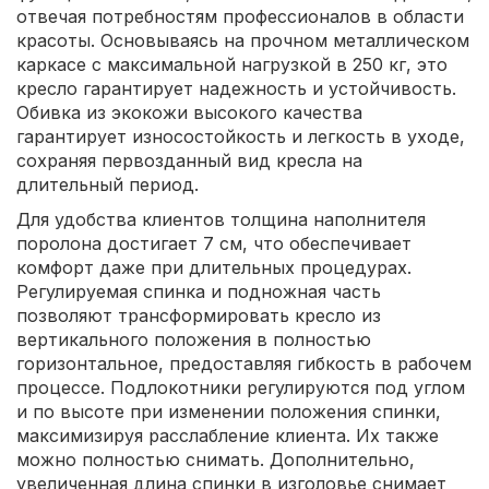
отвечая потребностям профессионалов в области
красоты. Основываясь на прочном металлическом
каркасе с максимальной нагрузкой в 250 кг, это
кресло гарантирует надежность и устойчивость.
Обивка из экокожи высокого качества
гарантирует износостойкость и легкость в уходе,
сохраняя первозданный вид кресла на
длительный период.
Для удобства клиентов толщина наполнителя
поролона достигает 7 см, что обеспечивает
комфорт даже при длительных процедурах.
Регулируемая спинка и подножная часть
позволяют трансформировать кресло из
вертикального положения в полностью
горизонтальное, предоставляя гибкость в рабочем
процессе. Подлокотники регулируются под углом
и по высоте при изменении положения спинки,
максимизируя расслабление клиента. Их также
можно полностью снимать. Дополнительно,
увеличенная длина спинки в изголовье снимает