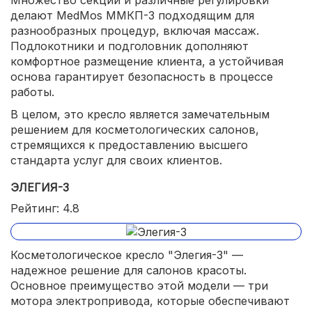
делают MedMos ММКП-3 подходящим для
разнообразных процедур, включая массаж.
Подлокотники и подголовник дополняют
комфортное размещение клиента, а устойчивая
основа гарантирует безопасность в процессе
работы.
В целом, это кресло является замечательным
решением для косметологических салонов,
стремящихся к предоставлению высшего
стандарта услуг для своих клиентов.
ЭЛЕГИЯ-3
Рейтинг: 4.8
Косметологическое кресло "Элегия-3" —
надежное решение для салонов красоты.
Основное преимущество этой модели — три
мотора электропривода, которые обеспечивают