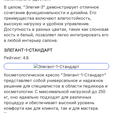
В целом, "Элегия-3" демонстрирует отличное
сочетание функциональности и дизайна. Его
преимущества включают влагостойкость,
высокую нагрузку и удобное управление.
Доступность в разных цветах, таких как слоновая
кость и белый, позволяет легко интегрировать его
в любой интерьер салона.
ЭЛЕГАНТ-1-СТАНДАРТ
Рейтинг: 4.8
Косметологическое кресло "Элегант-1-Стандарт"
представляет собой универсальное и надежное
решение для специалистов в области педикюра и
косметологии. С максимальной нагрузкой до 250
кг, оно идеально подходит для различных
процедур и обеспечивает высокий уровень
комфорта как для клиента, так и для мастера.