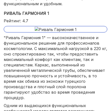
функциональным и удобным.
РИВАЛЬ ГАРМОНИЯ 1
Рейтинг: 4.7
"Риваль Гармония 1" — высококачественное и
функциональное решение для профессионалов
косметологии. С максимальной нагрузкой в 220 кг,
оно спроектировано так, чтобы предоставить
максимальный комфорт как клиентам, так и
специалистам. Каркас, выполненный из
увеличенной металлической трубы, обеспечивает
повышенную прочность и устойчивость, в то
время как обивка из экокожи турецкого
производства и плотный слой поролона
гарантируют удобство во время проведения
процедур.
Одним из выдающихся функциональных
особенностей модели является возможность