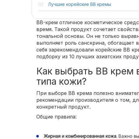
Лучшие корейские ВВ кремы
BB-крем отличное косметическое средс
время. Такой продукт сочетает свойст
тональной основы. Он не только выравн
выполняет роль санскрина, обогащает 
себя зарекомендовали корейские ВВ кр
подборку из 10 лучших азиатских проду
Как выбрать ВВ крем 
типа кожи?
При выборе ВВ крема полезно внимател
рекомендации производителя о том, дл
конкретный продукт.
Общие правила:
Жирная и комбинированная кожа
. Важно в