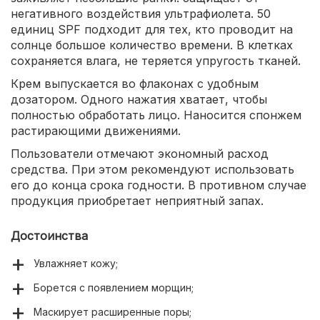
негативного воздействия ультрафиолета. 50
единиц SPF подходит для тех, кто проводит на
солнце большое количество времени. В клетках
сохраняется влага, не теряется упругость тканей.
Крем выпускается во флаконах с удобным
дозатором. Одного нажатия хватает, чтобы
полностью обработать лицо. Наносится спонжем
растирающими движениями.
Пользователи отмечают экономный расход
средства. При этом рекомендуют использовать
его до конца срока годности. В противном случае
продукция приобретает неприятный запах.
Достоинства
Увлажняет кожу;
Борется с появлением морщин;
Маскирует расширенные поры;