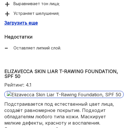
Выравнивает тон лица;
Устраняет шелушения;
Загрузить еще
Обладает высокой стойкостью;
Не скатывается.
Недостатки
Оставляет липкий слой.
ELIZAVECCA SKIN LIAR T-RAWING FOUNDATION,
SPF 50
Рейтинг: 4.1
Подстраивается под естественный цвет лица,
создаёт равномерное покрытие. Подходит
обладателям любого типа кожи. Маскирует
мелкие дефекты, красноту и воспаления.