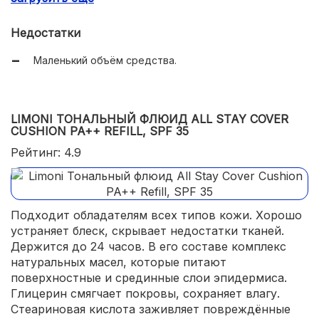
Можно заказать на маркетплейсе.
Недостатки
Маленький объём средства.
LIMONI ТОНАЛЬНЫЙ ФЛЮИД ALL STAY COVER
CUSHION PA++ REFILL, SPF 35
Рейтинг: 4.9
Подходит обладателям всех типов кожи. Хорошо
устраняет блеск, скрывает недостатки тканей.
Держится до 24 часов. В его составе комплекс
натуральных масел, которые питают
поверхностные и срединные слои эпидермиса.
Глицерин смягчает покровы, сохраняет влагу.
Стеариновая кислота заживляет повреждённые