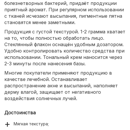
болезнетворных бактерий, придаёт продукции
приятный аромат. При регулярном использовании
с тканей исчезают высыпания, пигментные пятна
становятся менее заметными.
Продукция с густой текстурой. 1-2 грамма хватает
на то, чтобы полностью обработать лицо.
Стеклянный флакон оснащён удобным дозатором.
Удобно контролировать количество средства при
использовании. Тональный крем наносится через
2-3 минуты после нанесения базы.
Многие покупатели применяют продукцию в
качестве лечебной. Останавливает
распространение акне и высыпаний, наполняет
дерму влагой, защищает от негативного
воздействия солнечных лучей.
Достоинства
Мягкая текстура;