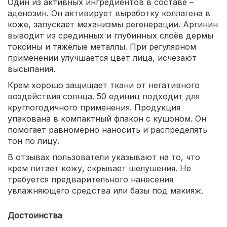
Один из активных ингредиентов в составе –
аденозин. Он активирует выработку коллагена в
коже, запускает механизмы регенерации. Аргинин
выводит из срединных и глубинных слоёв дермы
токсины и тяжёлые металлы. При регулярном
применении улучшается цвет лица, исчезают
высыпания.
Крем хорошо защищает ткани от негативного
воздействия солнца. 50 единиц подходит для
круглогодичного применения. Продукция
упакована в компактный флакон с кушоном. Он
помогает равномерно наносить и распределять
тон по лицу.
В отзывах пользователи указывают на то, что
крем питает кожу, скрывает шелушения. Не
требуется предварительного нанесения
увлажняющего средства или базы под макияж.
Достоинства