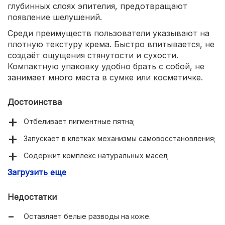
глубинных слоях эпителия, предотвращают
появление шелушений.
Среди преимуществ пользователи указывают на
плотную текстуру крема. Быстро впитывается, не
создаёт ощущения стянутости и сухости.
Компактную упаковку удобно брать с собой, не
занимает много места в сумке или косметичке.
Достоинства
Отбеливает пигментные пятна;
Запускает в клетках механизмы самовосстановления;
Содержит комплекс натуральных масел;
Загрузить еще
Подходит для круглогодичного применения;
Лечит воспаления.
Недостатки
Оставляет белые разводы на коже.