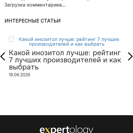
Загрузка комментариев...
ИНТЕРЕСНЫЕ СТАТЬИ
Какой инозитол лучше: рейтинг
7 лучших производителей и как
выбрать
19.06.2026