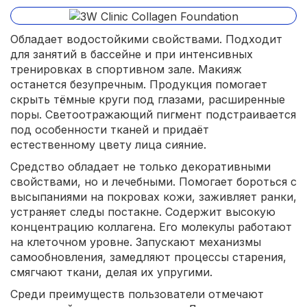
Обладает водостойкими свойствами. Подходит
для занятий в бассейне и при интенсивных
тренировках в спортивном зале. Макияж
останется безупречным. Продукция помогает
скрыть тёмные круги под глазами, расширенные
поры. Светоотражающий пигмент подстраивается
под особенности тканей и придаёт
естественному цвету лица сияние.
Средство обладает не только декоративными
свойствами, но и лечебными. Помогает бороться с
высыпаниями на покровах кожи, заживляет ранки,
устраняет следы постакне. Содержит высокую
концентрацию коллагена. Его молекулы работают
на клеточном уровне. Запускают механизмы
самообновления, замедляют процессы старения,
смягчают ткани, делая их упругими.
Среди преимуществ пользователи отмечают