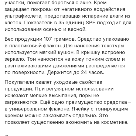
участки, помогает бороться с акне. Крем
защищает покровы от негативного воздействия
ультрафиолета, предотвращая испарение влаги из
клеток. Показатель в 35 единиц SPF подходит для
использования осенью и весной.
Вес продукции 107 граммов. Средство упаковано
в пластиковый флакон. Для нанесения текстуры
используется мягкий кушон. В крышку встроено
зеркало. Тон наносится на кожу тонким слоем и
разглаживающими движениями распределяется
по поверхности. Держится до 24 часов.
Покупатели хвалят уходовые свойства
продукции. При регулярном использовании
исчезают мелкие высыпания, поры не
загрязняются. Ещё одно преимущество средства –
в универсальном флаконе. Ячейку с тонирующим
кремом можно заказывать отдельно. Это
позволяет существенно экономить на косметике.