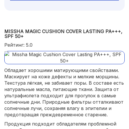
MISSHA MAGIC CUSHION COVER LASTING PA+++,
SPF 50+
Рейтинг: 5.0
Обладает хорошими матирующими свойствами.
Маскирует на коже дефекты и мелкие морщины.
Текстура лёгкая, не забивает поры. В составе есть
натуральные масла, питающие ткани. Защита от
ультрафиолета подходит для прогулок в самые
солнечные дни. Природные фильтры отталкивают
солнечные лучи, сохраняя влагу в эпителии и
предотвращая преждевременное старение.
Продукция подходит обладателям проблемной