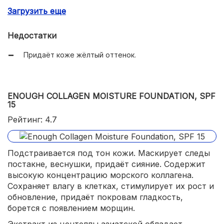
Загрузить еще
Не оставляет блеска;
Удобный дозатор.
Недостатки
Придаёт коже жёлтый оттенок.
ENOUGH COLLAGEN MOISTURE FOUNDATION, SPF
15
Рейтинг: 4.7
Подстраивается под тон кожи. Маскирует следы
постакне, веснушки, придаёт сияние. Содержит
высокую концентрацию морского коллагена.
Сохраняет влагу в клетках, стимулирует их рост и
обновление, придаёт покровам гладкость,
борется с появлением морщин.