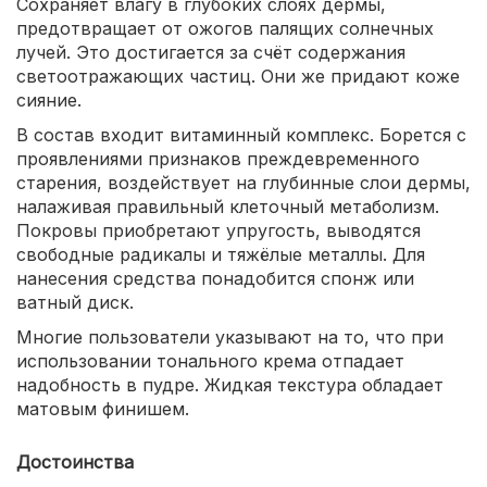
Сохраняет влагу в глубоких слоях дермы,
предотвращает от ожогов палящих солнечных
лучей. Это достигается за счёт содержания
светоотражающих частиц. Они же придают коже
сияние.
В состав входит витаминный комплекс. Борется с
проявлениями признаков преждевременного
старения, воздействует на глубинные слои дермы,
налаживая правильный клеточный метаболизм.
Покровы приобретают упругость, выводятся
свободные радикалы и тяжёлые металлы. Для
нанесения средства понадобится спонж или
ватный диск.
Многие пользователи указывают на то, что при
использовании тонального крема отпадает
надобность в пудре. Жидкая текстура обладает
матовым финишем.
Достоинства