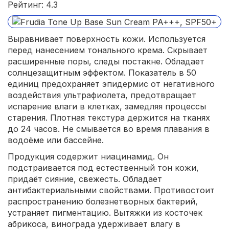
Рейтинг: 4.3
Выравнивает поверхность кожи. Используется
перед нанесением тонального крема. Скрывает
расширенные поры, следы постакне. Обладает
солнцезащитным эффектом. Показатель в 50
единиц предохраняет эпидермис от негативного
воздействия ультрафиолета, предотвращает
испарение влаги в клетках, замедляя процессы
старения. Плотная текстура держится на тканях
до 24 часов. Не смывается во время плавания в
водоёме или бассейне.
Продукция содержит ниацинамид. Он
подстраивается под естественный тон кожи,
придаёт сияние, свежесть. Обладает
антибактериальными свойствами. Противостоит
распространению болезнетворных бактерий,
устраняет пигментацию. Вытяжки из косточек
абрикоса, винограда удерживает влагу в