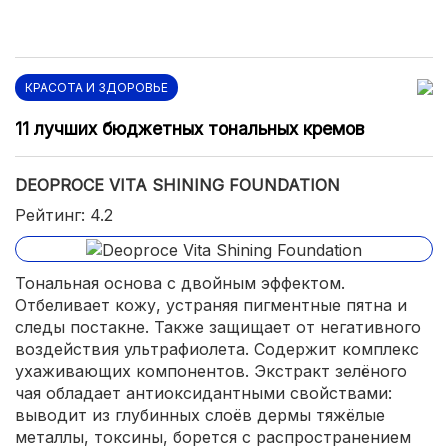
КРАСОТА И ЗДОРОВЬЕ
11 лучших бюджетных тональных кремов
DEOPROCE VITA SHINING FOUNDATION
Рейтинг: 4.2
Тональная основа с двойным эффектом.
Отбеливает кожу, устраняя пигментные пятна и
следы постакне. Также защищает от негативного
воздействия ультрафиолета. Содержит комплекс
ухаживающих компонентов. Экстракт зелёного
чая обладает антиоксидантными свойствами:
выводит из глубинных слоёв дермы тяжёлые
металлы, токсины, борется с распространением