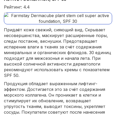
Рейтинг: 4.4
Придаёт коже свежий, сияющий вид. Скрывает
несовершенства, маскирует расширенные поры,
следы постакне, веснушки. Предотвращает
испарение влаги в тканях за счёт содержания
минеральных и органических флюидов. 30 единиц
подходит для межсезонья и начала лета. При
высокой солнечной активности дерматологи
рекомендуют использовать кремы с показателем
SPF 50.
Продукция обладает выраженным лифтинг-
эффектом. Достигается это за счёт содержания
морского коллагена. Он проникает в клетки и
стимулирует их обновление, возвращает
упругость тканям, выводит токсины, укрепляет
сосуды. Покупатели советуют после нанесения