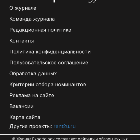
О журнале
Команда журнала
Редакционная политика
Контакты
Политика конфиденциальности
Пользовательское соглашение
Обработка данных
Критерии отбора номинантов
Реклама на сайте
Вакансии
Карта сайта
Другие проекты:
rent2u.ru
© Журнал Expertology составляет рейтинги и обзоры лучших