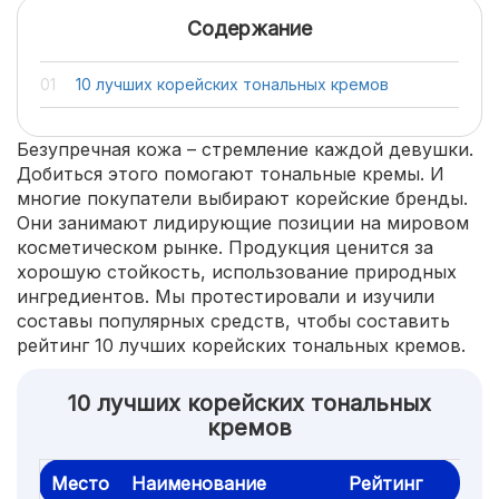
Содержание
10 лучших корейских тональных кремов
Безупречная кожа – стремление каждой девушки.
Добиться этого помогают тональные кремы. И
многие покупатели выбирают корейские бренды.
Они занимают лидирующие позиции на мировом
косметическом рынке. Продукция ценится за
хорошую стойкость, использование природных
ингредиентов. Мы протестировали и изучили
составы популярных средств, чтобы составить
рейтинг 10 лучших корейских тональных кремов.
10 лучших корейских тональных
кремов
Место
Наименование
Рейтинг