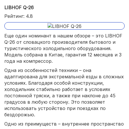
LIBHOF Q-26
Рейтинг: 4.8
Еще один номинант в нашем обзоре – это LIBHOF
Q-26 от словацкого производителя бытового и
туристического холодильного оборудования.
Модель собрана в Китае, гарантия 12 месяцев и 3
года на компрессор.
Одна из особенностей техники – она
адаптирована для экстремальной езды в сложных
условиях. Благодаря особой конструкции,
холодильник стабильно работает в условиях
постоянной тряски, а также при наклоне до 45
градусов в любую сторону. Это позволяет
использовать устройство при поездках по
бездорожью.
Одно из преимуществ – внутреннее пространство