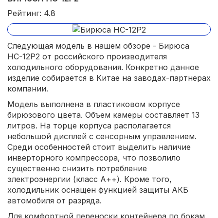
Рейтинг: 4.8
Следующая модель в нашем обзоре - Бирюса
НС-12P2 от российского производителя
холодильного оборудования. Конкретно данное
изделие собирается в Китае на заводах-партнерах
компании.
Модель выполнена в пластиковом корпусе
бирюзового цвета. Объем камеры составляет 13
литров. На торце корпуса располагается
небольшой дисплей с сенсорным управлением.
Среди особенностей стоит выделить наличие
инверторного компрессора, что позволило
существенно снизить потребление
электроэнергии (класс А++). Кроме того,
холодильник оснащен функцией защиты АКБ
автомобиля от разряда.
Для комфортной переноски контейнера по бокам