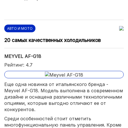
АВТО И МОТО
20 самых качественных холодильников
MEYVEL AF-G18
Рейтинг: 4.7
Еще одна новинка от итальянского бренда -
Meyvel AF-G18. Модель выполнена в современном
дизайне и оснащена различными технологичными
опциями, которые выгодно отличают ее от
конкурентов.
Среди особенностей стоит отметить
многофункциональную панель управления. Кроме