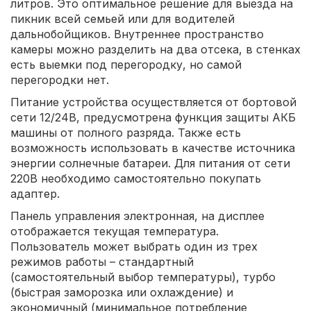
литров. Это оптимальное решение для выезда на
пикник всей семьей или для водителей
дальнобойщиков. Внутреннее пространство
камеры можно разделить на два отсека, в стенках
есть выемки под перегородку, но самой
перегородки нет.
Питание устройства осуществляется от бортовой
сети 12/24В, предусмотрена функция защиты АКБ
машины от полного разряда. Также есть
возможность использовать в качестве источника
энергии солнечные батареи. Для питания от сети
220В необходимо самостоятельно покупать
адаптер.
Панель управления электронная, на дисплее
отображается текущая температура.
Пользователь может выбрать один из трех
режимов работы – стандартный
(самостоятельный выбор температуры), турбо
(быстрая заморозка или охлаждение) и
экономичный (минимальное потребление