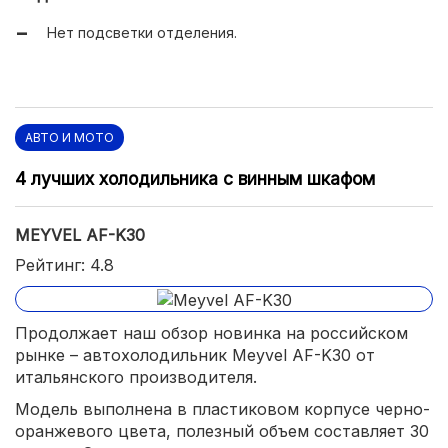
Сетевой адаптер в комплекте.
Нет подсветки отделения.
АВТО И МОТО
4 лучших холодильника с винным шкафом
MEYVEL AF-K30
Рейтинг: 4.8
Продолжает наш обзор новинка на российском
рынке – автохолодильник Meyvel AF-K30 от
итальянского производителя.
Модель выполнена в пластиковом корпусе черно-
оранжевого цвета, полезный объем составляет 30