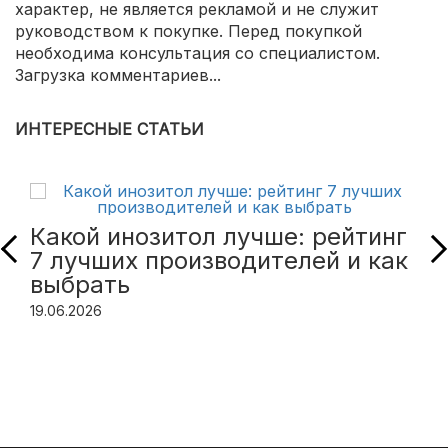
характер, не является рекламой и не служит
руководством к покупке. Перед покупкой
необходима консультация со специалистом.
Загрузка комментариев...
ИНТЕРЕСНЫЕ СТАТЬИ
Какой инозитол лучше: рейтинг
7 лучших производителей и как
выбрать
19.06.2026