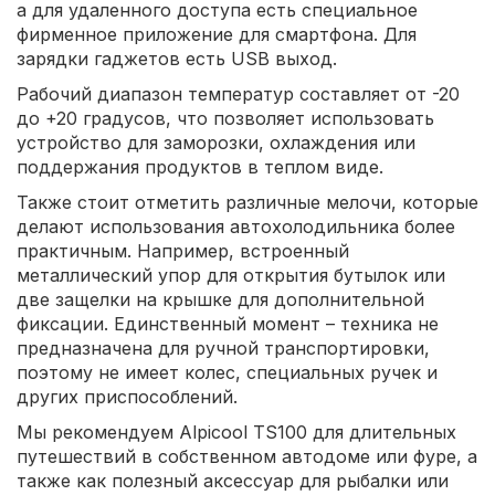
а для удаленного доступа есть специальное
фирменное приложение для смартфона. Для
зарядки гаджетов есть USB выход.
Рабочий диапазон температур составляет от -20
до +20 градусов, что позволяет использовать
устройство для заморозки, охлаждения или
поддержания продуктов в теплом виде.
Также стоит отметить различные мелочи, которые
делают использования автохолодильника более
практичным. Например, встроенный
металлический упор для открытия бутылок или
две защелки на крышке для дополнительной
фиксации. Единственный момент – техника не
предназначена для ручной транспортировки,
поэтому не имеет колес, специальных ручек и
других приспособлений.
Мы рекомендуем Alpicool TS100 для длительных
путешествий в собственном автодоме или фуре, а
также как полезный аксессуар для рыбалки или