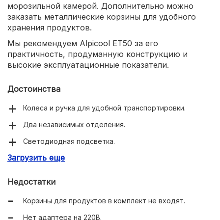
морозильной камерой. Дополнительно можно
заказать металлические корзины для удобного
хранения продуктов.
Мы рекомендуем Alpicool ET50 за его
практичность, продуманную конструкцию и
высокие эксплуатационные показатели.
Достоинства
Колеса и ручка для удобной транспортировки.
Два независимых отделения.
Светодиодная подсветка.
Загрузить еще
Защелка на крышке.
Недостатки
Корзины для продуктов в комплект не входят.
Нет адаптера на 220В.