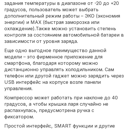
задания температуры в диапазоне от -20 до +20
градусов, пользователь может выбрать
дополнительный режим работы – ЭКО (экономия
энергии) и МАХ (быстрая заморозка или
охлаждение).Также можно установить степень
контроля за состоянием автомобильной батареи в
зависимости от уровня заряда.
Еще одно выгодное преимущество данной
модели – это фирменное приложение для
смартфона, благодаря которому можно
дистанционно управлять холодильником. Сам
телефон или другой гаджет можно зарядить через
USB интерфейс на корпусе возле панели
управления.
Компрессор может работать при наклоне до 40
градусов, а чтобы крышка ларя случайно не
распахнулась, предусмотрена ручка с
фиксатором.
Простой интерфейс, SMART функции и другие