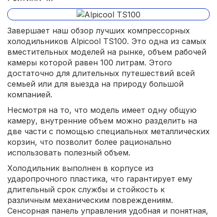
Завершает наш обзор лучших компрессорных
холодильников Alpicool TS100. Это одна из самых
вместительных моделей на рынке, объем рабочей
камеры которой равен 100 литрам. Этого
достаточно для длительных путешествий всей
семьей или для выезда на природу большой
компанией.
Несмотря на то, что модель имеет одну общую
камеру, внутренние объем можно разделить на
две части с помощью специальных металлических
корзин, что позволит более рационально
использовать полезный объем.
Холодильник выполнен в корпусе из
ударопрочного пластика, что гарантирует ему
длительный срок службы и стойкость к
различным механическим повреждениям.
Сенсорная панель управления удобная и понятная,