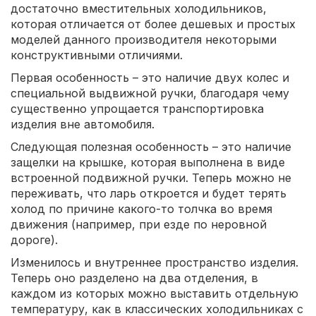
достаточно вместительных холодильников,
которая отличается от более дешевых и простых
моделей данного производителя некоторыми
конструктивными отличиями.
Первая особенность – это наличие двух колес и
специальной выдвижной ручки, благодаря чему
существенно упрощается транспортировка
изделия вне автомобиля.
Следующая полезная особенность – это наличие
защелки на крышке, которая выполнена в виде
встроенной подвижной ручки. Теперь можно не
переживать, что ларь откроется и будет терять
холод по причине какого-то толчка во время
движения (например, при езде по неровной
дороге).
Изменилось и внутреннее пространство изделия.
Теперь оно разделено на два отделения, в
каждом из которых можно выставить отдельную
температуру, как в классических холодильниках с