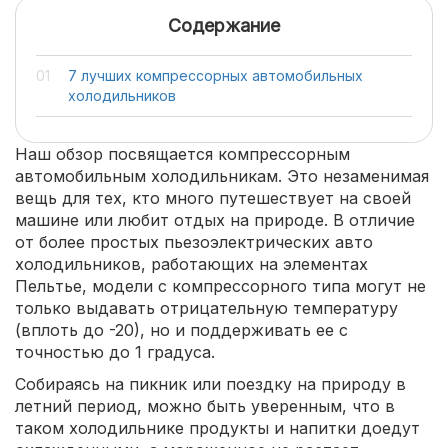
Содержание
7 лучших компрессорных автомобильных
холодильников
Наш обзор посвящается компрессорным
автомобильным холодильникам. Это незаменимая
вещь для тех, кто много путешествует на своей
машине или любит отдых на природе. В отличие
от более простых пьезоэлектрических авто
холодильников, работающих на элементах
Пельтье, модели с компрессорного типа могут не
только выдавать отрицательную температуру
(вплоть до -20), но и поддерживать ее с
точностью до 1 градуса.
Собираясь на пикник или поездку на природу в
летний период, можно быть уверенным, что в
таком холодильнике продукты и напитки доедут