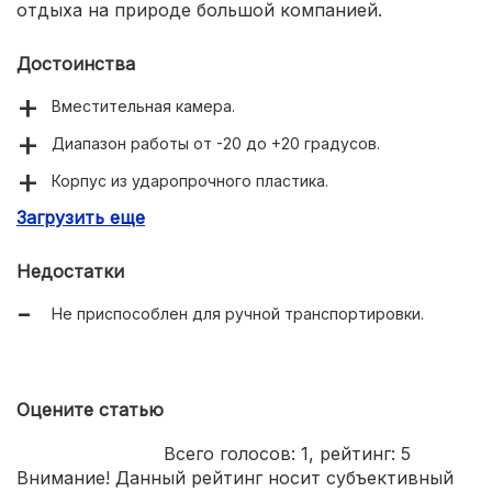
отдыха на природе большой компанией.
Достоинства
Вместительная камера.
Диапазон работы от -20 до +20 градусов.
Корпус из ударопрочного пластика.
Загрузить еще
Возможность управления я через приложение на
смартфоне.
Недостатки
Не приспособлен для ручной транспортировки.
Оцените статью
Всего голосов:
1
, рейтинг:
5
Внимание! Данный рейтинг носит субъективный