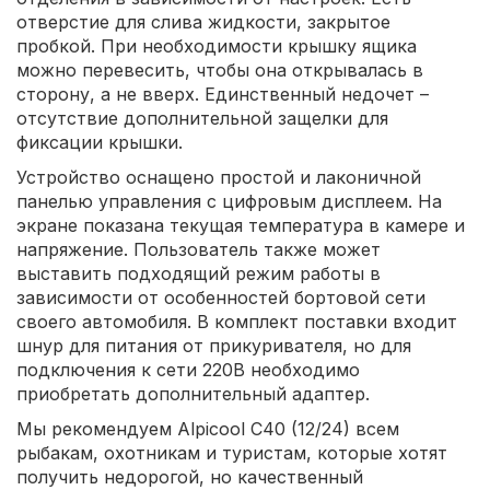
отверстие для слива жидкости, закрытое
пробкой. При необходимости крышку ящика
можно перевесить, чтобы она открывалась в
сторону, а не вверх. Единственный недочет –
отсутствие дополнительной защелки для
фиксации крышки.
Устройство оснащено простой и лаконичной
панелью управления с цифровым дисплеем. На
экране показана текущая температура в камере и
напряжение. Пользователь также может
выставить подходящий режим работы в
зависимости от особенностей бортовой сети
своего автомобиля. В комплект поставки входит
шнур для питания от прикуривателя, но для
подключения к сети 220В необходимо
приобретать дополнительный адаптер.
Мы рекомендуем Alpicool C40 (12/24) всем
рыбакам, охотникам и туристам, которые хотят
получить недорогой, но качественный