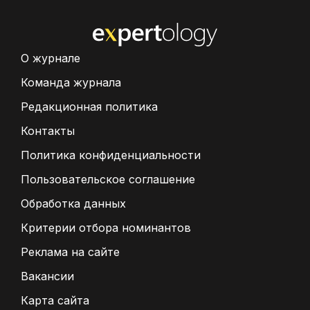
О журнале
Команда журнала
Редакционная политика
Контакты
Политика конфиденциальности
Пользовательское соглашение
Обработка данных
Критерии отбора номинантов
Реклама на сайте
Вакансии
Карта сайта