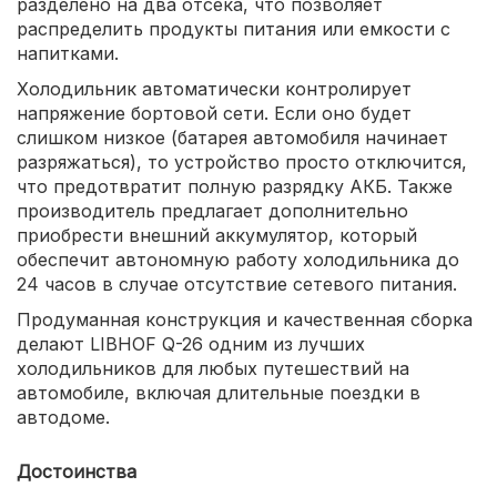
разделено на два отсека, что позволяет
распределить продукты питания или емкости с
напитками.
Холодильник автоматически контролирует
напряжение бортовой сети. Если оно будет
слишком низкое (батарея автомобиля начинает
разряжаться), то устройство просто отключится,
что предотвратит полную разрядку АКБ. Также
производитель предлагает дополнительно
приобрести внешний аккумулятор, который
обеспечит автономную работу холодильника до
24 часов в случае отсутствие сетевого питания.
Продуманная конструкция и качественная сборка
делают LIBHOF Q-26 одним из лучших
холодильников для любых путешествий на
автомобиле, включая длительные поездки в
автодоме.
Достоинства