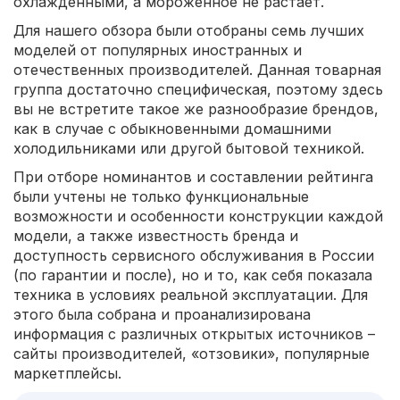
охлажденными, а мороженное не растает.
Для нашего обзора были отобраны семь лучших
моделей от популярных иностранных и
отечественных производителей. Данная товарная
группа достаточно специфическая, поэтому здесь
вы не встретите такое же разнообразие брендов,
как в случае с обыкновенными домашними
холодильниками или другой бытовой техникой.
При отборе номинантов и составлении рейтинга
были учтены не только функциональные
возможности и особенности конструкции каждой
модели, а также известность бренда и
доступность сервисного обслуживания в России
(по гарантии и после), но и то, как себя показала
техника в условиях реальной эксплуатации. Для
этого была собрана и проанализирована
информация с различных открытых источников –
сайты производителей, «отзовики», популярные
маркетплейсы.