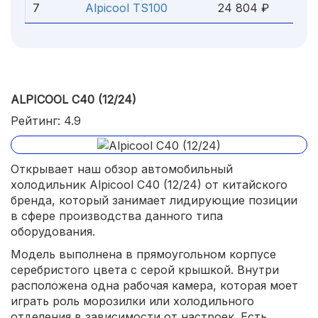
7
Alpicool TS100
24 804 ₽
ALPICOOL C40 (12/24)
Рейтинг: 4.9
Открывает наш обзор автомобильный
холодильник Alpicool C40 (12/24) от китайского
бренда, который занимает лидирующие позиции
в сфере производства данного типа
оборудования.
Модель выполнена в прямоугольном корпусе
серебристого цвета с серой крышкой. Внутри
расположена одна рабочая камера, которая моет
играть роль морозилки или холодильного
отделения в зависимости от настроек. Есть