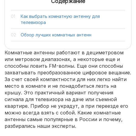
Содержание
Как выбрать комнатную антенну для
телевизора
Обзор лучших комнатных антенн
Комнатные антенны работают в дециметровом
или метровом диапазонах, а некоторые еще и
способны ловить FM-волны. Еще они способны
захватывать преобразованное цифровое вещание.
За счет своей компактности для них легко найти
место в комнате и не понадобиться лезть на
крышу. Это практичный вариант получения
сигнала для телевизора на даче или съемной
квартире. Прибор не украдут, а при переезде его
можно всегда взять с собой. Какие комнатные
антенны самые популярные в России и почему,
разбирались наши эксперты.