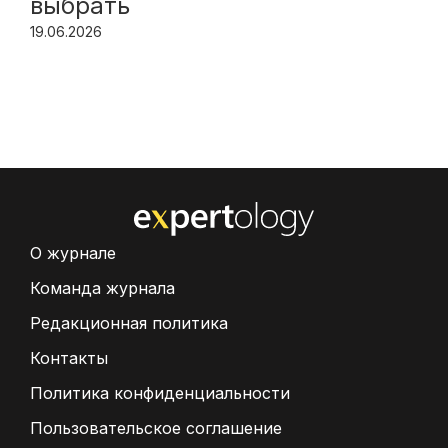
выбрать
19.06.2026
О журнале
Команда журнала
Редакционная политика
Контакты
Политика конфиденциальности
Пользовательское соглашение