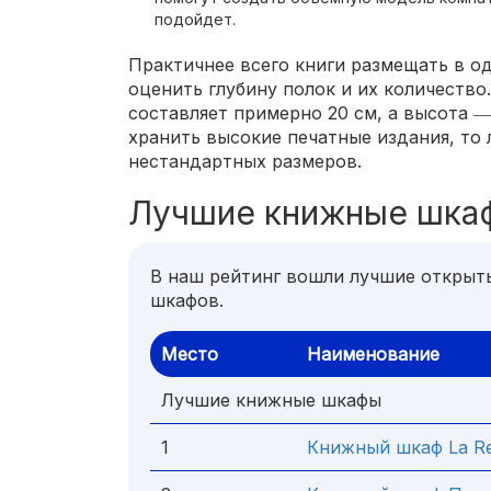
подойдет.
Практичнее всего книги размещать в од
оценить глубину полок и их количество.
составляет примерно 20 см, а высота ―
хранить высокие печатные издания, то
нестандартных размеров.
Лучшие книжные шка
В наш рейтинг вошли лучшие открыт
шкафов.
Место
Наименование
Лучшие книжные шкафы
1
Книжный шкаф La Re