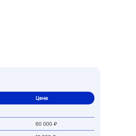
Цена
60 000 ₽