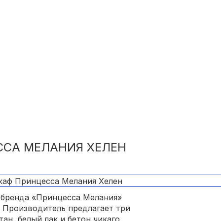
СА МЕЛАНИЯ ХЕЛЕН
 бренда «Принцесса Мелания»
. Производитель предлагает три
ан, белый лак и бетон чикаго.