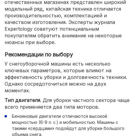
отечественных магазинах представлен широкий
модельный ряд, китайская техника отличается
производительностью, комплектацией и
качеством изготовления. Эксперты журнала
Expertology советуют потенциальным
покупателям обратить внимание на некоторые
нюансы при выборе.
Рекомендации по выбору
У снегоуборочной машины есть несколько
ключевых параметров, которые влияют на
эффективность уборки и долговечность техники.
Однако сосредоточиться можно на двух
моментах.
Тип двигателя
. Для уборки частного сектора чаще
всего применяется два типа моторов.
Бензиновые двигатели отличаются высокой
мощностью (6-9 л. с.) и мобильностью. Машины с
такими «сердцами» подойдут для уборки большого
объема снега.