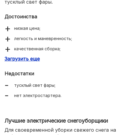
тусклый свет фары.
Достоинства
низкая цена;
легкость и маневренность;
качественная сборка;
Загрузить еще
мощный шнек.
Недостатки
тусклый свет фары;
нет электростартера.
Лучшие электрические снегоуборщики
Для своевременной уборки свежего снега на