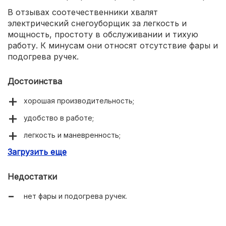
В отзывах соотечественники хвалят
электрический снегоуборщик за легкость и
мощность, простоту в обслуживании и тихую
работу. К минусам они относят отсутствие фары и
подогрева ручек.
Достоинства
хорошая производительность;
удобство в работе;
легкость и маневренность;
Загрузить еще
простота в обслуживании.
Недостатки
нет фары и подогрева ручек.