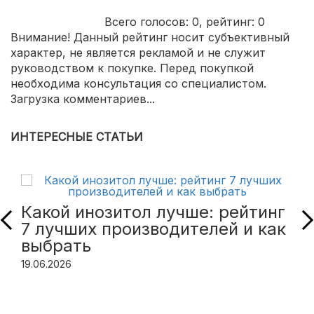
Всего голосов:
0
, рейтинг:
0
Внимание! Данный рейтинг носит субъективный
характер, не является рекламой и не служит
руководством к покупке. Перед покупкой
необходима консультация со специалистом.
Загрузка комментариев...
ИНТЕРЕСНЫЕ СТАТЬИ
Какой инозитол лучше: рейтинг
7 лучших производителей и как
выбрать
19.06.2026