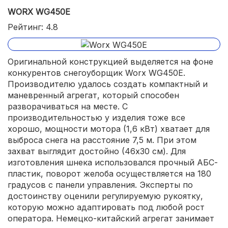
WORX WG450E
Рейтинг: 4.8
Оригинальной конструкцией выделяется на фоне
конкурентов снегоуборщик Worx WG450E.
Производителю удалось создать компактный и
маневренный агрегат, который способен
разворачиваться на месте. С
производительностью у изделия тоже все
хорошо, мощности мотора (1,6 кВт) хватает для
выброса снега на расстояние 7,5 м. При этом
захват выглядит достойно (46х30 см). Для
изготовления шнека использовался прочный АБС-
пластик, поворот желоба осуществляется на 180
градусов с панели управления. Эксперты по
достоинству оценили регулируемую рукоятку,
которую можно адаптировать под любой рост
оператора. Немецко-китайский агрегат занимает