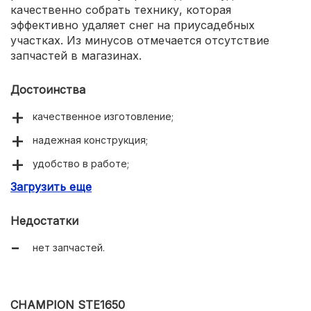
качественно собрать технику, которая
эффективно удаляет снег на приусадебных
участках. Из минусов отмечается отсутствие
запчастей в магазинах.
Достоинства
качественное изготовление;
надежная конструкция;
удобство в работе;
Загрузить еще
легкость и маневренность.
Недостатки
нет запчастей.
CHAMPION STE1650