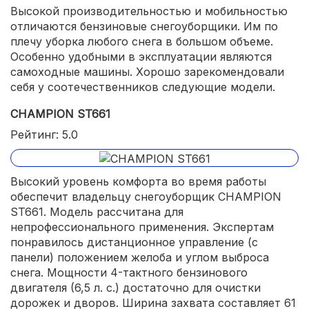
Высокой производительностью и мобильностью
отличаются бензиновые снегоуборщики. Им по
плечу уборка любого снега в большом объеме.
Особенно удобными в эксплуатации являются
самоходные машины. Хорошо зарекомендовали
себя у соотечественников следующие модели.
CHAMPION ST661
Рейтинг: 5.0
Высокий уровень комфорта во время работы
обеспечит владельцу снегоуборщик CHAMPION
ST661. Модель рассчитана для
непрофессионального применения. Экспертам
понравилось дистанционное управление (с
панели) положением желоба и углом выброса
снега. Мощности 4-тактного бензинового
двигателя (6,5 л. с.) достаточно для очистки
дорожек и дворов. Ширина захвата составляет 61