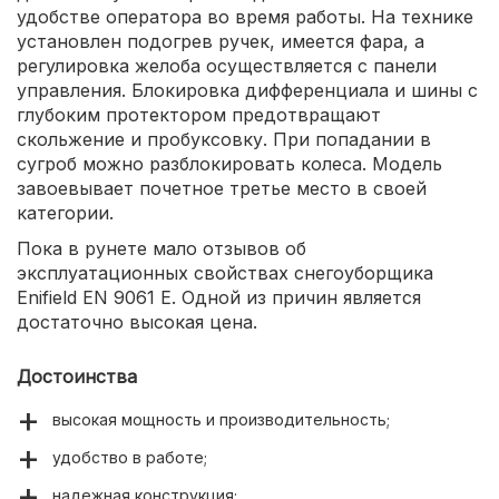
удобстве оператора во время работы. На технике
установлен подогрев ручек, имеется фара, а
регулировка желоба осуществляется с панели
управления. Блокировка дифференциала и шины с
глубоким протектором предотвращают
скольжение и пробуксовку. При попадании в
сугроб можно разблокировать колеса. Модель
завоевывает почетное третье место в своей
категории.
Пока в рунете мало отзывов об
эксплуатационных свойствах снегоуборщика
Enifield EN 9061 E. Одной из причин является
достаточно высокая цена.
Достоинства
высокая мощность и производительность;
удобство в работе;
надежная конструкция;