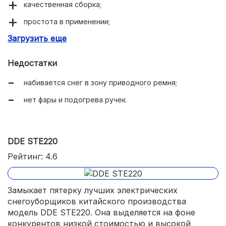
качественная сборка;
простота в применении;
Загрузить еще
хорошая производительность.
Недостатки
набивается снег в зону приводного ремня;
нет фары и подогрева ручек.
DDE STE220
Рейтинг: 4.6
Замыкает пятерку лучших электрических
снегоуборщиков китайского производства
модель DDE STE220. Она выделяется на фоне
конкурентов низкой стоимостью и высокой