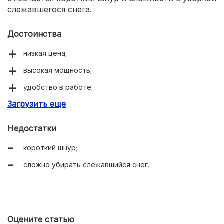
слежавшегося снега.
Достоинства
низкая цена;
высокая мощность;
удобство в работе;
Загрузить еще
продуманная конструкция.
Недостатки
короткий шнур;
сложно убирать слежавшийся снег.
Оцените статью