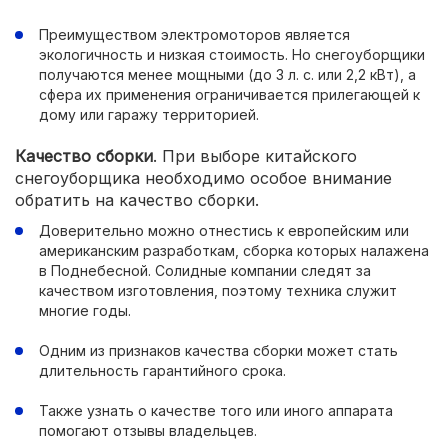
Преимуществом электромоторов является
экологичность и низкая стоимость. Но снегоуборщики
получаются менее мощными (до 3 л. с. или 2,2 кВт), а
сфера их применения ограничивается прилегающей к
дому или гаражу территорией.
Качество сборки
. При выборе китайского
снегоуборщика необходимо особое внимание
обратить на качество сборки.
Доверительно можно отнестись к европейским или
американским разработкам, сборка которых налажена
в Поднебесной. Солидные компании следят за
качеством изготовления, поэтому техника служит
многие годы.
Одним из признаков качества сборки может стать
длительность гарантийного срока.
Также узнать о качестве того или иного аппарата
помогают отзывы владельцев.