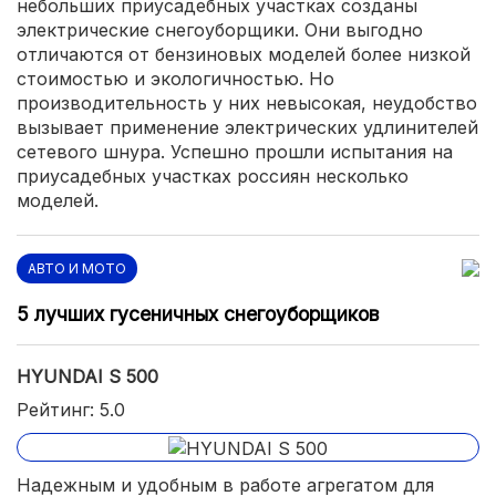
небольших приусадебных участках созданы
электрические снегоуборщики. Они выгодно
отличаются от бензиновых моделей более низкой
стоимостью и экологичностью. Но
производительность у них невысокая, неудобство
вызывает применение электрических удлинителей
сетевого шнура. Успешно прошли испытания на
приусадебных участках россиян несколько
моделей.
АВТО И МОТО
5 лучших гусеничных снегоуборщиков
HYUNDAI S 500
Рейтинг: 5.0
Надежным и удобным в работе агрегатом для