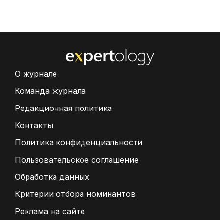
О журнале
Команда журнала
Редакционная политика
Контакты
Политика конфиденциальности
Пользовательское соглашение
Обработка данных
Критерии отбора номинантов
Реклама на сайте