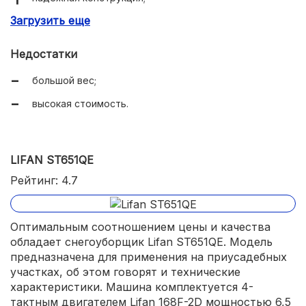
Загрузить еще
2-летняя гарантия.
Недостатки
большой вес;
высокая стоимость.
LIFAN ST651QE
Рейтинг: 4.7
Оптимальным соотношением цены и качества
обладает снегоуборщик Lifan ST651QE. Модель
предназначена для применения на приусадебных
участках, об этом говорят и технические
характеристики. Машина комплектуется 4-
тактным двигателем Lifan 168F-2D мощностью 6,5