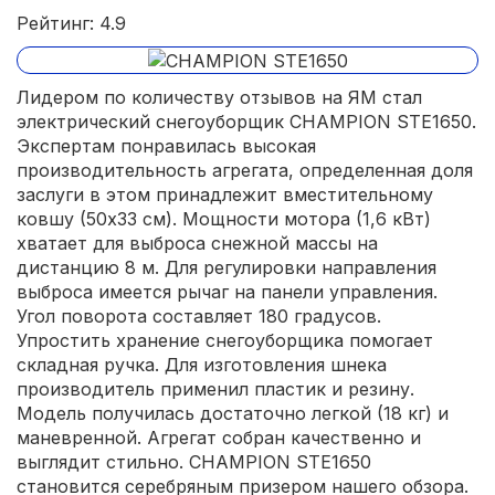
Рейтинг: 4.9
Лидером по количеству отзывов на ЯМ стал
электрический снегоуборщик CHAMPION STE1650.
Экспертам понравилась высокая
производительность агрегата, определенная доля
заслуги в этом принадлежит вместительному
ковшу (50х33 см). Мощности мотора (1,6 кВт)
хватает для выброса снежной массы на
дистанцию 8 м. Для регулировки направления
выброса имеется рычаг на панели управления.
Угол поворота составляет 180 градусов.
Упростить хранение снегоуборщика помогает
складная ручка. Для изготовления шнека
производитель применил пластик и резину.
Модель получилась достаточно легкой (18 кг) и
маневренной. Агрегат собран качественно и
выглядит стильно. CHAMPION STE1650
становится серебряным призером нашего обзора.