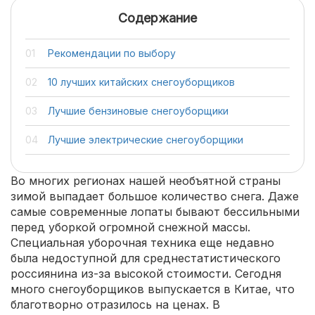
Содержание
Рекомендации по выбору
10 лучших китайских снегоуборщиков
Лучшие бензиновые снегоуборщики
Лучшие электрические снегоуборщики
Во многих регионах нашей необъятной страны
зимой выпадает большое количество снега. Даже
самые современные лопаты бывают бессильными
перед уборкой огромной снежной массы.
Специальная уборочная техника еще недавно
была недоступной для среднестатистического
россиянина из-за высокой стоимости. Сегодня
много снегоуборщиков выпускается в Китае, что
благотворно отразилось на ценах. В