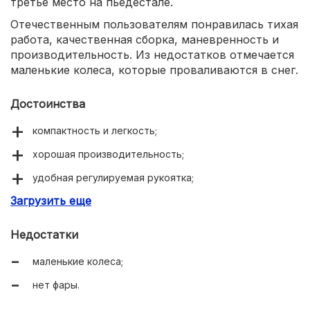
третье место на пьедестале.
Отечественным пользователям понравилась тихая
работа, качественная сборка, маневренность и
производительность. Из недостатков отмечается
маленькие колеса, которые проваливаются в снег.
Достоинства
компактность и легкость;
хорошая производительность;
удобная регулируемая рукоятка;
Загрузить еще
качественная сборка.
Недостатки
маленькие колеса;
нет фары.