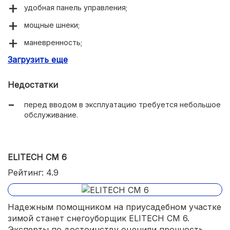
удобная панель управления;
мощные шнеки;
маневренность;
Загрузить еще
легкий запуск мотора.
Недостатки
перед вводом в эксплуатацию требуется небольшое
обслуживание.
ELITECH СМ 6
Рейтинг: 4.9
Надежным помощником на приусадебном участке
зимой станет снегоуборщик ELITECH СМ 6.
Эксперты по достоинству оценили прочность