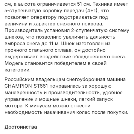
см, а высота ограничивается 51 см. Техника имеет
5-ступенчатую коробку передач (4+1), что
позволяет оператору подстраиваться под
величину и характер снежного покрова.
Производитель установил 2-ступенчатую систему
шнеков, что позволило увеличить дальность
выброса снега до 11 м. Шнек изготовлен из
прочного стального сплава, он достойно
выдерживает воздействие обледеневшего снега.
Модель становится победителем в своей
категории.
Российским владельцам снегоуборочная машина
CHAMPION ST661 понравилась за хорошую
маневренность и производительность, удобное
управление и мощные шнеки, легкий запуск
мотора. К минусам можно отнести
необходимость накачивания колес после покупки.
Достоинства