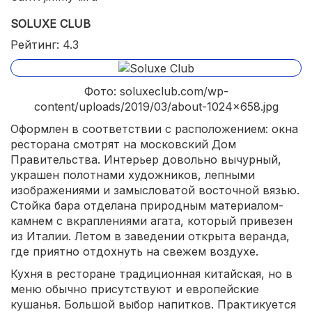
SOLUXE CLUB
Рейтинг: 4.3
Фото: soluxeclub.com/wp-
content/uploads/2019/03/about-1024x658.jpg
Оформлен в соответствии с расположением: окна
ресторана смотрят на московский Дом
Правительства. Интерьер довольно вычурный,
украшен полотнами художников, лепными
изображениями и замысловатой восточной вязью.
Стойка бара отделана природным материалом-
камнем с вкраплениями агата, который привезен
из Италии. Летом в заведении открыта веранда,
где приятно отдохнуть на свежем воздухе.
Кухня в ресторане традиционная китайская, но в
меню обычно присутствуют и европейские
кушанья. Большой выбор напитков. Практикуется