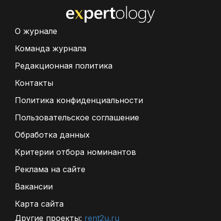
О журнале
Команда журнала
Редакционная политика
Контакты
Политика конфиденциальности
Пользовательское соглашение
Обработка данных
Критерии отбора номинантов
Реклама на сайте
Вакансии
Карта сайта
Другие проекты:
rent2u.ru