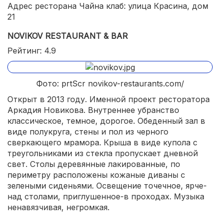
Адрес ресторана Чайна клаб: улица Красина, дом
21
NOVIKOV RESTAURANT & BAR
Рейтинг: 4.9
Фото: prtScr novikov-restaurants.com/
Открыт в 2013 году. Именной проект ресторатора
Аркадия Новикова. Внутреннее убранство
классическое, темное, дорогое. Обеденный зал в
виде полукруга, стены и пол из черного
сверкающего мрамора. Крыша в виде купола с
треугольниками из стекла пропускает дневной
свет. Столы деревянные лакированные, по
периметру расположены кожаные диваны с
зелеными сиденьями. Освещение точечное, ярче-
над столами, приглушенное-в проходах. Музыка
ненавязчивая, негромкая.