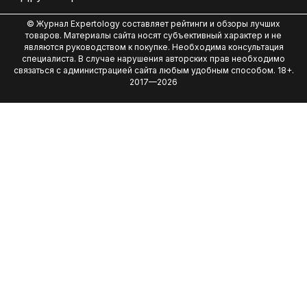
© Журнал Expertology составляет рейтинги и обзоры лучших
товаров. Материалы сайта носят субъективный характер и не
являются руководством к покупке. Необходима консультация
специалиста. В случае нарушения авторских прав необходимо
связаться с администрацией сайта любым удобным способом. 18+.
2017—2026