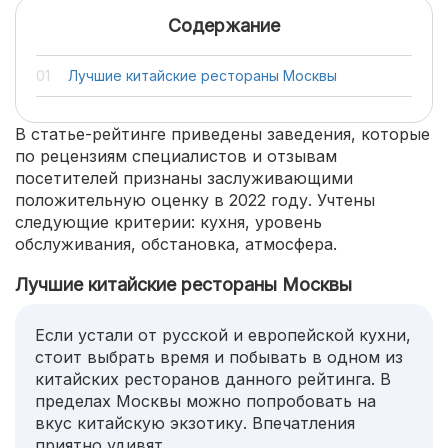
Содержание
Лучшие китайские рестораны Москвы
В статье-рейтинге приведены заведения, которые
по рецензиям специалистов и отзывам
посетителей признаны заслуживающими
положительную оценку в 2022 году. Учтены
следующие критерии: кухня, уровень
обслуживания, обстановка, атмосфера.
Лучшие китайские рестораны Москвы
Если устали от русской и европейской кухни,
стоит выбрать время и побывать в одном из
китайских ресторанов данного рейтинга. В
пределах Москвы можно попробовать на
вкус китайскую экзотику. Впечатления
приятно удивят.