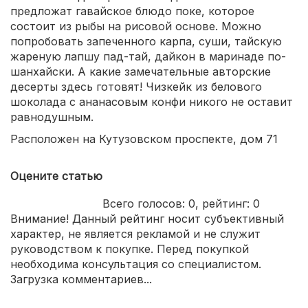
предложат гавайское блюдо поке, которое
состоит из рыбы на рисовой основе. Можно
попробовать запеченного карпа, суши, тайскую
жареную лапшу пад-тай, дайкон в маринаде по-
шанхайски. А какие замечательные авторские
десерты здесь готовят! Чизкейк из белового
шоколада с ананасовым конфи никого не оставит
равнодушным.
Расположен на Кутузовском проспекте, дом 71
Оцените статью
Всего голосов:
0
, рейтинг:
0
Внимание! Данный рейтинг носит субъективный
характер, не является рекламой и не служит
руководством к покупке. Перед покупкой
необходима консультация со специалистом.
Загрузка комментариев...