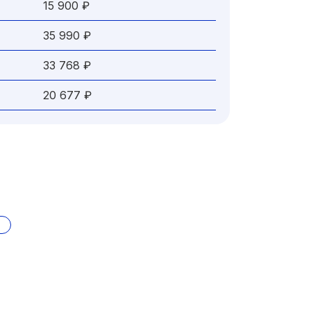
15 900 ₽
35 990 ₽
33 768 ₽
20 677 ₽