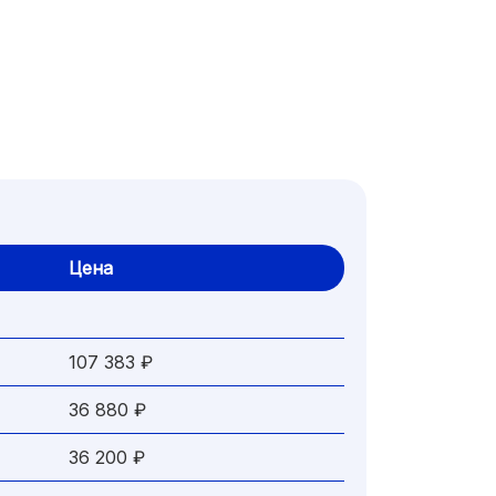
Цена
107 383 ₽
36 880 ₽
36 200 ₽