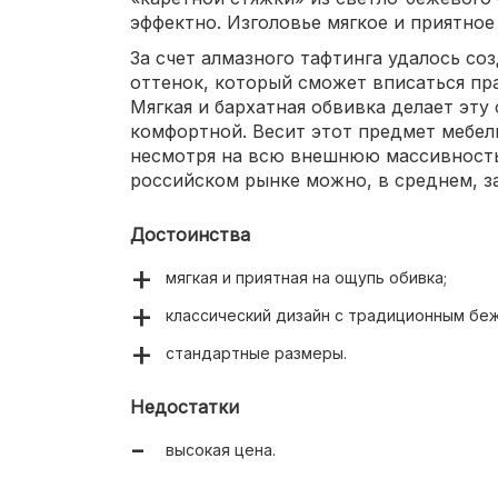
эффектно. Изголовье мягкое и приятное
За счет алмазного тафтинга удалось с
оттенок, который сможет вписаться пр
Мягкая и бархатная обвивка делает эту
комфортной. Весит этот предмет мебел
несмотря на всю внешнюю массивность.
российском рынке можно, в среднем, за
Достоинства
мягкая и приятная на ощупь обивка;
классический дизайн с традиционным бе
стандартные размеры.
Недостатки
высокая цена.