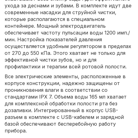
ухода за деснами и зубами. В комплекте идут две
современные насадки для струйной чистки,
которые располагаются в специальном
контейнере. Мощный электродвигатель
обеспечивает частоту пульсации воды 1200 имп./
мин. Настройка показателей давления
осуществляется удобным регулятором в пределах
от 270 до 550 кПа. Этого хватает не только для
эффективной чистки зубов, но и для
профилактики и терапии всей ротовой полости.
Все электрические элементы, расположенные в
корпусе конструкции, надежно защищены от
проникновения влаги в соответствии со
стандартами IPX 7. Объема воды 165 мл хватает
для комплексной обработки полости рта без
дозаливки. Интегрированный в корпус USB-
разъем в комплекте с USB-кабелем и зарядной
базой обеспечивают бесперебойную работу
прибора.