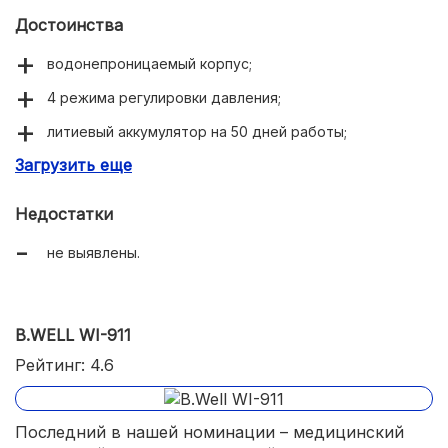
Достоинства
водонепроницаемый корпус;
4 режима регулировки давления;
литиевый аккумулятор на 50 дней работы;
Загрузить еще
стильное внешнее оформление.
Недостатки
не выявлены.
B.WELL WI-911
Рейтинг: 4.6
Последний в нашей номинации – медицинский