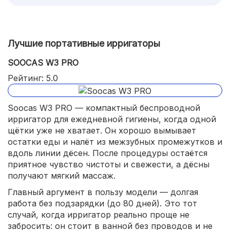
Лучшие портативные ирригаторы
SOOCAS W3 PRO
Рейтинг: 5.0
Soocas W3 PRO — компактный беспроводной
ирригатор для ежедневной гигиены, когда одной
щётки уже не хватает. Он хорошо вымывает
остатки еды и налёт из межзубных промежутков и
вдоль линии дёсен. После процедуры остаётся
приятное чувство чистоты и свежести, а дёсны
получают мягкий массаж.
Главный аргумент в пользу модели — долгая
работа без подзарядки (до 80 дней). Это тот
случай, когда ирригатор реально проще не
забросить: он стоит в ванной без проводов и не