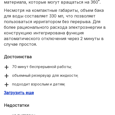
материала, которые могут вращаться на 360˚.
Несмотря на компактные габариты, объем бака
для воды составляет 330 мл, что позволяет
пользоваться ирригатором без перерыва. Для
более рационального расхода электроэнергии в
конструкцию интегрирована функция
автоматического отключения через 2 минуты в
случае простоя.
Достоинства
70 минут беспрерывной работы;
объемный резервуар для жидкости;
подходит взрослым и детям;
Загрузить еще
функция автоотключения.
Недостатки