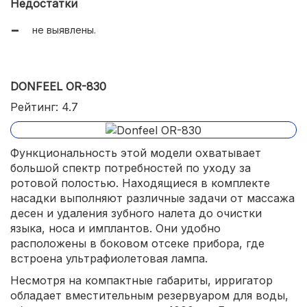
Недостатки
не выявлены.
DONFEEL OR-830
Рейтинг: 4.7
Функциональность этой модели охватывает
большой спектр потребностей по уходу за
ротовой полостью. Находящиеся в комплекте
насадки выполняют различные задачи от массажа
десен и удаления зубного налета до очистки
языка, носа и имплантов. Они удобно
расположены в боковом отсеке прибора, где
встроена ультрафиолетовая лампа.
Несмотря на компактные габариты, ирригатор
обладает вместительным резервуаром для воды,