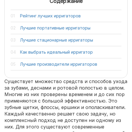
Содержание
Рейтинг лучших ирригаторов
Лучшие портативные ирригаторы
Лучшие стационарные ирригаторы
Как выбрать идеальный ирригатор
Лучшие производители ирригаторов
Существует множество средств и способов ухода
за зубами, деснами и ротовой полостью в целом.
Многие из них проверены временем и до сих пор
применяются с большой эффективностью. Это
зубные щетки, флоссы, ершики и ополаскиватели.
Каждый качественно решает свою задачу, но
комплексный подход не доступен ни одному из
них. Для этого существуют современные