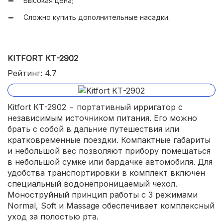
Высокая цена;
Сложно купить дополнительные насадки.
KITFORT КТ-2902
Рейтинг: 4.7
Kitfort КТ-2902 − портативный ирригатор с
независимым источником питания. Его можно
брать с собой в дальние путешествия или
кратковременные поездки. Компактные габариты
и небольшой вес позволяют прибору помещаться
в небольшой сумке или бардачке автомобиля. Для
удобства транспортировки в комплект включен
специальный водонепроницаемый чехол.
Моноструйный принцип работы с 3 режимами
Normal, Soft и Massage обеспечивает комплексный
уход за полостью рта.