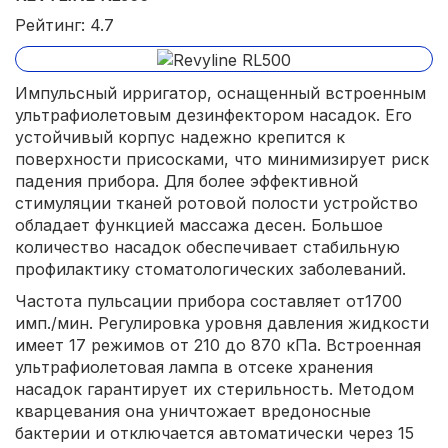
Рейтинг: 4.7
Импульсный ирригатор, оснащенный встроенным
ультрафиолетовым дезинфектором насадок. Его
устойчивый корпус надежно крепится к
поверхности присосками, что минимизирует риск
падения прибора. Для более эффективной
стимуляции тканей ротовой полости устройство
обладает функцией массажа десен. Большое
количество насадок обеспечивает стабильную
профилактику стоматологических заболеваний.
Частота пульсации прибора составляет от1700
имп./мин. Регулировка уровня давления жидкости
имеет 17 режимов от 210 до 870 кПа. Встроенная
ультрафиолетовая лампа в отсеке хранения
насадок гарантирует их стерильность. Методом
кварцевания она уничтожает вредоносные
бактерии и отключается автоматически через 15