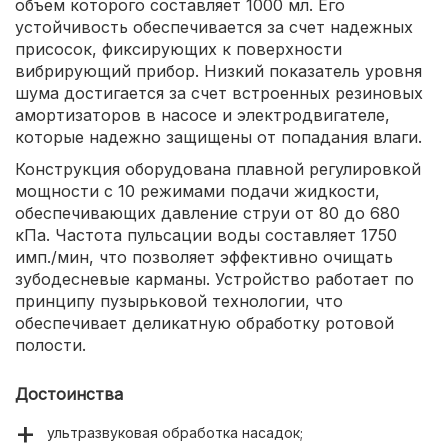
объем которого составляет 1000 мл. Его
устойчивость обеспечивается за счет надежных
присосок, фиксирующих к поверхности
вибрирующий прибор. Низкий показатель уровня
шума достигается за счет встроенных резиновых
амортизаторов в насосе и электродвигателе,
которые надежно защищены от попадания влаги.
Конструкция оборудована плавной регулировкой
мощности с 10 режимами подачи жидкости,
обеспечивающих давление струи от 80 до 680
кПа. Частота пульсации воды составляет 1750
имп./мин, что позволяет эффективно очищать
зубодесневые карманы. Устройство работает по
принципу пузырьковой технологии, что
обеспечивает деликатную обработку ротовой
полости.
Достоинства
ультразвуковая обработка насадок;