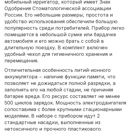
мобильный ирригатор, который имеет Знак
Одобрения Стоматологической ассоциации
России. Его небольшие размеры, простота и
удобство использования обеспечили большую
популярность среди потребителей. Прибор легко
помещается в небольшой сумке или бардачке
автомобиля и его можно брать с собой в
длительную поездку. В комплект включен
удобный чехол для гигиеничного хранения и
перемещения.
Отличительная особенность литий-ионного
аккумулятора − наличие функции памяти, что
позволяет не дожидаться полной разрядки, а
заполнять его на любой стадии, не причиняя
батарее вреда. Его ресурс составляет не менее
500 циклов зарядок. Мощность электродвигателя
сопоставима с более крупными стационарными
моделями. В наборе с прибором идут 2
стандартные насадки, выполненные из
нетоксичного и прочного пластикового