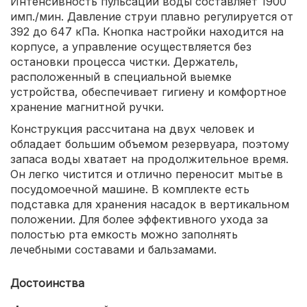
Интенсивность пульсации воды составляет 1900
имп./мин. Давление струи плавно регулируется от
392 до 647 кПа. Кнопка настройки находится на
корпусе, а управление осуществляется без
остановки процесса чистки. Держатель,
расположенный в специальной выемке
устройства, обеспечивает гигиену и комфортное
хранение магнитной ручки.
Конструкция рассчитана на двух человек и
обладает большим объемом резервуара, поэтому
запаса воды хватает на продолжительное время.
Он легко чистится и отлично переносит мытье в
посудомоечной машине. В комплекте есть
подставка для хранения насадок в вертикальном
положении. Для более эффективного ухода за
полостью рта емкость можно заполнять
лечебными составами и бальзамами.
Достоинства