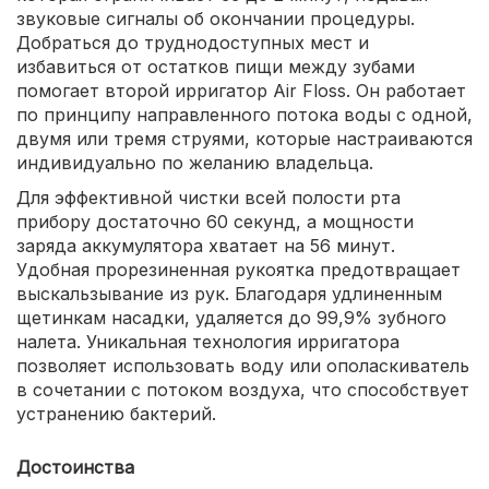
звуковые сигналы об окончании процедуры.
Добраться до труднодоступных мест и
избавиться от остатков пищи между зубами
помогает второй ирригатор Air Floss. Он работает
по принципу направленного потока воды с одной,
двумя или тремя струями, которые настраиваются
индивидуально по желанию владельца.
Для эффективной чистки всей полости рта
прибору достаточно 60 секунд, а мощности
заряда аккумулятора хватает на 56 минут.
Удобная прорезиненная рукоятка предотвращает
выскальзывание из рук. Благодаря удлиненным
щетинкам насадки, удаляется до 99,9% зубного
налета. Уникальная технология ирригатора
позволяет использовать воду или ополаскиватель
в сочетании с потоком воздуха, что способствует
устранению бактерий.
Достоинства