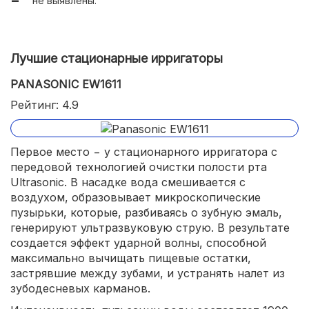
не выявлены.
Лучшие стационарные ирригаторы
PANASONIC EW1611
Рейтинг: 4.9
Первое место − у стационарного ирригатора с
передовой технологией очистки полости рта
Ultrasonic. В насадке вода смешивается с
воздухом, образовывает микроскопические
пузырьки, которые, разбиваясь о зубную эмаль,
генерируют ультразвуковую струю. В результате
создается эффект ударной волны, способной
максимально вычищать пищевые остатки,
застрявшие между зубами, и устранять налет из
зубодесневых карманов.