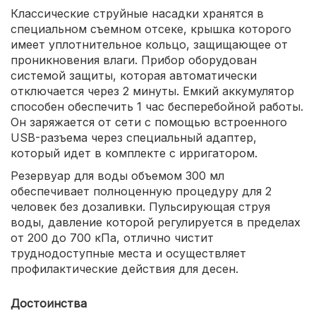
Классические струйные насадки хранятся в
специальном съемном отсеке, крышка которого
имеет уплотнительное кольцо, защищающее от
проникновения влаги. Прибор оборудован
системой защиты, которая автоматически
отключается через 2 минуты. Емкий аккумулятор
способен обеспечить 1 час бесперебойной работы.
Он заряжается от сети с помощью встроенного
USB-разъема через специальный адаптер,
который идет в комплекте с ирригатором.
Резервуар для воды объемом 300 мл
обеспечивает полноценную процедуру для 2
человек без дозаливки. Пульсирующая струя
воды, давление которой регулируется в пределах
от 200 до 700 кПа, отлично чистит
труднодоступные места и осуществляет
профилактические действия для десен.
Достоинства