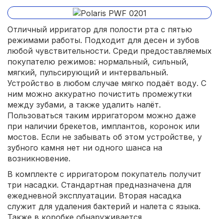
Отличный ирригатор для полости рта с пятью
режимами работы. Подходит для десен и зубов
любой чувствительности. Среди предоставляемых
покупателю режимов: нормальный, сильный,
мягкий, пульсирующий и интервальный.
Устройство в любом случае мягко подаёт воду. С
ним можно аккуратно почистить промежутки
между зубами, а также удалить налёт.
Пользоваться таким ирригатором можно даже
при наличии брекетов, имплантов, коронок или
мостов. Если не забывать об этом устройстве, у
зубного камня нет ни одного шанса на
возникновение.
В комплекте с ирригатором покупатель получит
три насадки. Стандартная предназначена для
ежедневной эксплуатации. Вторая насадка
служит для удаления бактерий и налета с языка.
Также в коробке обнаруживается