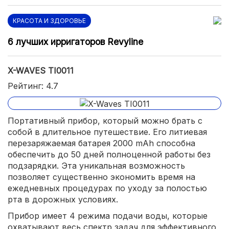
КРАСОТА И ЗДОРОВЬЕ
6 лучших ирригаторов Revyline
X-WAVES TI0011
Рейтинг: 4.7
Портативный прибор, который можно брать с
собой в длительное путешествие. Его литиевая
перезаряжаемая батарея 2000 mAh способна
обеспечить до 50 дней полноценной работы без
подзарядки. Эта уникальная возможность
позволяет существенно экономить время на
ежедневных процедурах по уходу за полостью
рта в дорожных условиях.
Прибор имеет 4 режима подачи воды, которые
охватывают весь спектр задач для эффективного