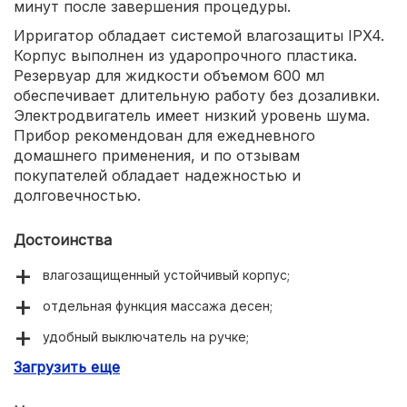
минут после завершения процедуры.
Ирригатор обладает системой влагозащиты IPX4.
Корпус выполнен из ударопрочного пластика.
Резервуар для жидкости объемом 600 мл
обеспечивает длительную работу без дозаливки.
Электродвигатель имеет низкий уровень шума.
Прибор рекомендован для ежедневного
домашнего применения, и по отзывам
покупателей обладает надежностью и
долговечностью.
Достоинства
влагозащищенный устойчивый корпус;
отдельная функция массажа десен;
удобный выключатель на ручке;
Загрузить еще
ультрафиолетовая бактерицидная лампа;
контейнер для хранения насадок.