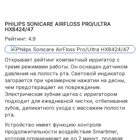
PHILIPS SONICARE AIRFLOSS PRO/ULTRA
HX8424/47
Рейтинг: 4.9
Открывает рейтинг компактный ирригатор с
тремя режимами работы. Он оснащен датчиком
давления на полость рта. Световой индикатор
загорается при чрезмерном нажатии на десны,
чем предотвращает их повреждение.
Электрическая зубная щетка с ирригатором
подходит для ежедневной чистки, отбеливания
зубов, деликатного ухода с массажем полости
рта.
Устройство имеет функцию контроля
продолжительности воздействия Smartimer,
которая ограничивает ее до 2 минут, подавая