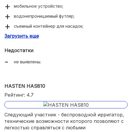
мобильное устройство;
водонепроницаемый футляр;
съемный контейнер для насадок;
Загрузить еще
автоматическое отключение.
Недостатки
не выявлены.
HASTEN HAS810
Рейтинг: 4.7
Следующий участник - беспроводной ирригатор,
технические возможности которого позволяют с
легкостью справляться с любыми