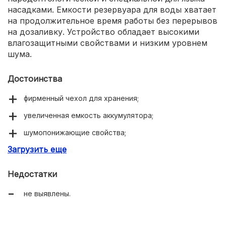
насадками. Емкости резервуара для воды хватает
на продолжительное время работы без перерывов
на дозаливку. Устройство обладает высокими
влагозащитными свойствами и низким уровнем
шума.
Достоинства
фирменный чехол для хранения;
увеличенная емкость аккумулятора;
шумопонижающие свойства;
Загрузить еще
защита от проникновения влаги.
Недостатки
не выявлены.