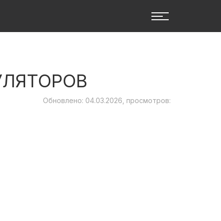
УЛЯТОРОВ
Обновлено: 04.03.2026, просмотров: