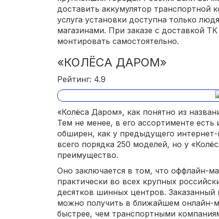
доставить аккумулятор транспортной к
услуга установки доступна только людя
магазинами. При заказе с доставкой Т
монтировать самостоятельно.
«КОЛЁСА ДАРОМ»
Рейтинг: 4.9
«Колёса Даром», как понятно из назван
Тем не менее, в его ассортименте есть 
обширен, как у предыдущего интернет-м
всего порядка 250 моделей, но у «Колё
преимущество.
Оно заключается в том, что оффлайн-м
практически во всех крупных российски
десятков шинных центров. Заказанный 
можно получить в ближайшем онлайн-ма
быстрее, чем транспортными компания