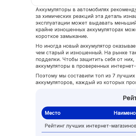
Аккумуляторы в автомобилях рекоменду
за химических реакций эта деталь изна
эксплуатации может выдавать меньший 
крайне изношенных аккумуляторах мож
короткое замыкание.
Но иногда новый аккумулятор оказывае
чем старый и изношенный. На рынке т
подделки. Чтобы защитить себя от них
аккумуляторы в проверенных интернет-
Поэтому мы составили топ из 7 лучших
аккумуляторов, каждый из которых про
Рей
Место
Наимено
Рейтинг лучших интернет-магазино