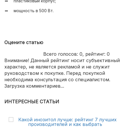
пластиковый корпус;
мощность в 500 Вт.
Оцените статью
Всего голосов:
0
, рейтинг:
0
Внимание! Данный рейтинг носит субъективный
характер, не является рекламой и не служит
руководством к покупке. Перед покупкой
необходима консультация со специалистом.
Загрузка комментариев...
ИНТЕРЕСНЫЕ СТАТЬИ