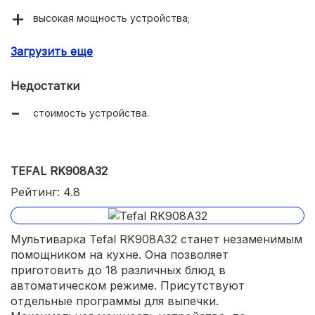
высокая мощность устройства;
удобное управление;
Загрузить еще
вкус готовых блюд.
Недостатки
стоимость устройства.
TEFAL RK908A32
Рейтинг: 4.8
Мультиварка Tefal RK908A32 станет незаменимым
помощником на кухне. Она позволяет
приготовить до 18 различных блюд в
автоматическом режиме. Присутствуют
отдельные программы для выпечки.