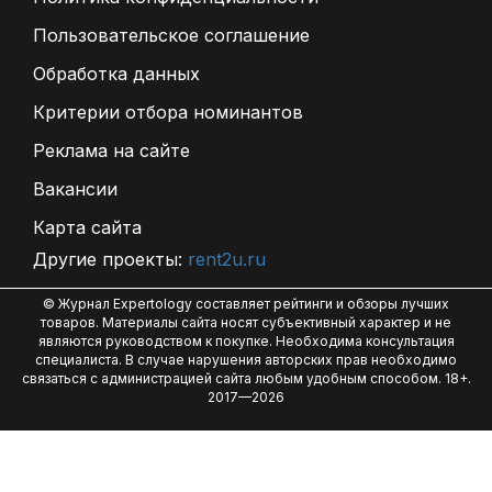
Пользовательское соглашение
Обработка данных
Критерии отбора номинантов
Реклама на сайте
Вакансии
Карта сайта
Другие проекты:
rent2u.ru
© Журнал Expertology составляет рейтинги и обзоры лучших
товаров. Материалы сайта носят субъективный характер и не
являются руководством к покупке. Необходима консультация
специалиста. В случае нарушения авторских прав необходимо
связаться с администрацией сайта любым удобным способом. 18+.
2017—2026