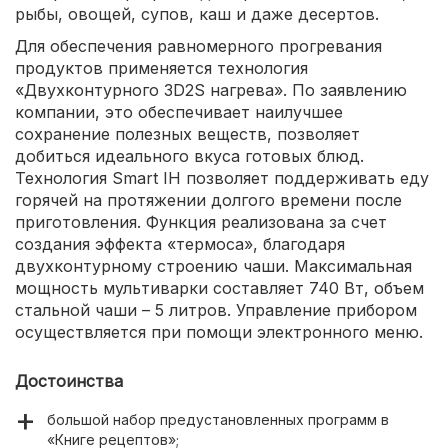
рыбы, овощей, супов, каш и даже десертов.
Для обеспечения равномерного прогревания
продуктов применяется технология
«Двухконтурного 3D2S нагрева». По заявлению
компании, это обеспечивает наилучшее
сохранение полезных веществ, позволяет
добиться идеального вкуса готовых блюд.
Технология Smart IH позволяет поддерживать еду
горячей на протяжении долгого времени после
приготовления. Функция реализована за счет
создания эффекта «термоса», благодаря
двухконтурному строению чаши. Максимальная
мощность мультиварки составляет 740 Вт, объем
стальной чаши – 5 литров. Управление прибором
осуществляется при помощи электронного меню.
Достоинства
большой набор предустановленных программ в
«Книге рецептов»;