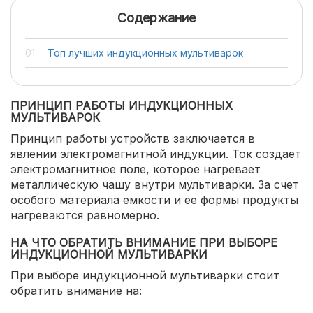
Содержание
Топ лучших индукционных мультиварок
ПРИНЦИП РАБОТЫ ИНДУКЦИОННЫХ
МУЛЬТИВАРОК
Принцип работы устройств заключается в
явлении электромагнитной индукции. Ток создает
электромагнитное поле, которое нагревает
металлическую чашу внутри мультиварки. За счет
особого материала емкости и ее формы продукты
нагреваются равномерно.
НА ЧТО ОБРАТИТЬ ВНИМАНИЕ ПРИ ВЫБОРЕ
ИНДУКЦИОННОЙ МУЛЬТИВАРКИ
При выборе индукционной мультиварки стоит
обратить внимание на: