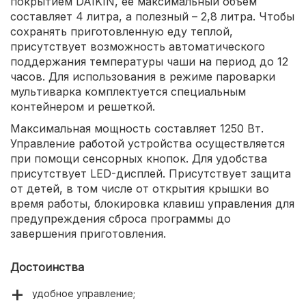
покрытием DAIKIN, ее максимальный объем
составляет 4 литра, а полезный – 2,8 литра. Чтобы
сохранять приготовленную еду теплой,
присутствует возможность автоматического
поддержания температуры чаши на период до 12
часов. Для использования в режиме пароварки
мультиварка комплектуется специальным
контейнером и решеткой.
Максимальная мощность составляет 1250 Вт.
Управление работой устройства осуществляется
при помощи сенсорных кнопок. Для удобства
присутствует LED-дисплей. Присутствует защита
от детей, в том числе от открытия крышки во
время работы, блокировка клавиш управления для
предупреждения сброса программы до
завершения приготовления.
Достоинства
удобное управление;