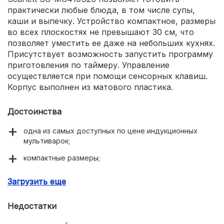
практически любые блюда, в том числе супы,
каши и выпечку. Устройство компактное, размеры
во всех плоскостях не превышают 30 см, что
позволяет уместить ее даже на небольших кухнях.
Присутствует возможность запустить программу
приготовления по таймеру. Управление
осуществляется при помощи сенсорных клавиш.
Корпус выполнен из матового пластика.
Достоинства
одна из самых доступных по цене индукционных
мультиварок;
компактные размеры;
качество приготовленных блюд.
Загрузить еще
Недостатки