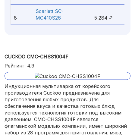
Scarlett SC-
8
MC410S26
5 284 ₽
CUCKOO CMC-CHSS1004F
Рейтинг: 4.9
Индукционная мультиварка от корейского
производителя Cuckoo предназначена для
приготовления любых продуктов. Для
обеспечения вкуса и качества готовых блюд
используется технология готовки под высоким
давлением. CMC-CHSS1004F является
флагманской моделью компании, имеет широкий
набор из 28 программ для приготовления: мяса,