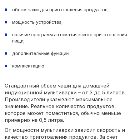
объем чаши для приготовления продуктов;
мощность устройства;
наличие программ автоматического приготовления
пищи;
дополнительные функции;
комплектацию.
Стандартный объем чаши для домашней
индукционной мультиварки – от 3 до 5 литров.
Производители указывают максимальное
значение. Реальное количество продуктов,
которое может поместиться, обычно меньше
примерно на 0,5 литра.
От мощности мультиварки зависит скорость и
качество приготовления продуктов. За счет