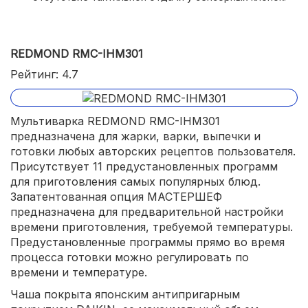
REDMOND RMC-IHM301
Рейтинг: 4.7
Мультиварка REDMOND RMC-IHM301
предназначена для жарки, варки, выпечки и
готовки любых авторских рецептов пользователя.
Присутствует 11 предустановленных программ
для приготовления самых популярных блюд.
Запатентованная опция МАСТЕРШЕФ
предназначена для предварительной настройки
времени приготовления, требуемой температуры.
Предустановленные программы прямо во время
процесса готовки можно регулировать по
времени и температуре.
Чаша покрыта японским антипригарным