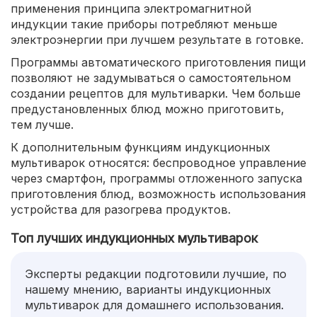
применения принципа электромагнитной
индукции такие приборы потребляют меньше
электроэнергии при лучшем результате в готовке.
Программы автоматического приготовления пищи
позволяют не задумываться о самостоятельном
создании рецептов для мультиварки. Чем больше
предустановленных блюд можно приготовить,
тем лучше.
К дополнительным функциям индукционных
мультиварок относятся: беспроводное управление
через смартфон, программы отложенного запуска
приготовления блюд, возможность использования
устройства для разогрева продуктов.
Топ лучших индукционных мультиварок
Эксперты редакции подготовили лучшие, по
нашему мнению, варианты индукционных
мультиварок для домашнего использования.