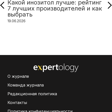
Какой инозитол лучше: рейтинг
7 лучших производителей и как
выбрать
19.06.2026
О журнале
Команда журнала
Редакционная политика
Контакты
Политика конфиденциальности