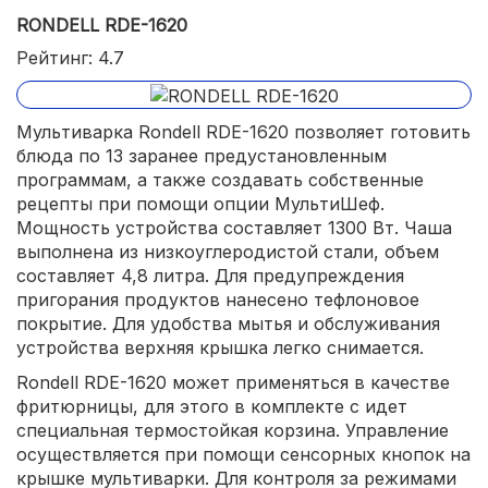
RONDELL RDE-1620
Рейтинг: 4.7
Мультиварка Rondell RDE-1620 позволяет готовить
блюда по 13 заранее предустановленным
программам, а также создавать собственные
рецепты при помощи опции МультиШеф.
Мощность устройства составляет 1300 Вт. Чаша
выполнена из низкоуглеродистой стали, объем
составляет 4,8 литра. Для предупреждения
пригорания продуктов нанесено тефлоновое
покрытие. Для удобства мытья и обслуживания
устройства верхняя крышка легко снимается.
Rondell RDE-1620 может применяться в качестве
фритюрницы, для этого в комплекте с идет
специальная термостойкая корзина. Управление
осуществляется при помощи сенсорных кнопок на
крышке мультиварки. Для контроля за режимами