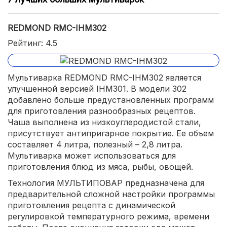
REDMOND RMC-IHM302
Рейтинг: 4.5
Мультиварка REDMOND RMC-IHM302 является
улучшенной версией IHM301. В модели 302
добавлено больше предустановленных программ
для приготовления разнообразных рецептов.
Чаша выполнена из низкоуглеродистой стали,
присутствует антипригарное покрытие. Ее объем
составляет 4 литра, полезный – 2,8 литра.
Мультиварка может использоваться для
приготовления блюд из мяса, рыбы, овощей.
Технология МУЛЬТИПОВАР предназначена для
предварительной сложной настройки программы
приготовления рецепта с динамической
регулировкой температурного режима, времени