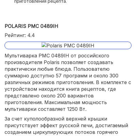
приготовления рецепта.
POLARIS PMC 0489IH
Рейтинг: 4.4
Мультиварка PMC 0489IH от российского
производителя Polaris позволяет создавать
практически любые блюда. Пользователю
суммарно доступно 57 программ и около 300
различных режимов приготовления. В комплекте с
устройством находится книга рецептов, где
представлено около 200 вариантов
приготовления. Максимальная мощность
мультиварки составляет 1250 Вт.
За счет куполообразной верхней крышки
присутствует эффект русской печи, достигаемый
созданием циркулирующих потоков горячего