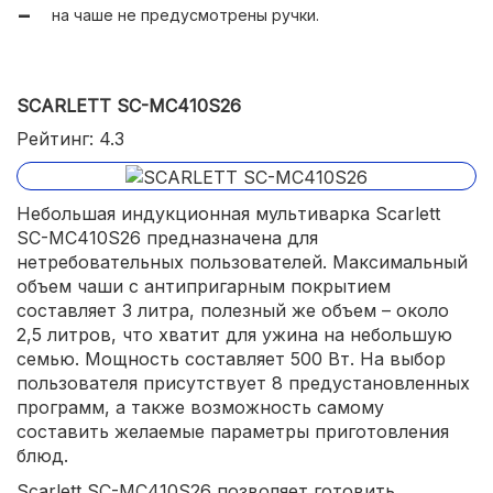
на чаше не предусмотрены ручки.
SCARLETT SC-MC410S26
Рейтинг: 4.3
Небольшая индукционная мультиварка Scarlett
SC-MC410S26 предназначена для
нетребовательных пользователей. Максимальный
объем чаши с антипригарным покрытием
составляет 3 литра, полезный же объем – около
2,5 литров, что хватит для ужина на небольшую
семью. Мощность составляет 500 Вт. На выбор
пользователя присутствует 8 предустановленных
программ, а также возможность самому
составить желаемые параметры приготовления
блюд.
Scarlett SC-MC410S26 позволяет готовить