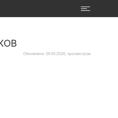
КОВ
Обновлено: 26.05.2026, просмотров: